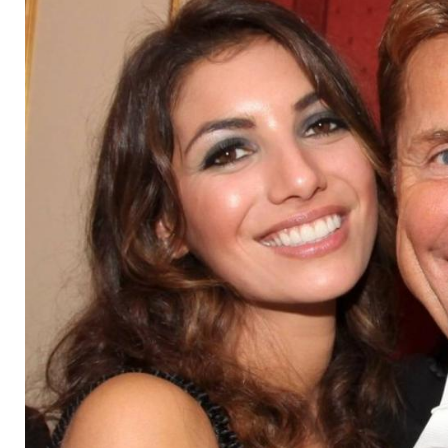
auf dem Standesamt