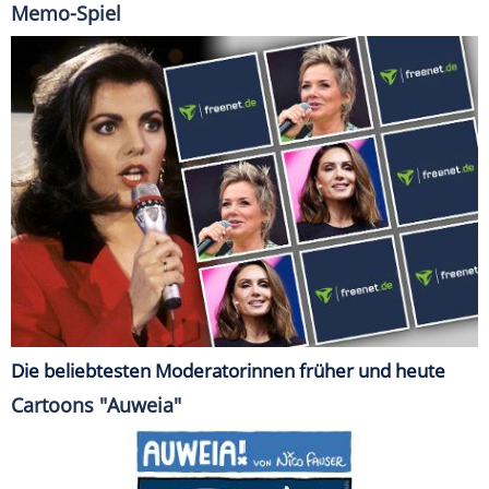
Memo-Spiel
Die beliebtesten Moderatorinnen früher und heute
Cartoons "Auweia"