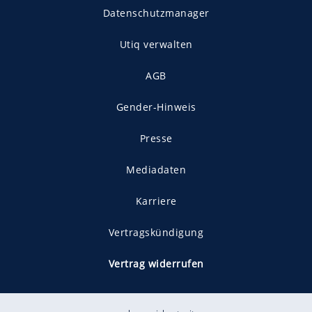
Datenschutzmanager
Utiq verwalten
AGB
Gender-Hinweis
Presse
Mediadaten
Karriere
Vertragskündigung
Vertrag widerrufen