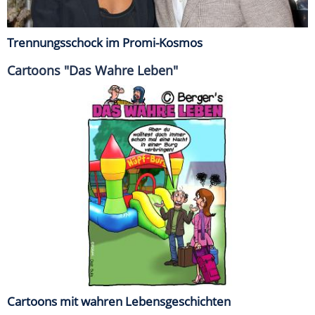
Trennungsschock im Promi-Kosmos
Cartoons "Das Wahre Leben"
Cartoons mit wahren Lebensgeschichten