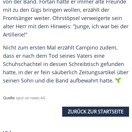
von der Band. Fortan hätte er immer alte Freunde
mit zu den Gigs bringen wollen, erzählt der
Frontsänger weiter. Ohrstöpsel verweigerte sein
alter Herr mit dem Hinweis: "Junge, ich war bei der
Artillerie!"
Nicht zum ersten Mal erzählt
Campino
zudem,
dass er nach dem Tod seines Vaters eine
Schuhschachtel in dessen Schreibtisch gefunden
hatte, in der er fein säuberlich Zeitungsartikel über
seinen Sohn und die Band aufbewahrt hatte.
Quelle:
spot on news AG
ZURÜCK ZUR STARTSEITE