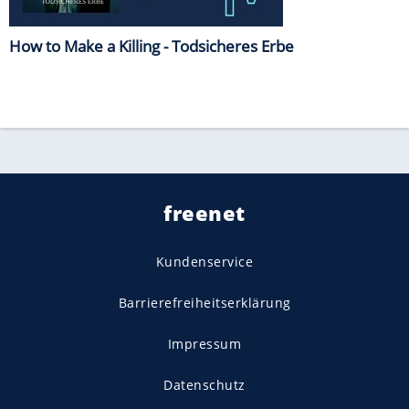
How to Make a Killing - Todsicheres Erbe
freenet
Kundenservice
Barrierefreiheitserklärung
Impressum
Datenschutz