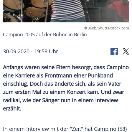
©
360b/Shutterstock.com
Campino 2005 auf der Bühne in Berlin
30.09.2020 - 19:53 Uhr
Anfangs waren seine Eltern besorgt, dass
Campino
eine Karriere als Frontmann einer
Punkband
einschlug. Doch das änderte sich, als sein Vater
zum ersten Mal zu einem Konzert kam. Und zwar
radikal, wie der Sänger nun in einem Interview
erzählt.
In einem Interview mit der "Zeit" hat
Campino
(58)