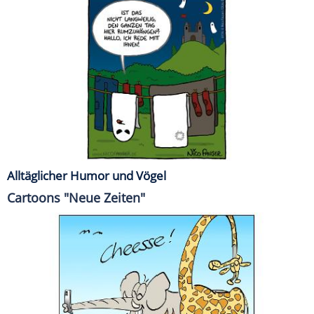
Alltäglicher Humor und Vögel
Cartoons "Neue Zeiten"