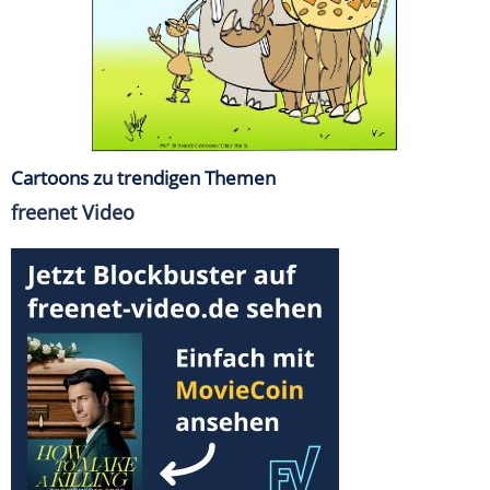
Cartoons zu trendigen Themen
freenet Video