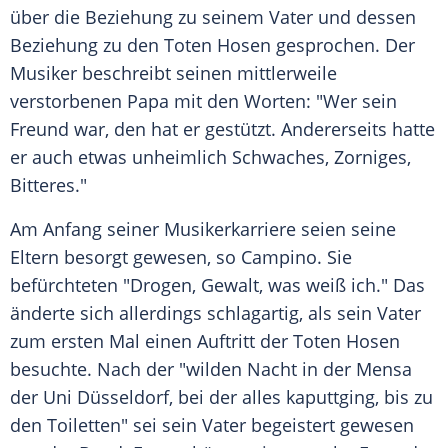
über die Beziehung zu seinem Vater und dessen
Beziehung zu den Toten Hosen gesprochen. Der
Musiker beschreibt seinen mittlerweile
verstorbenen Papa mit den Worten: "Wer sein
Freund war, den hat er gestützt. Andererseits hatte
er auch etwas unheimlich Schwaches, Zorniges,
Bitteres."
Am Anfang seiner Musikerkarriere seien seine
Eltern besorgt gewesen, so
Campino
. Sie
befürchteten "Drogen, Gewalt, was weiß ich." Das
änderte sich allerdings schlagartig, als sein Vater
zum ersten Mal einen Auftritt der Toten Hosen
besuchte. Nach der "wilden Nacht in der Mensa
der Uni Düsseldorf, bei der alles kaputtging, bis zu
den Toiletten" sei sein Vater begeistert gewesen