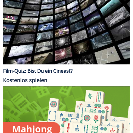
Film-Quiz: Bist Du ein Cineast?
Kostenlos spielen