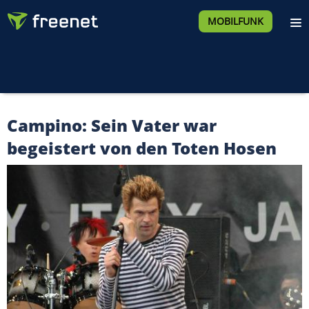
MOBILFUNK
Campino: Sein Vater war
begeistert von den Toten Hosen