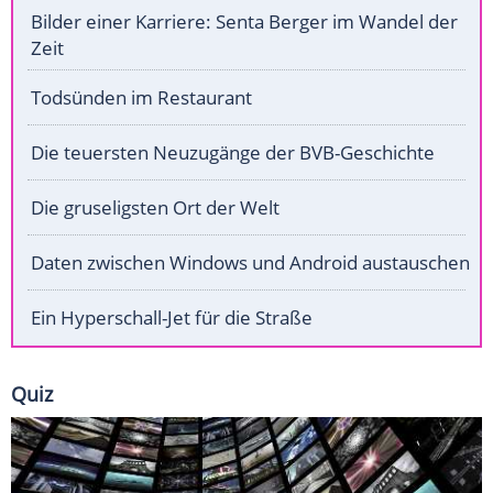
Bilder einer Karriere: Senta Berger im Wandel der
Zeit
Todsünden im Restaurant
Die teuersten Neuzugänge der BVB-Geschichte
Die gruseligsten Ort der Welt
Daten zwischen Windows und Android austauschen
Ein Hyperschall-Jet für die Straße
Quiz