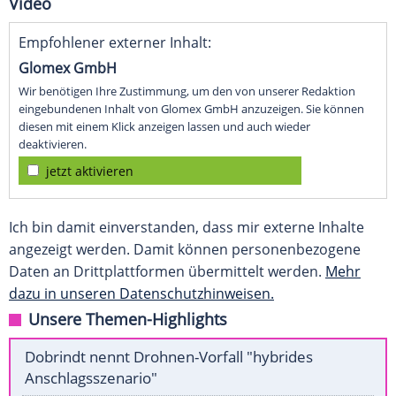
Video
Empfohlener externer Inhalt:
Glomex GmbH
Wir benötigen Ihre Zustimmung, um den von unserer Redaktion
eingebundenen Inhalt von Glomex GmbH anzuzeigen. Sie können
diesen mit einem Klick anzeigen lassen und auch wieder
deaktivieren.
jetzt aktivieren
Ich bin damit einverstanden, dass mir externe Inhalte
angezeigt werden. Damit können personenbezogene
Daten an Drittplattformen übermittelt werden.
Mehr
dazu in unseren Datenschutzhinweisen.
Unsere Themen-Highlights
Dobrindt nennt Drohnen-Vorfall "hybrides
Anschlagsszenario"