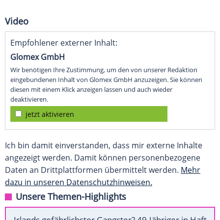
Video
Empfohlener externer Inhalt:
Glomex GmbH
Wir benötigen Ihre Zustimmung, um den von unserer Redaktion
eingebundenen Inhalt von Glomex GmbH anzuzeigen. Sie können
diesen mit einem Klick anzeigen lassen und auch wieder
deaktivieren.
jetzt aktivieren
Ich bin damit einverstanden, dass mir externe Inhalte
angezeigt werden. Damit können personenbezogene
Daten an Drittplattformen übermittelt werden.
Mehr
dazu in unseren Datenschutzhinweisen.
Unsere Themen-Highlights
Irlands gefährlichster Gangster? 49-Jähriger in Haft