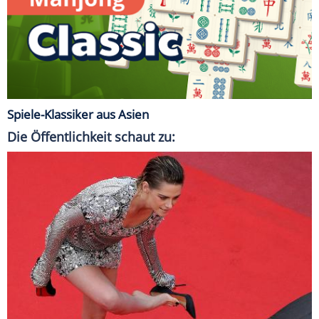
Spiele-Klassiker aus Asien
Die Öffentlichkeit schaut zu: