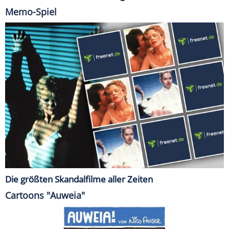
Memo-Spiel
Die größten Skandalfilme aller Zeiten
Cartoons "Auweia"