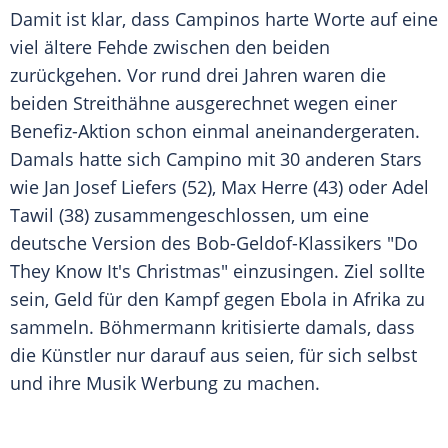
Damit ist klar, dass Campinos harte Worte auf eine
viel ältere Fehde zwischen den beiden
zurückgehen. Vor rund drei Jahren waren die
beiden Streithähne ausgerechnet wegen einer
Benefiz-Aktion schon einmal aneinandergeraten.
Damals hatte sich
Campino
mit 30 anderen Stars
wie
Jan Josef Liefers
(52),
Max Herre
(43) oder Adel
Tawil (38) zusammengeschlossen, um eine
deutsche Version des Bob-Geldof-Klassikers "Do
They Know It's Christmas" einzusingen. Ziel sollte
sein, Geld für den Kampf gegen Ebola in Afrika zu
sammeln. Böhmermann kritisierte damals, dass
die Künstler nur darauf aus seien, für sich selbst
und ihre Musik Werbung zu machen.