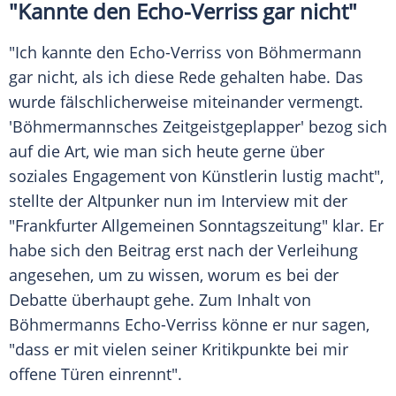
"Kannte den Echo-Verriss gar nicht"
"Ich kannte den Echo-Verriss von Böhmermann
gar nicht, als ich diese Rede gehalten habe. Das
wurde fälschlicherweise miteinander vermengt.
'Böhmermannsches
Zeitgeistgeplapper
' bezog sich
auf die Art, wie man sich heute gerne über
soziales Engagement von Künstlerin lustig macht",
stellte der Altpunker nun im Interview mit der
"
Frankfurter Allgemeinen Sonntagszeitung
" klar. Er
habe sich den Beitrag erst nach der Verleihung
angesehen, um zu wissen, worum es bei der
Debatte überhaupt gehe. Zum Inhalt von
Böhmermanns Echo-Verriss könne er nur sagen,
"dass er mit vielen seiner Kritikpunkte bei mir
offene Türen einrennt".