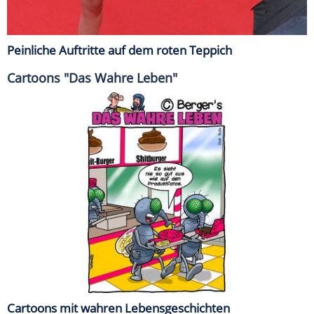
Peinliche Auftritte auf dem roten Teppich
Cartoons "Das Wahre Leben"
Cartoons mit wahren Lebensgeschichten