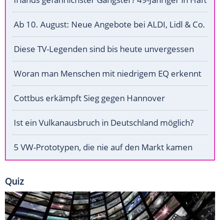
Ab 10. August: Neue Angebote bei ALDI, Lidl & Co.
Diese TV-Legenden sind bis heute unvergessen
Woran man Menschen mit niedrigem EQ erkennt
Cottbus erkämpft Sieg gegen Hannover
Ist ein Vulkanausbruch in Deutschland möglich?
5 VW-Prototypen, die nie auf den Markt kamen
Quiz