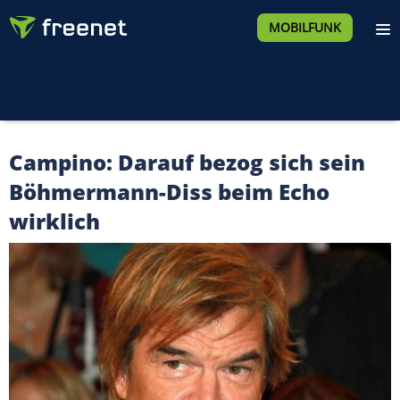
MOBILFUNK
Campino: Darauf bezog sich sein
Böhmermann-Diss beim Echo
wirklich