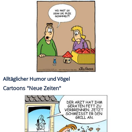
Alltäglicher Humor und Vögel
Cartoons "Neue Zeiten"