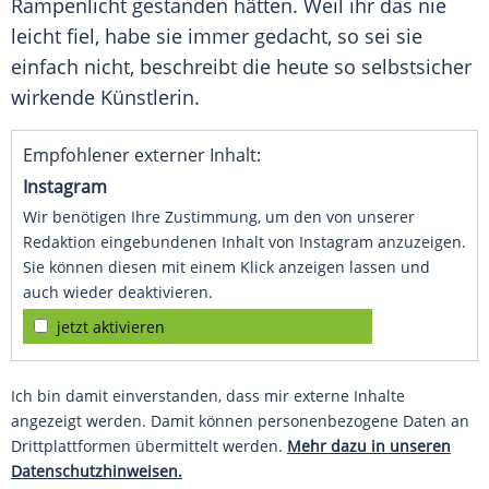
Rampenlicht gestanden hätten. Weil ihr das nie
leicht fiel, habe sie immer gedacht, so sei sie
einfach nicht, beschreibt die heute so selbstsicher
wirkende Künstlerin.
Empfohlener externer Inhalt:
Instagram
Wir benötigen Ihre Zustimmung, um den von unserer
Redaktion eingebundenen Inhalt von Instagram anzuzeigen.
Sie können diesen mit einem Klick anzeigen lassen und
auch wieder deaktivieren.
jetzt aktivieren
Ich bin damit einverstanden, dass mir externe Inhalte
angezeigt werden. Damit können personenbezogene Daten an
Drittplattformen übermittelt werden.
Mehr dazu in unseren
Datenschutzhinweisen.