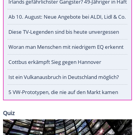
Irlands gefährlichster Gangster? 49-Jähriger in Haft
Ab 10. August: Neue Angebote bei ALDI, Lidl & Co.
Diese TV-Legenden sind bis heute unvergessen
Woran man Menschen mit niedrigem EQ erkennt
Cottbus erkämpft Sieg gegen Hannover
Ist ein Vulkanausbruch in Deutschland möglich?
5 VW-Prototypen, die nie auf den Markt kamen
Quiz