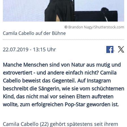
©
Brandon Nagy/Shutterstock.com
Camila Cabello auf der Bühne
22.07.2019 - 13:15 Uhr
Manche Menschen sind von Natur aus mutig und
extrovertiert - und andere einfach nicht?
Camila
Cabello
beweist das Gegenteil. Auf
Instagram
beschreibt die Sängerin, wie sie vom schüchternen
Kind, das nicht mal vor seinen Eltern auftreten
wollte, zum erfolgreichen Pop-Star geworden ist.
Camila Cabello
(22) gehört spätestens seit ihrem