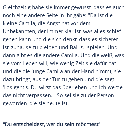
Gleichzeitig habe sie immer gewusst, dass es auch
noch eine andere Seite in ihr gäbe: "Da ist die
kleine
Camila
, die Angst hat vor dem
Unbekannten, der immer klar ist, was alles schief
gehen kann und die sich denkt, dass es sicherer
ist, zuhause zu bleiben und Ball zu spielen. Und
dann gibt es die andere
Camila
. Und die weiß, was
sie vom Leben will, wie wenig Zeit sie dafür hat
und die die junge
Camila
an der Hand nimmt, sie
dazu bringt, aus der Tür zu gehen und die sagt:
'Los geht's. Du wirst das überleben und ich werde
das nicht verpassen.'" So sei sie zu der Person
geworden, die sie heute ist.
"Du entscheidest, wer du sein möchtest"