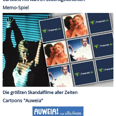
Memo-Spiel
Die größten Skandalfilme aller Zeiten
Cartoons "Auweia"