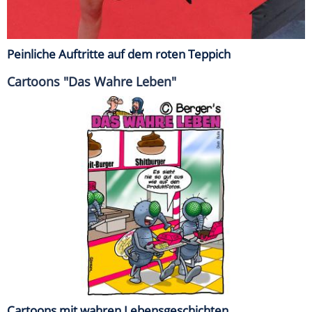
Peinliche Auftritte auf dem roten Teppich
Cartoons "Das Wahre Leben"
Cartoons mit wahren Lebensgeschichten