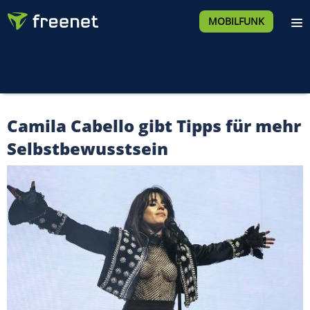
MOBILFUNK
Camila Cabello gibt Tipps für mehr
Selbstbewusstsein