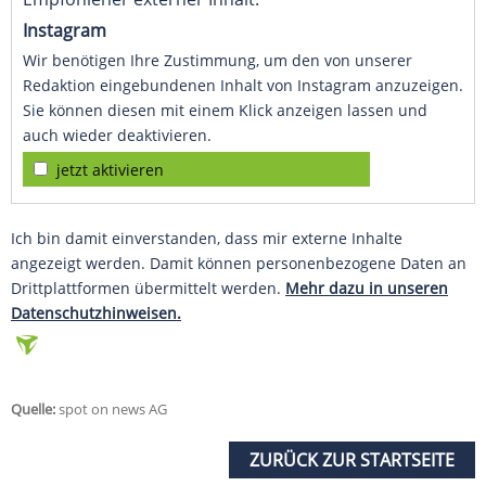
Instagram
Wir benötigen Ihre Zustimmung, um den von unserer
Redaktion eingebundenen Inhalt von Instagram anzuzeigen.
Sie können diesen mit einem Klick anzeigen lassen und
auch wieder deaktivieren.
jetzt aktivieren
Ich bin damit einverstanden, dass mir externe Inhalte
angezeigt werden. Damit können personenbezogene Daten an
Drittplattformen übermittelt werden.
Mehr dazu in unseren
Datenschutzhinweisen.
Quelle:
spot on news AG
ZURÜCK ZUR STARTSEITE