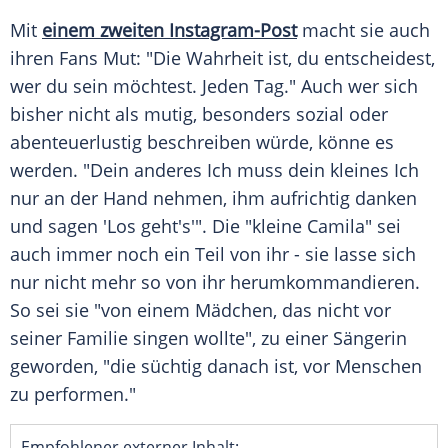
Mit
einem zweiten Instagram-Post
macht sie auch
ihren Fans Mut: "Die Wahrheit ist, du entscheidest,
wer du sein möchtest. Jeden Tag." Auch wer sich
bisher nicht als mutig, besonders sozial oder
abenteuerlustig beschreiben würde, könne es
werden. "Dein anderes Ich muss dein kleines Ich
nur an der Hand nehmen, ihm aufrichtig danken
und sagen 'Los geht's'". Die "kleine
Camila
" sei
auch immer noch ein Teil von ihr - sie lasse sich
nur nicht mehr so von ihr herumkommandieren.
So sei sie "von einem Mädchen, das nicht vor
seiner Familie singen wollte", zu einer Sängerin
geworden, "die süchtig danach ist, vor Menschen
zu performen."
Empfohlener externer Inhalt: