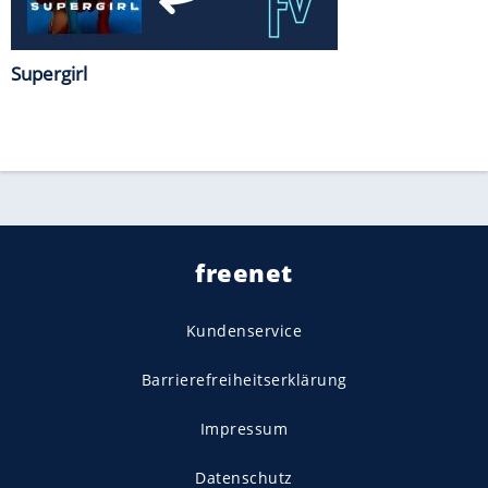
Supergirl
freenet
Kundenservice
Barrierefreiheitserklärung
Impressum
Datenschutz