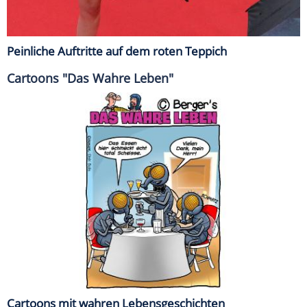
Peinliche Auftritte auf dem roten Teppich
Cartoons "Das Wahre Leben"
Cartoons mit wahren Lebensgeschichten