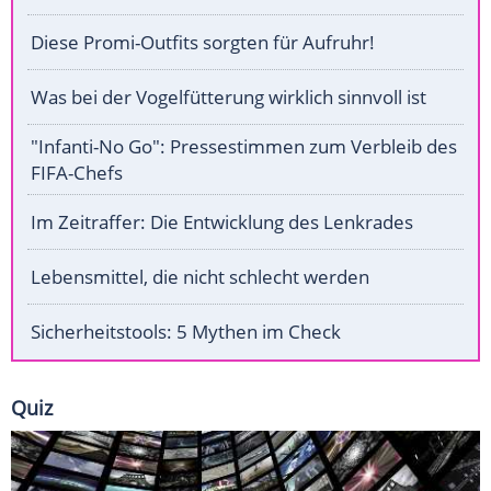
Diese Promi-Outfits sorgten für Aufruhr!
Was bei der Vogelfütterung wirklich sinnvoll ist
"Infanti-No Go": Pressestimmen zum Verbleib des
FIFA-Chefs
Im Zeitraffer: Die Entwicklung des Lenkrades
Lebensmittel, die nicht schlecht werden
Sicherheitstools: 5 Mythen im Check
Quiz