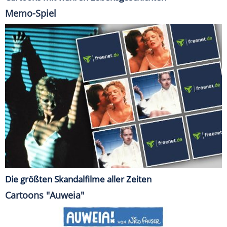
Memo-Spiel
Die größten Skandalfilme aller Zeiten
Cartoons "Auweia"