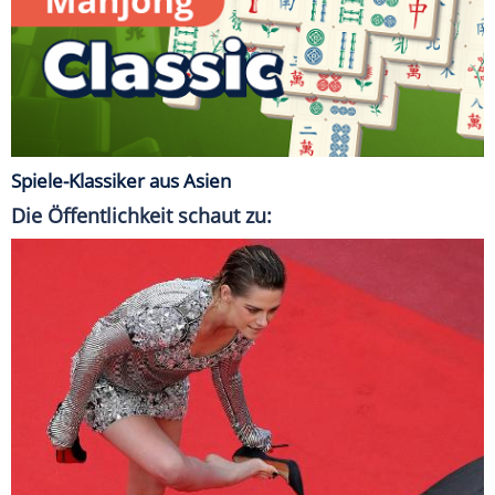
Spiele-Klassiker aus Asien
Die Öffentlichkeit schaut zu: