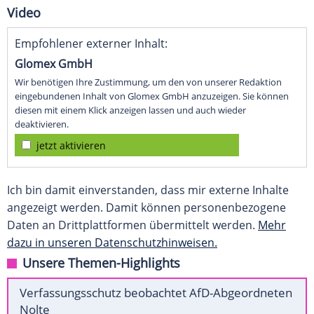
Video
Empfohlener externer Inhalt:
Glomex GmbH
Wir benötigen Ihre Zustimmung, um den von unserer Redaktion
eingebundenen Inhalt von Glomex GmbH anzuzeigen. Sie können
diesen mit einem Klick anzeigen lassen und auch wieder
deaktivieren.
jetzt aktivieren
Ich bin damit einverstanden, dass mir externe Inhalte
angezeigt werden. Damit können personenbezogene
Daten an Drittplattformen übermittelt werden.
Mehr
dazu in unseren Datenschutzhinweisen.
Unsere Themen-Highlights
Verfassungsschutz beobachtet AfD-Abgeordneten
Nolte