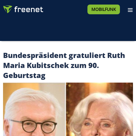
MOBILFUNK
Bundespräsident gratuliert Ruth
Maria Kubitschek zum 90.
Geburtstag