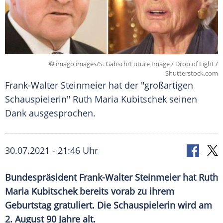
©
imago images/S. Gabsch/Future Image / Drop of Light /
Shutterstock.com
Frank-Walter Steinmeier hat der "großartigen
Schauspielerin" Ruth Maria Kubitschek seinen
Dank ausgesprochen.
30.07.2021 - 21:46 Uhr
Bundespräsident
Frank-Walter Steinmeier
hat
Ruth
Maria Kubitschek
bereits vorab zu ihrem
Geburtstag gratuliert. Die Schauspielerin wird am
2. August 90 Jahre alt.