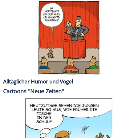
Alltäglicher Humor und Vögel
Cartoons "Neue Zeiten"