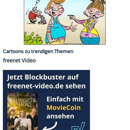
Cartoons zu trendigen Themen
freenet Video