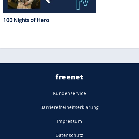
100 Nights of Hero
freenet
Kundenservice
Barrierefreiheitserklärung
Impressum
Datenschutz