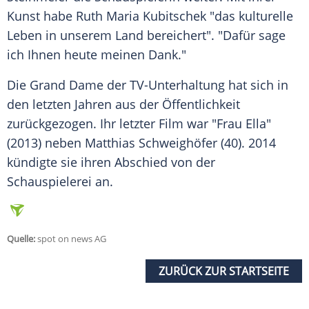
Kunst habe
Ruth Maria Kubitschek
"das kulturelle
Leben in unserem Land bereichert". "Dafür sage
ich Ihnen heute meinen Dank."
Die Grand Dame der TV-Unterhaltung hat sich in
den letzten Jahren aus der Öffentlichkeit
zurückgezogen. Ihr letzter Film war "Frau Ella"
(2013) neben
Matthias Schweighöfer
(40). 2014
kündigte sie ihren
Abschied
von der
Schauspielerei
an.
Quelle:
spot on news AG
ZURÜCK ZUR STARTSEITE