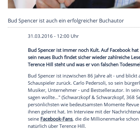
Bud Spencer ist auch ein erfolgreicher Bucha
31.03.2016 - 12:00 Uhr
Bud Spencer ist immer noch Kult. Auf Fa
sein neues Buch findet sicher wieder zah
Terence Hill steht und was er von falsch