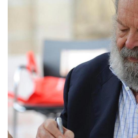
ich wirklich"