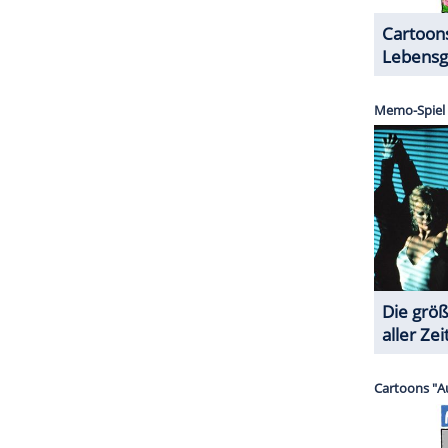
ZURÜCK ZUR STARTS