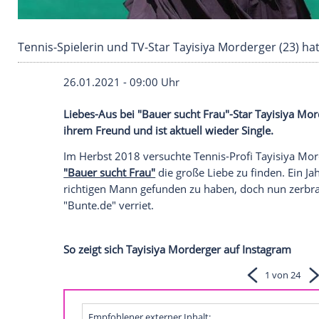
Tennis-Spielerin und TV-Star Tayisiya Morderg
26.01.2021 - 09:00 Uhr
Liebes-Aus bei "
Bauer sucht Frau
"-Star T
ihrem Freund und ist aktuell wieder Singl
Im Herbst 2018 versuchte Tennis-Profi T