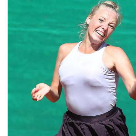
Single