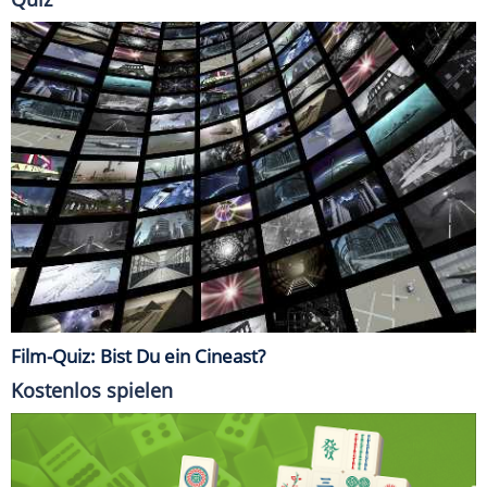
Film-Quiz: Bist Du ein Cineast?
Kostenlos spielen