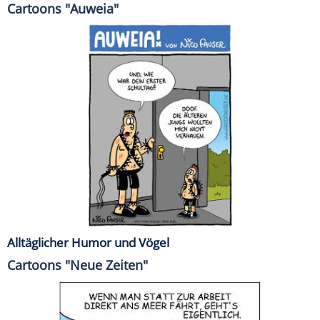
Cartoons "Auweia"
Alltäglicher Humor und Vögel
Cartoons "Neue Zeiten"