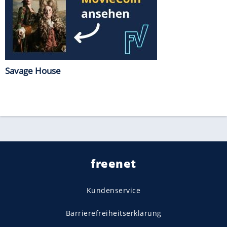
Savage House
freenet
Kundenservice
Barrierefreiheitserklärung