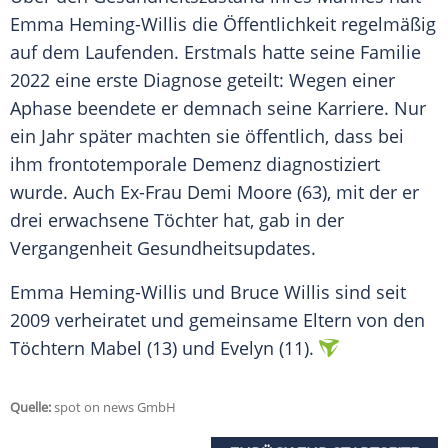
Emma Heming-Willis die Öffentlichkeit regelmäßig
auf dem Laufenden. Erstmals hatte seine Familie
2022 eine erste Diagnose geteilt: Wegen einer
Aphase beendete er demnach seine Karriere. Nur
ein Jahr später machten sie öffentlich, dass bei
ihm frontotemporale Demenz diagnostiziert
wurde. Auch Ex-Frau Demi Moore (63), mit der er
drei erwachsene Töchter hat, gab in der
Vergangenheit Gesundheitsupdates.
Emma Heming-Willis und Bruce Willis sind seit
2009 verheiratet und gemeinsame Eltern von den
Töchtern Mabel (13) und Evelyn (11).
Quelle:
spot on news GmbH