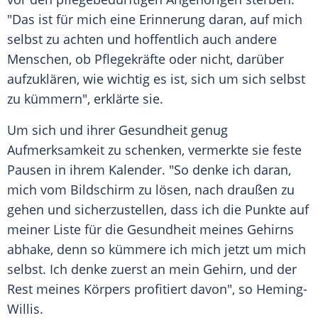
"Das ist für mich eine Erinnerung daran, auf mich
selbst zu achten und hoffentlich auch andere
Menschen, ob Pflegekräfte oder nicht, darüber
aufzuklären, wie wichtig es ist, sich um sich selbst
zu kümmern", erklärte sie.
Um sich und ihrer Gesundheit genug
Aufmerksamkeit zu schenken, vermerkte sie feste
Pausen in ihrem Kalender. "So denke ich daran,
mich vom Bildschirm zu lösen, nach draußen zu
gehen und sicherzustellen, dass ich die Punkte auf
meiner Liste für die Gesundheit meines Gehirns
abhake, denn so kümmere ich mich jetzt um mich
selbst. Ich denke zuerst an mein Gehirn, und der
Rest meines Körpers profitiert davon", so Heming-
Willis.