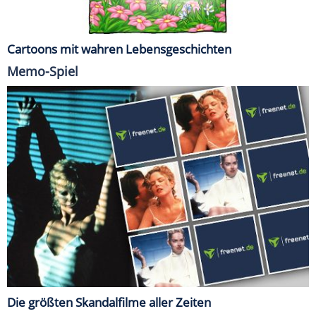
Cartoons mit wahren Lebensgeschichten
Memo-Spiel
Die größten Skandalfilme aller Zeiten