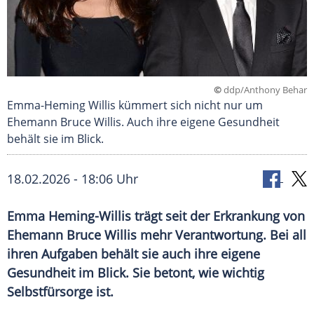
©
ddp/Anthony Behar
Emma-Heming Willis kümmert sich nicht nur um
Ehemann Bruce Willis. Auch ihre eigene Gesundheit
behält sie im Blick.
18.02.2026 - 18:06 Uhr
Emma Heming-Willis trägt seit der Erkrankung von
Ehemann Bruce Willis mehr Verantwortung. Bei all
ihren Aufgaben behält sie auch ihre eigene
Gesundheit im Blick. Sie betont, wie wichtig
Selbstfürsorge ist.