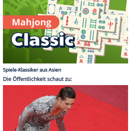
Spiele-Klassiker aus Asien
Die Öffentlichkeit schaut zu: