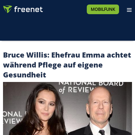
MOBILFUNK
Bruce Willis: Ehefrau Emma achtet
während Pflege auf eigene
Gesundheit