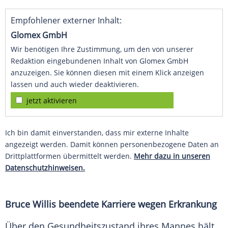
Empfohlener externer Inhalt:
Glomex GmbH
Wir benötigen Ihre Zustimmung, um den von unserer
Redaktion eingebundenen Inhalt von Glomex GmbH
anzuzeigen. Sie können diesen mit einem Klick anzeigen
lassen und auch wieder deaktivieren.
jetzt aktivieren
Ich bin damit einverstanden, dass mir externe Inhalte
angezeigt werden. Damit können personenbezogene Daten an
Drittplattformen übermittelt werden.
Mehr dazu in unseren
Datenschutzhinweisen.
Bruce Willis beendete Karriere wegen Erkrankung
Über den Gesundheitszustand ihres Mannes hält