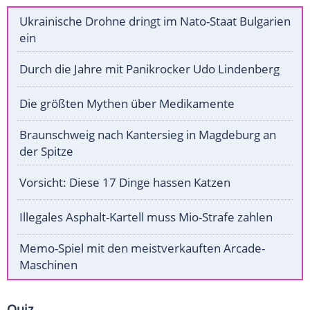
Ukrainische Drohne dringt im Nato-Staat Bulgarien
ein
Durch die Jahre mit Panikrocker Udo Lindenberg
Die größten Mythen über Medikamente
Braunschweig nach Kantersieg in Magdeburg an
der Spitze
Vorsicht: Diese 17 Dinge hassen Katzen
Illegales Asphalt-Kartell muss Mio-Strafe zahlen
Memo-Spiel mit den meistverkauften Arcade-
Maschinen
Quiz