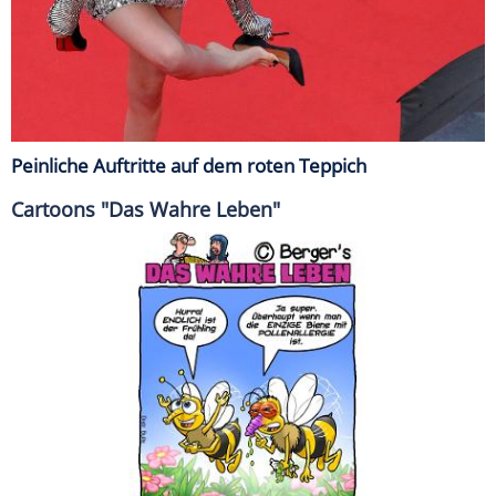
Peinliche Auftritte auf dem roten Teppich
Cartoons "Das Wahre Leben"