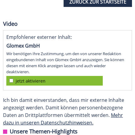
ZURÜCK ZUR STARTSEITE
Video
Empfohlener externer Inhalt:
Glomex GmbH
Wir benötigen Ihre Zustimmung, um den von unserer Redaktion
eingebundenen Inhalt von Glomex GmbH anzuzeigen. Sie können
diesen mit einem Klick anzeigen lassen und auch wieder
deaktivieren.
jetzt aktivieren
Ich bin damit einverstanden, dass mir externe Inhalte
angezeigt werden. Damit können personenbezogene
Daten an Drittplattformen übermittelt werden.
Mehr
dazu in unseren Datenschutzhinweisen.
Unsere Themen-Highlights