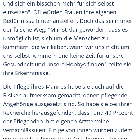
und sich ein bisschen mehr für sich selbst
einsetzen". Oft würden Frauen ihre eigenen
Bedürfnisse hintenanstellen. Doch das sei immer
der falsche Weg. "Mir ist klar geworden, dass es
unmöglich ist, sich um die Menschen zu
kümmern, die wir lieben, wenn wir uns nicht um
uns selbst kümmern und keine Zeit für unsere
Gesundheit und unsere Hobbys finden", teilte sie
ihre Erkenntnisse.
Die Pflege ihres Mannes habe sie auch auf die
Risiken aufmerksam gemacht, denen pflegende
Angehörige ausgesetzt sind. So habe sie bei ihrer
Recherche herausgefunden, dass rund 40 Prozent
der Pflegenden ihre eigenen Arzttermine
vernachlässigen. Einige von ihnen würden zudem
vor den pflegebedürftigen Angehörigen sterben.