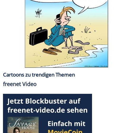
Cartoons zu trendigen Themen
freenet Video