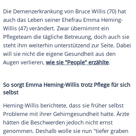
Die Demenzerkrankung von Bruce Willis (70) hat
auch das Leben seiner Ehefrau Emma Heming-
Willis (47) verändert. Zwar übernimmt ein
Pflegeteam die tägliche Betreuung, doch auch sie
steht ihm weiterhin unterstützend zur Seite. Dabei
will sie nicht die eigene Gesundheit aus den
Augen verlieren,
wie sie "People" erzählte
.
So sorgt Emma Heming-Willis trotz Pflege für sich
selbst
Heming-Willis berichtete, dass sie früher selbst
Probleme mit ihrer Gehirngesundheit hatte. Ärzte
hätten die Beschwerden jedoch nicht ernst
genommen. Deshalb wolle sie nun "tiefer graben