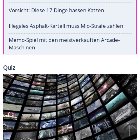
Vorsicht: Diese 17 Dinge hassen Katzen
Illegales Asphalt-Kartell muss Mio-Strafe zahlen
Memo-Spiel mit den meistverkauften Arcade-
Maschinen
Quiz