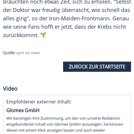
bräuchten noch etwas Zeit, sich zu erholen. "Selbst
der Doktor war freudig überrascht, wie schnell das
alles ging", so der Iron-Maiden-Frontmann. Genau
wie seine Fans hofft er jetzt, dass der
Krebs
nicht
zurückkommt.
Quelle:
spot on news
ZURÜCK ZUR STARTSEITE
Video
Empfohlener externer Inhalt:
Glomex GmbH
Wir benötigen Ihre Zustimmung, um den von unserer Redaktion
eingebundenen Inhalt von Glomex GmbH anzuzeigen. Sie können
diesen mit einem Klick anzeigen lassen und auch wieder