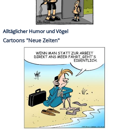
Alltäglicher Humor und Vögel
Cartoons "Neue Zeiten"