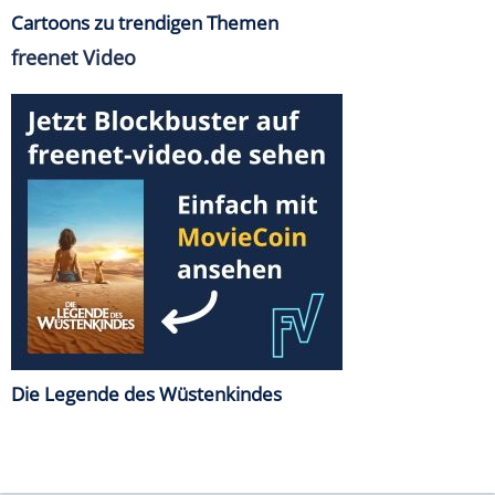
Cartoons zu trendigen Themen
freenet Video
Die Legende des Wüstenkindes