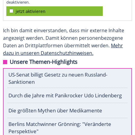
deaktivieren.
jetzt aktivieren
Ich bin damit einverstanden, dass mir externe Inhalte
angezeigt werden. Damit können personenbezogene
Daten an Drittplattformen übermittelt werden.
Mehr
dazu in unseren Datenschutzhinweisen.
Unsere Themen-Highlights
US-Senat billigt Gesetz zu neuen Russland-
Sanktionen
Durch die Jahre mit Panikrocker Udo Lindenberg
Die größten Mythen über Medikamente
Berlins Matchwinner Grönning: "Veränderte
Perspektive"