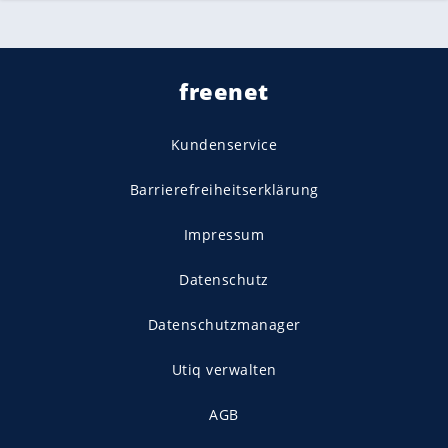
freenet
Kundenservice
Barrierefreiheitserklärung
Impressum
Datenschutz
Datenschutzmanager
Utiq verwalten
AGB