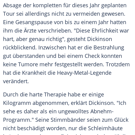
Absage der kompletten für dieses Jahr geplanten
Tour sei allerdings nicht zu vermeiden gewesen.
Eine Gesangspause von bis zu einem Jahr hatten
ihm die Ärzte verschrieben. "Diese
Ehrlichkeit
war
hart, aber genau richtig", gesteht
Dickinson
rückblickend. Inzwischen hat er die
Bestrahlung
gut überstanden und bei einem
Check
konnten
keine Tumore mehr festgestellt werden. Trotzdem
hat die
Krankheit
die Heavy-Metal-Legende
verändert.
Durch die harte Therapie habe er einige
Kilogramm abgenommen, erklärt
Dickinson
. "Ich
sehe es daher als ein ungewolltes Abnehm-
Programm." Seine Stimmbänder seien zum
Glück
nicht beschädigt worden, nur die Schleimhäute