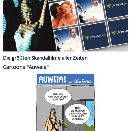
Die größten Skandalfilme aller Zeiten
Cartoons "Auweia"