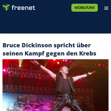
MOBILFUNK
Bruce Dickinson spricht über
seinen Kampf gegen den Krebs