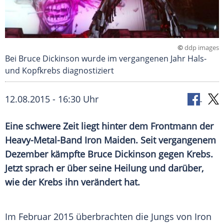
©
ddp images
Bei Bruce Dickinson wurde im vergangenen Jahr Hals-
und Kopfkrebs diagnostiziert
12.08.2015 - 16:30 Uhr
Eine schwere Zeit liegt hinter dem Frontmann der
Heavy-Metal-Band Iron Maiden. Seit vergangenem
Dezember kämpfte Bruce Dickinson gegen Krebs.
Jetzt sprach er über seine Heilung und darüber,
wie der Krebs ihn verändert hat.
Im Februar 2015 überbrachten die Jungs von
Iron