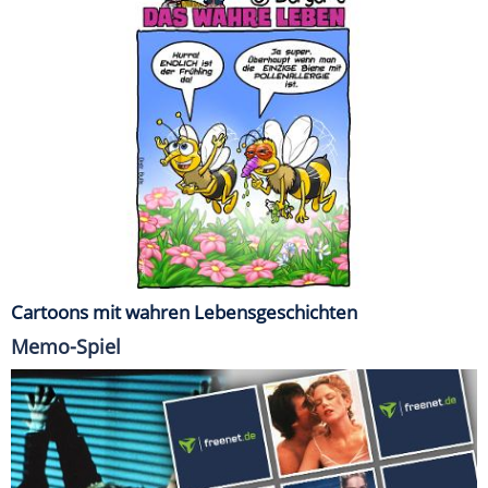
Cartoons mit wahren Lebensgeschichten
Memo-Spiel