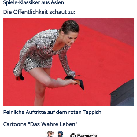
Spiele-Klassiker aus Asien
Die Öffentlichkeit schaut zu:
Peinliche Auftritte auf dem roten Teppich
Cartoons "Das Wahre Leben"