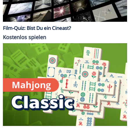
Film-Quiz: Bist Du ein Cineast?
Kostenlos spielen