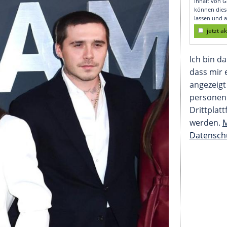
Eltern