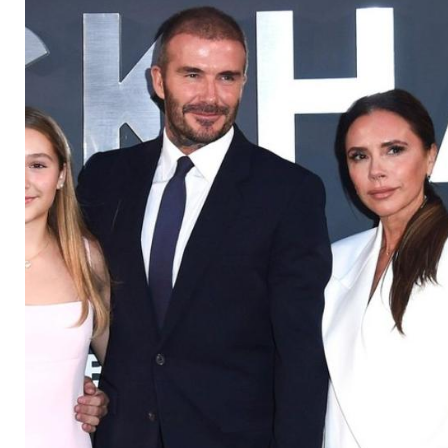
Anwälte mit seinen 