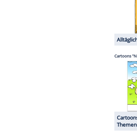
ZURÜCK ZUR STARTS