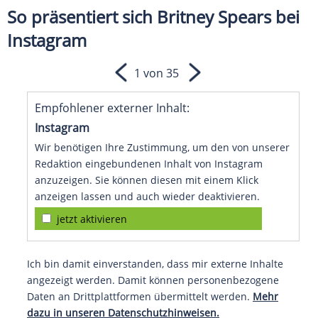
So präsentiert sich Britney Spears bei
Instagram
1 von 35
Empfohlener externer Inhalt:
Instagram
Wir benötigen Ihre Zustimmung, um den von unserer
Redaktion eingebundenen Inhalt von Instagram
anzuzeigen. Sie können diesen mit einem Klick
anzeigen lassen und auch wieder deaktivieren.
jetzt aktivieren
Ich bin damit einverstanden, dass mir externe Inhalte
angezeigt werden. Damit können personenbezogene
Daten an Drittplattformen übermittelt werden.
Mehr
dazu in unseren Datenschutzhinweisen.