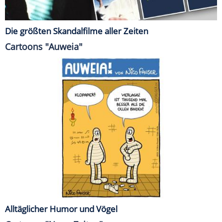
Die größten Skandalfilme aller Zeiten
Cartoons "Auweia"
Alltäglicher Humor und Vögel