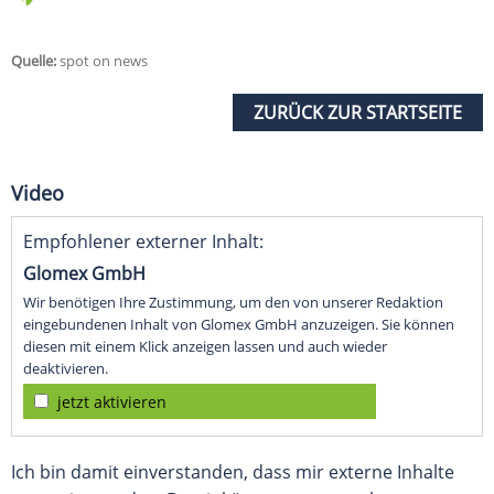
Quelle:
spot on news
ZURÜCK ZUR STARTSEITE
Video
Empfohlener externer Inhalt:
Glomex GmbH
Wir benötigen Ihre Zustimmung, um den von unserer Redaktion
eingebundenen Inhalt von Glomex GmbH anzuzeigen. Sie können
diesen mit einem Klick anzeigen lassen und auch wieder
deaktivieren.
jetzt aktivieren
Ich bin damit einverstanden, dass mir externe Inhalte