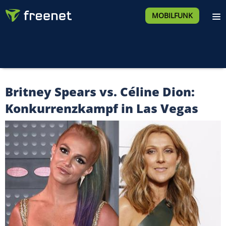
MOBILFUNK
Britney Spears vs. Céline Dion:
Konkurrenzkampf in Las Vegas