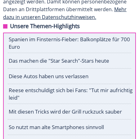
angezeigt werden. Damit können personenbezogene
Daten an Drittplattformen übermittelt werden.
Mehr
dazu in unseren Datenschutzhinweisen.
Unsere Themen-Highlights
Spanien im Finsternis-Fieber: Balkonplätze für 700
Euro
Das machen die "Star Search"-Stars heute
Diese Autos haben uns verlassen
Reese entschuldigt sich bei Fans: "Tut mir aufrichtig
leid"
Mit diesen Tricks wird der Grill ruckzuck sauber
So nutzt man alte Smartphones sinnvoll