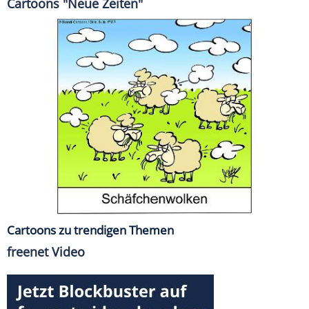
Cartoons "Neue Zeiten"
Cartoons zu trendigen Themen
freenet Video