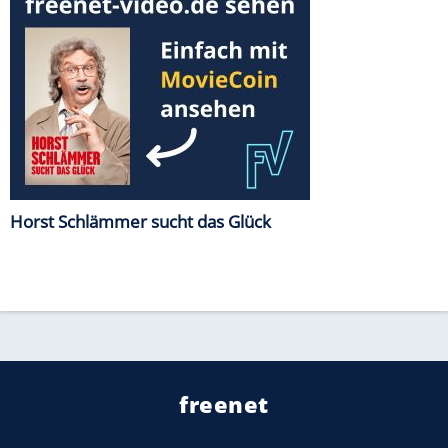
Horst Schlämmer sucht das Glück
freenet