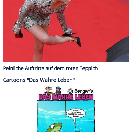
Peinliche Auftritte auf dem roten Teppich
Cartoons "Das Wahre Leben"