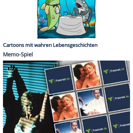
Cartoons mit wahren Lebensgeschichten
Memo-Spiel