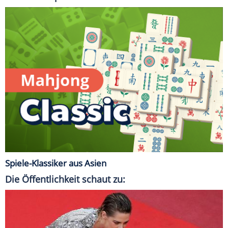
Spiele-Klassiker aus Asien
Die Öffentlichkeit schaut zu: