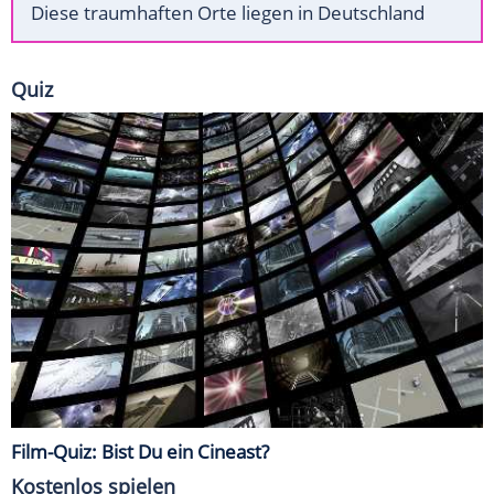
Diese traumhaften Orte liegen in Deutschland
Quiz
Film-Quiz: Bist Du ein Cineast?
Kostenlos spielen