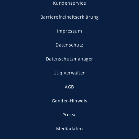
Kundenservice
Barrierefreiheitserklärung
Impressum
Datenschutz
Datenschutzmanager
Utiq verwalten
AGB
Gender-Hinweis
Presse
Mediadaten