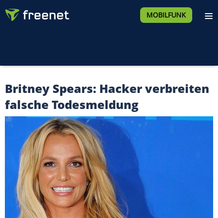
MOBILFUNK
Britney Spears: Hacker verbreiten
falsche Todesmeldung