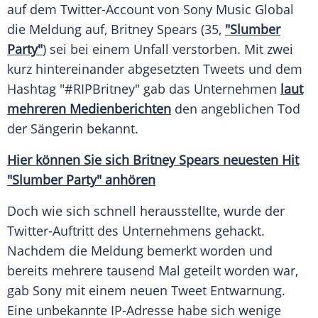
auf dem Twitter-Account von
Sony
Music Global
die Meldung auf,
Britney Spears
(35,
"Slumber
Party"
) sei bei einem Unfall verstorben. Mit zwei
kurz hintereinander abgesetzten Tweets und dem
Hashtag "#RIPBritney" gab das Unternehmen
laut
mehreren Medienberichten
den angeblichen Tod
der Sängerin bekannt.
Hier können Sie sich Britney Spears neuesten Hit
"Slumber Party" anhören
Doch wie sich schnell herausstellte, wurde der
Twitter-Auftritt des Unternehmens gehackt.
Nachdem die Meldung bemerkt worden und
bereits mehrere tausend Mal geteilt worden war,
gab
Sony
mit einem neuen Tweet Entwarnung.
Eine unbekannte IP-Adresse habe sich wenige