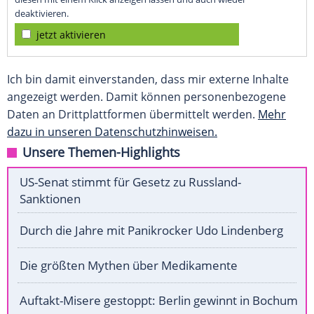
deaktivieren.
jetzt aktivieren
Ich bin damit einverstanden, dass mir externe Inhalte
angezeigt werden. Damit können personenbezogene
Daten an Drittplattformen übermittelt werden.
Mehr
dazu in unseren Datenschutzhinweisen.
Unsere Themen-Highlights
US-Senat stimmt für Gesetz zu Russland-
Sanktionen
Durch die Jahre mit Panikrocker Udo Lindenberg
Die größten Mythen über Medikamente
Auftakt-Misere gestoppt: Berlin gewinnt in Bochum