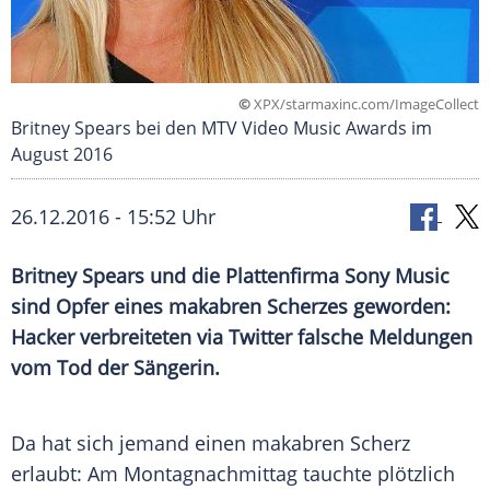
©
XPX/starmaxinc.com/ImageCollect
Britney Spears bei den MTV Video Music Awards im
August 2016
26.12.2016 - 15:52 Uhr
Britney Spears und die Plattenfirma Sony Music
sind Opfer eines makabren Scherzes geworden:
Hacker verbreiteten via Twitter falsche Meldungen
vom Tod der Sängerin.
Da hat sich jemand einen makabren
Scherz
erlaubt: Am Montagnachmittag tauchte plötzlich