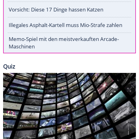
Vorsicht: Diese 17 Dinge hassen Katzen
Illegales Asphalt-Kartell muss Mio-Strafe zahlen
Memo-Spiel mit den meistverkauften Arcade-
Maschinen
Quiz