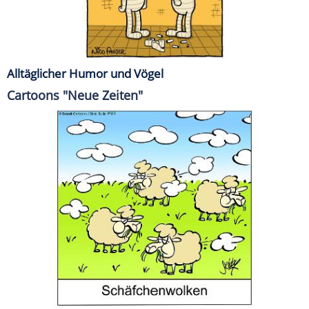
Alltäglicher Humor und Vögel
Cartoons "Neue Zeiten"