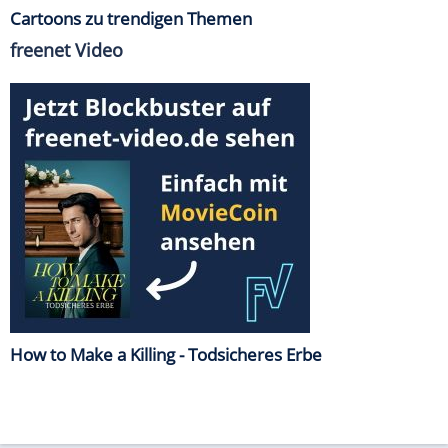
Cartoons zu trendigen Themen
freenet Video
How to Make a Killing - Todsicheres Erbe