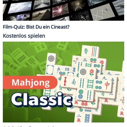
Film-Quiz: Bist Du ein Cineast?
Kostenlos spielen