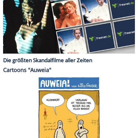
Die größten Skandalfilme aller Zeiten
Cartoons "Auweia"