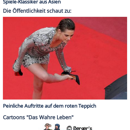
Spiele-Klassiker aus Asien
Die Öffentlichkeit schaut zu:
Peinliche Auftritte auf dem roten Teppich
Cartoons "Das Wahre Leben"