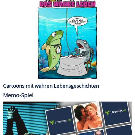
Cartoons mit wahren Lebensgeschichten
Memo-Spiel