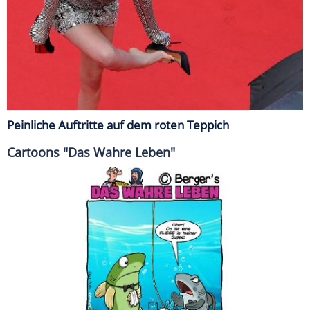
Peinliche Auftritte auf dem roten Teppich
Cartoons "Das Wahre Leben"