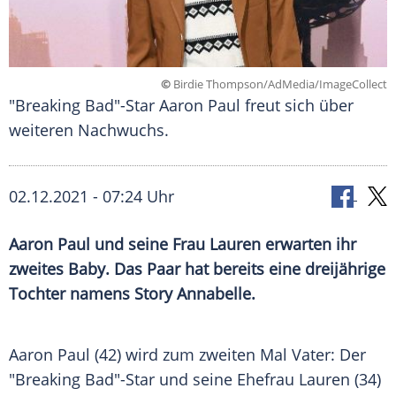
©
Birdie Thompson/AdMedia/ImageCollect
"Breaking Bad"-Star Aaron Paul freut sich über
weiteren Nachwuchs.
02.12.2021 - 07:24 Uhr
Aaron Paul
und seine Frau Lauren erwarten ihr
zweites Baby. Das Paar hat bereits eine dreijährige
Tochter namens Story Annabelle.
Aaron Paul
(42) wird zum zweiten Mal Vater: Der
"
Breaking Bad
"-Star und seine Ehefrau Lauren (34)