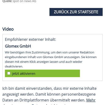
Quelle:
spot on news AG
ZURÜCK ZUR STARTSEITE
Video
Empfohlener externer Inhalt:
Glomex GmbH
Wir benötigen Ihre Zustimmung, um den von unserer Redaktion
eingebundenen Inhalt von Glomex GmbH anzuzeigen. Sie können
diesen mit einem Klick anzeigen lassen und auch wieder
deaktivieren.
jetzt aktivieren
Ich bin damit einverstanden, dass mir externe Inhalte
angezeigt werden. Damit können personenbezogene
Daten an Drittplattformen übermittelt werden.
Mehr