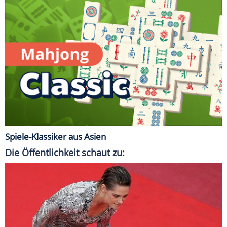
Spiele-Klassiker aus Asien
Die Öffentlichkeit schaut zu: