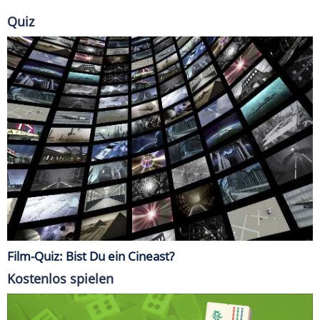
Quiz
Film-Quiz: Bist Du ein Cineast?
Kostenlos spielen