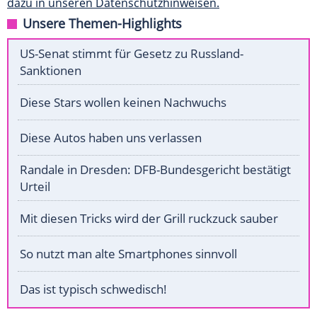
dazu in unseren Datenschutzhinweisen.
Unsere Themen-Highlights
US-Senat stimmt für Gesetz zu Russland-
Sanktionen
Diese Stars wollen keinen Nachwuchs
Diese Autos haben uns verlassen
Randale in Dresden: DFB-Bundesgericht bestätigt
Urteil
Mit diesen Tricks wird der Grill ruckzuck sauber
So nutzt man alte Smartphones sinnvoll
Das ist typisch schwedisch!