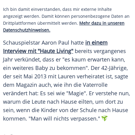
Ich bin damit einverstanden, dass mir externe Inhalte
angezeigt werden. Damit können personenbezogene Daten an
Drittplattformen übermittelt werden.
Mehr dazu in unseren
Datenschutzhinweisen.
Schauspielstar
Aaron Paul
hatte
in einem
Interview mit "Haute Living"
bereits vergangenes
Jahr verkündet, dass er "es kaum erwarten kann,
ein weiteres Baby zu bekommen". Der 42-Jährige,
der seit Mai 2013 mit Lauren verheiratet ist, sagte
dem Magazin auch, wie ihn die Vaterrolle
verändert hat: Es sei wie "Magie". Er verstehe nun,
warum die Leute nach Hause eilten, um dort zu
sein, wenn die Kinder von der Schule nach Hause
kommen. "Man will nichts verpassen."