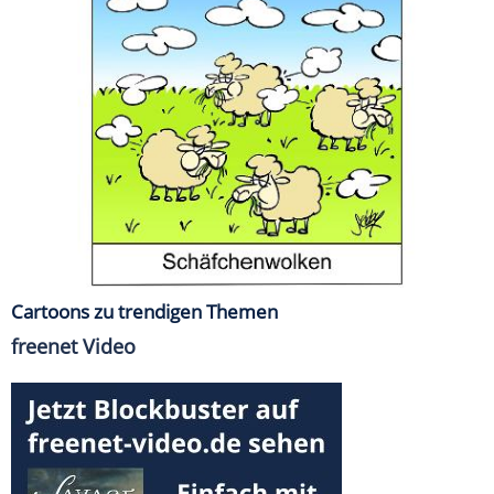
Cartoons zu trendigen Themen
freenet Video