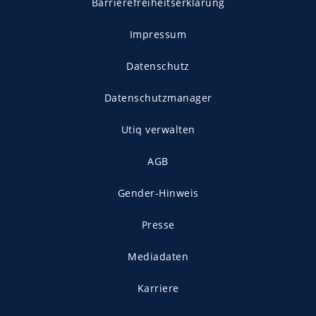
Barrierefreiheitserklärung
Impressum
Datenschutz
Datenschutzmanager
Utiq verwalten
AGB
Gender-Hinweis
Presse
Mediadaten
Karriere