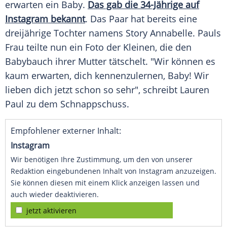
erwarten ein Baby.
Das gab die 34-Jährige auf
Instagram bekannt
. Das Paar hat bereits eine
dreijährige Tochter namens Story Annabelle. Pauls
Frau teilte nun ein Foto der Kleinen, die den
Babybauch ihrer Mutter tätschelt. "Wir können es
kaum erwarten, dich kennenzulernen, Baby! Wir
lieben dich jetzt schon so sehr", schreibt Lauren
Paul
zu dem Schnappschuss.
Empfohlener externer Inhalt:
Instagram
Wir benötigen Ihre Zustimmung, um den von unserer
Redaktion eingebundenen Inhalt von Instagram anzuzeigen.
Sie können diesen mit einem Klick anzeigen lassen und
auch wieder deaktivieren.
jetzt aktivieren