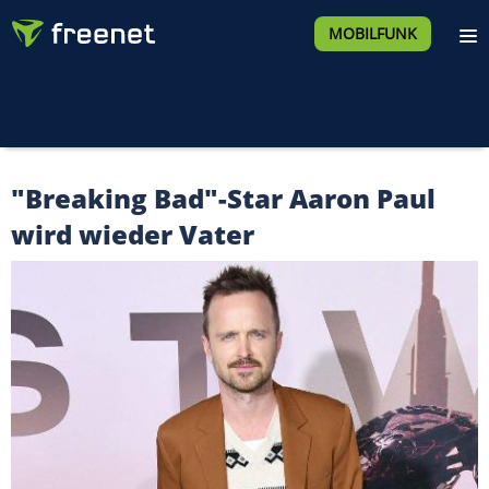
MOBILFUNK
"Breaking Bad"-Star Aaron Paul
wird wieder Vater