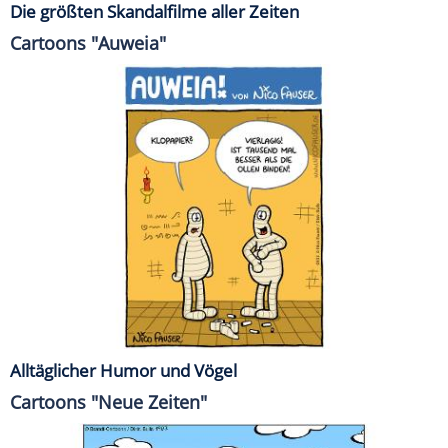
Die größten Skandalfilme aller Zeiten
Cartoons "Auweia"
Alltäglicher Humor und Vögel
Cartoons "Neue Zeiten"