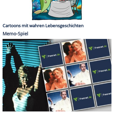
Cartoons mit wahren Lebensgeschichten
Memo-Spiel