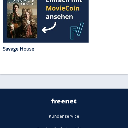
Savage House
freenet
Kundenservice