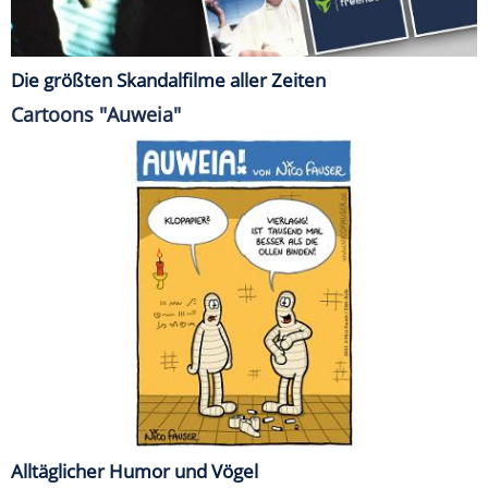
Die größten Skandalfilme aller Zeiten
Cartoons "Auweia"
Alltäglicher Humor und Vögel