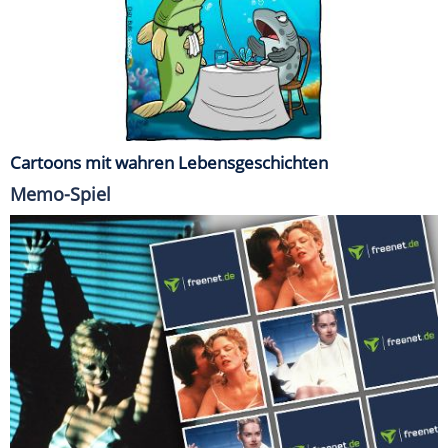
Cartoons mit wahren Lebensgeschichten
Memo-Spiel