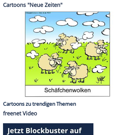
Cartoons "Neue Zeiten"
Cartoons zu trendigen Themen
freenet Video