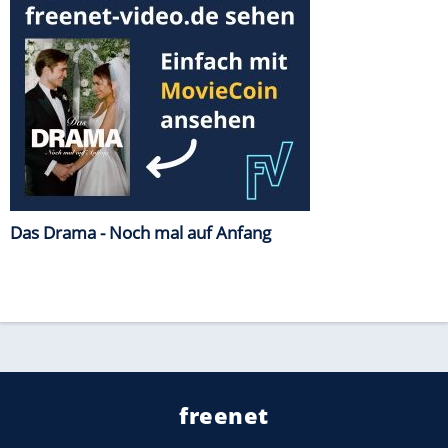
Das Drama - Noch mal auf Anfang
freenet