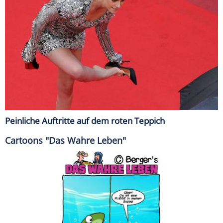
Peinliche Auftritte auf dem roten Teppich
Cartoons "Das Wahre Leben"