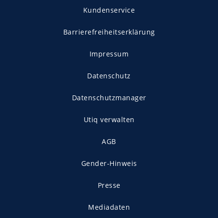
Kundenservice
Barrierefreiheitserklärung
Impressum
Datenschutz
Datenschutzmanager
Utiq verwalten
AGB
Gender-Hinweis
Presse
Mediadaten