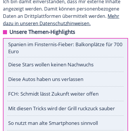
Ich bin damit einverstanden, dass mir externe Inhalte
angezeigt werden. Damit können personenbezogene
Daten an Drittplattformen übermittelt werden.
Mehr
dazu in unseren Datenschutzhinweisen.
Unsere Themen-Highlights
Spanien im Finsternis-Fieber: Balkonplätze für 700
Euro
Diese Stars wollen keinen Nachwuchs
Diese Autos haben uns verlassen
FCH: Schmidt lässt Zukunft weiter offen
Mit diesen Tricks wird der Grill ruckzuck sauber
So nutzt man alte Smartphones sinnvoll