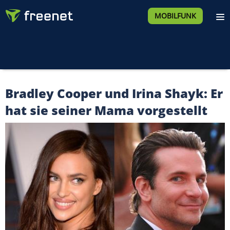
MOBILFUNK
Bradley Cooper und Irina Shayk: Er
hat sie seiner Mama vorgestellt