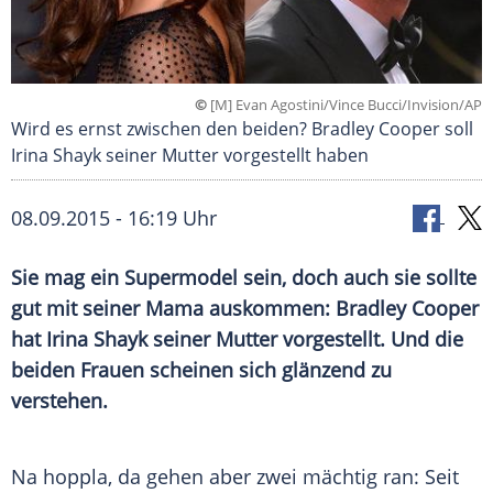
©
[M] Evan Agostini/Vince Bucci/Invision/AP
Wird es ernst zwischen den beiden? Bradley Cooper soll
Irina Shayk seiner Mutter vorgestellt haben
08.09.2015 - 16:19 Uhr
Sie mag ein Supermodel sein, doch auch sie sollte
gut mit seiner Mama auskommen: Bradley Cooper
hat Irina Shayk seiner Mutter vorgestellt. Und die
beiden Frauen scheinen sich glänzend zu
verstehen.
Na hoppla, da gehen aber zwei mächtig ran: Seit