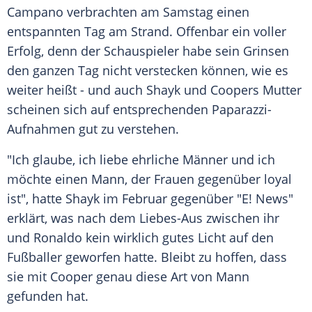
Campano verbrachten am Samstag einen
entspannten Tag am
Strand
. Offenbar ein voller
Erfolg
, denn der Schauspieler habe sein Grinsen
den ganzen Tag nicht verstecken können, wie es
weiter heißt - und auch Shayk und Coopers
Mutter
scheinen sich auf entsprechenden Paparazzi-
Aufnahmen gut zu verstehen.
"Ich glaube, ich liebe ehrliche Männer und ich
möchte einen Mann, der Frauen gegenüber loyal
ist", hatte Shayk im Februar gegenüber "E! News"
erklärt, was nach dem Liebes-Aus zwischen ihr
und
Ronaldo
kein wirklich gutes
Licht
auf den
Fußballer
geworfen hatte. Bleibt zu hoffen, dass
sie mit Cooper genau diese Art von Mann
gefunden hat.