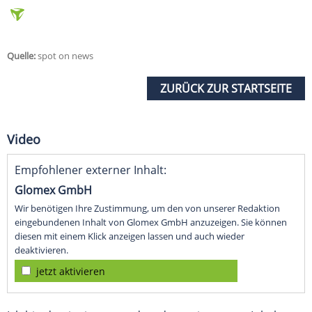
Quelle:
spot on news
ZURÜCK ZUR STARTSEITE
Video
Empfohlener externer Inhalt:
Glomex GmbH
Wir benötigen Ihre Zustimmung, um den von unserer Redaktion
eingebundenen Inhalt von Glomex GmbH anzuzeigen. Sie können
diesen mit einem Klick anzeigen lassen und auch wieder
deaktivieren.
jetzt aktivieren