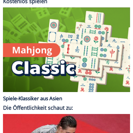
Kostenlos spielen
Spiele-Klassiker aus Asien
Die Öffentlichkeit schaut zu: