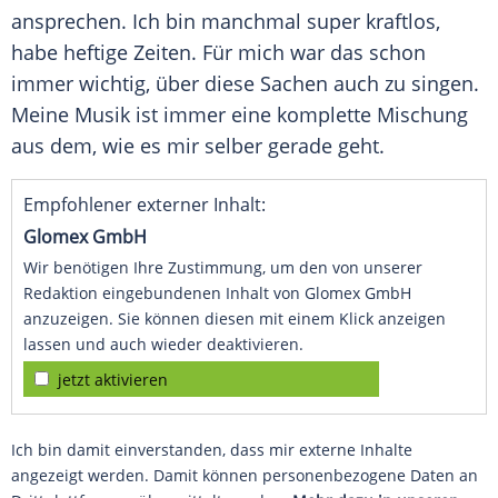
ansprechen. Ich bin manchmal super kraftlos,
habe heftige Zeiten. Für mich war das schon
immer wichtig, über diese Sachen auch zu singen.
Meine
Musik
ist immer eine komplette Mischung
aus dem, wie es mir selber gerade geht.
Empfohlener externer Inhalt:
Glomex GmbH
Wir benötigen Ihre Zustimmung, um den von unserer
Redaktion eingebundenen Inhalt von Glomex GmbH
anzuzeigen. Sie können diesen mit einem Klick anzeigen
lassen und auch wieder deaktivieren.
jetzt aktivieren
Ich bin damit einverstanden, dass mir externe Inhalte
angezeigt werden. Damit können personenbezogene Daten an