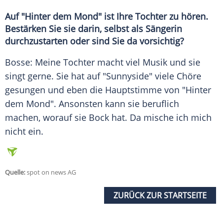
Auf "Hinter dem Mond" ist Ihre Tochter zu hören.
Bestärken Sie sie darin, selbst als Sängerin
durchzustarten oder sind Sie da vorsichtig?
Bosse: Meine Tochter macht viel
Musik
und sie
singt gerne. Sie hat auf "
Sunnyside
" viele Chöre
gesungen und eben die Hauptstimme von "Hinter
dem Mond". Ansonsten kann sie beruflich
machen, worauf sie
Bock
hat. Da mische ich mich
nicht ein.
Quelle:
spot on news AG
ZURÜCK ZUR STARTSEITE