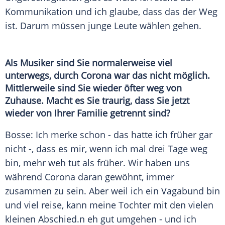
Kommunikation
und ich glaube, dass das der Weg
ist. Darum müssen junge Leute wählen gehen.
Als Musiker sind Sie normalerweise viel
unterwegs, durch
Corona
war das nicht möglich.
Mittlerweile sind Sie wieder öfter weg von
Zuhause. Macht es Sie traurig, dass Sie jetzt
wieder von Ihrer Familie getrennt sind?
Bosse: Ich merke schon - das hatte ich früher gar
nicht -, dass es mir, wenn ich mal drei Tage weg
bin, mehr weh tut als früher. Wir haben uns
während
Corona
daran gewöhnt, immer
zusammen zu sein. Aber weil ich ein Vagabund bin
und viel reise, kann meine Tochter mit den vielen
kleinen
Abschied
.n eh gut umgehen - und ich