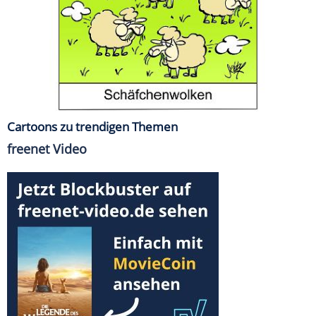
Cartoons zu trendigen Themen
freenet Video