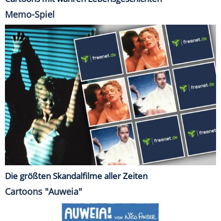
Memo-Spiel
Die größten Skandalfilme aller Zeiten
Cartoons "Auweia"