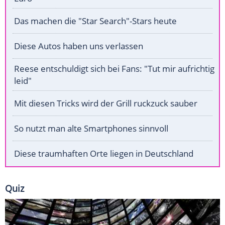
Das machen die "Star Search"-Stars heute
Diese Autos haben uns verlassen
Reese entschuldigt sich bei Fans: "Tut mir aufrichtig
leid"
Mit diesen Tricks wird der Grill ruckzuck sauber
So nutzt man alte Smartphones sinnvoll
Diese traumhaften Orte liegen in Deutschland
Quiz