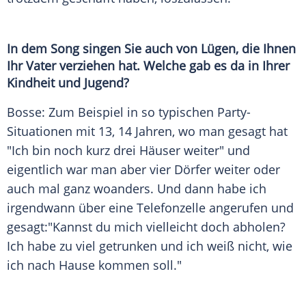
In dem Song singen Sie auch von Lügen, die Ihnen
Ihr Vater verziehen hat. Welche gab es da in Ihrer
Kindheit und Jugend?
Bosse: Zum Beispiel in so typischen Party-
Situationen mit 13, 14 Jahren, wo man gesagt hat
"Ich bin noch kurz drei Häuser weiter" und
eigentlich war man aber vier Dörfer weiter oder
auch mal ganz woanders. Und dann habe ich
irgendwann über eine
Telefonzelle
angerufen und
gesagt:"Kannst du mich vielleicht doch abholen?
Ich habe zu viel getrunken und ich weiß nicht, wie
ich nach Hause kommen soll."