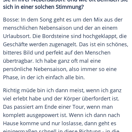
sich in einer solchen Stimmung?
Bosse: In dem Song geht es um den Mix aus der
menschlichen
Nebensaison
und der an einem
Urlaubsort. Die Bordsteine sind hochgeklappt, die
Geschäfte werden zugenagelt. Das ist ein schönes,
bitteres Bild und perfekt auf den Menschen
übertragbar. Ich habe ganz oft mal eine
persönliche
Nebensaison
, also immer so eine
Phase, in der ich einfach alle bin.
Richtig müde bin ich dann meist, wenn ich ganz
viel erlebt habe und der Körper überfordert ist.
Das passiert am Ende einer Tour, wenn man
komplett ausgepowert ist. Wenn ich dann nach
Hause komme und nur loslasse, dann geht es
einigermaßen schnell in diese Richtung - in die