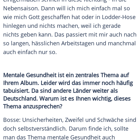
Nebensaison
. Dann will ich mich einfach mal so
wie mich Gott geschaffen hat oder in Lodder-Hose
hinlegen und nichts machen, weil ich gerade
nichts geben kann. Das passiert mit mir auch nach
so langen, hässlichen Arbeitstagen und manchmal
auch einfach nur so.
Mentale
Gesundheit
ist ein zentrales Thema auf
Ihrem
Album
. Leider wird das immer noch häufig
tabuisiert. Da sind andere Länder weiter als
Deutschland
. Warum ist es Ihnen wichtig, dieses
Thema anzusprechen?
Bosse: Unsicherheiten,
Zweifel
und Schwäche sind
doch selbstverständlich. Darum finde ich, sollte
man das Thema
mentale Gesundheit
auch