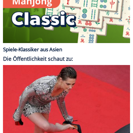
Spiele-Klassiker aus Asien
Die Öffentlichkeit schaut zu: