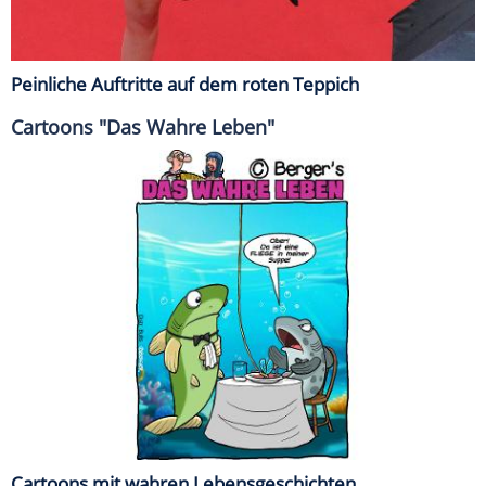
Peinliche Auftritte auf dem roten Teppich
Cartoons "Das Wahre Leben"
Cartoons mit wahren Lebensgeschichten