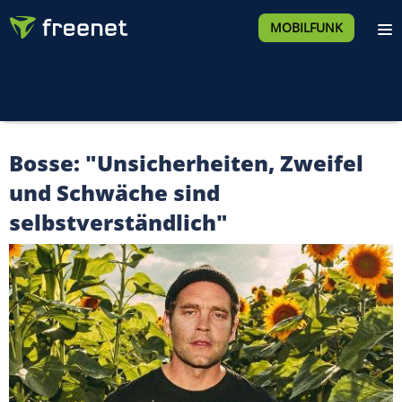
MOBILFUNK
Bosse: "Unsicherheiten, Zweifel
und Schwäche sind
selbstverständlich"