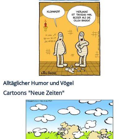
Alltäglicher Humor und Vögel
Cartoons "Neue Zeiten"