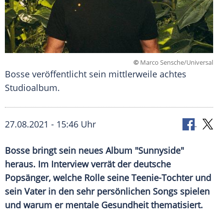
©
Marco Sensche/Universal
Bosse veröffentlicht sein mittlerweile achtes
Studioalbum.
27.08.2021 - 15:46 Uhr
Bosse bringt sein neues Album "
Sunnyside
"
heraus. Im Interview verrät der deutsche
Popsänger, welche Rolle seine Teenie-Tochter und
sein Vater in den sehr persönlichen Songs spielen
und warum er mentale Gesundheit thematisiert.