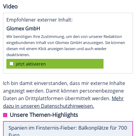
Video
Empfohlener externer Inhalt:
Glomex GmbH
Wir benötigen Ihre Zustimmung, um den von unserer Redaktion
eingebundenen Inhalt von Glomex GmbH anzuzeigen. Sie können
diesen mit einem Klick anzeigen lassen und auch wieder
deaktivieren.
jetzt aktivieren
Ich bin damit einverstanden, dass mir externe Inhalte
angezeigt werden. Damit können personenbezogene
Daten an Drittplattformen übermittelt werden.
Mehr
dazu in unseren Datenschutzhinweisen.
Unsere Themen-Highlights
Spanien im Finsternis-Fieber: Balkonplätze für 700
Euro