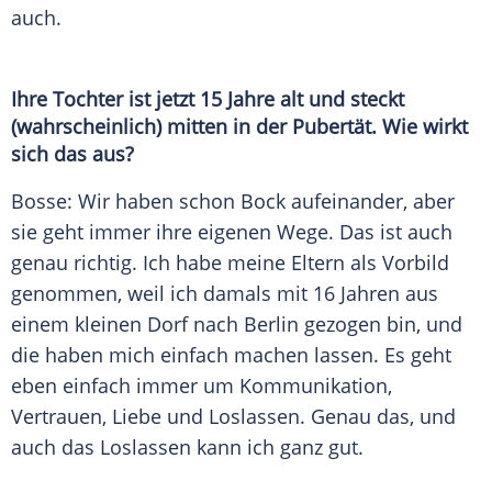
auch.
Ihre Tochter ist jetzt 15 Jahre alt und steckt
(wahrscheinlich) mitten in der Pubertät. Wie wirkt
sich das aus?
Bosse: Wir haben schon
Bock
aufeinander, aber
sie geht immer ihre eigenen Wege. Das ist auch
genau richtig. Ich habe meine Eltern als Vorbild
genommen, weil ich damals mit 16 Jahren aus
einem kleinen Dorf nach Berlin gezogen bin, und
die haben mich einfach machen lassen. Es geht
eben einfach immer um
Kommunikation
,
Vertrauen, Liebe und
Loslassen
. Genau das, und
auch das
Loslassen
kann ich ganz gut.