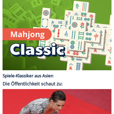
Spiele-Klassiker aus Asien
Die Öffentlichkeit schaut zu: