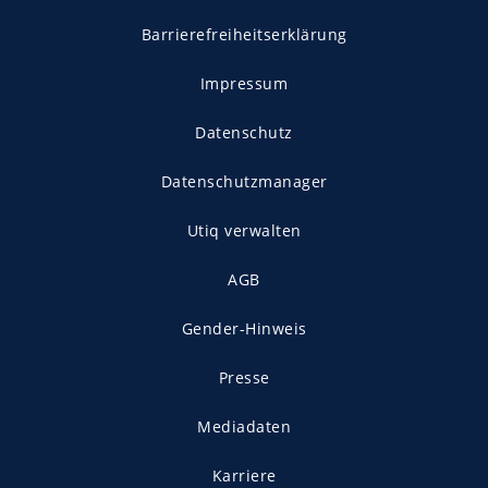
Barrierefreiheitserklärung
Impressum
Datenschutz
Datenschutzmanager
Utiq verwalten
AGB
Gender-Hinweis
Presse
Mediadaten
Karriere