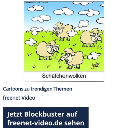
Cartoons zu trendigen Themen
freenet Video