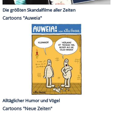
Die größten Skandalfilme aller Zeiten
Cartoons "Auweia"
Alltäglicher Humor und Vögel
Cartoons "Neue Zeiten"