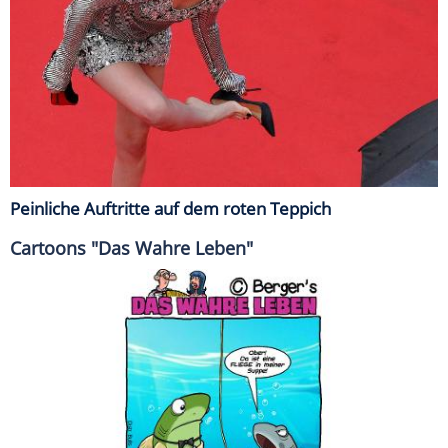
Peinliche Auftritte auf dem roten Teppich
Cartoons "Das Wahre Leben"