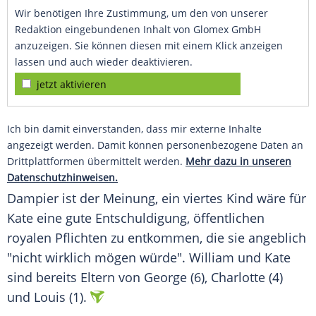
Wir benötigen Ihre Zustimmung, um den von unserer
Redaktion eingebundenen Inhalt von Glomex GmbH
anzuzeigen. Sie können diesen mit einem Klick anzeigen
lassen und auch wieder deaktivieren.
jetzt aktivieren
Ich bin damit einverstanden, dass mir externe Inhalte
angezeigt werden. Damit können personenbezogene Daten an
Drittplattformen übermittelt werden.
Mehr dazu in unseren
Datenschutzhinweisen.
Dampier
ist der Meinung, ein viertes Kind wäre für
Kate eine gute Entschuldigung, öffentlichen
royalen Pflichten zu entkommen, die sie angeblich
"nicht wirklich mögen würde".
William
und Kate
sind bereits Eltern von George (6), Charlotte (4)
und Louis (1).