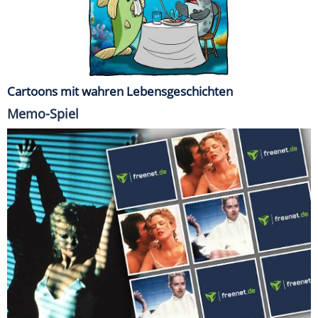
Cartoons mit wahren Lebensgeschichten
Memo-Spiel