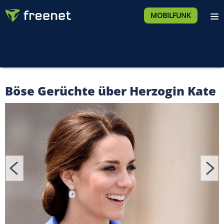
MOBILFUNK
Böse Gerüchte über Herzogin Kate