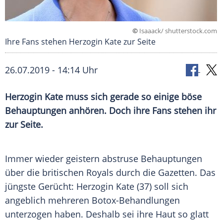
©
Isaaack/ shutterstock.com
Ihre Fans stehen Herzogin Kate zur Seite
26.07.2019 - 14:14 Uhr
Herzogin Kate muss sich gerade so einige böse
Behauptungen anhören. Doch ihre Fans stehen ihr
zur Seite.
Immer wieder geistern abstruse Behauptungen
über die britischen Royals durch die Gazetten. Das
jüngste
Gerücht
: Herzogin Kate (37) soll sich
angeblich mehreren Botox-Behandlungen
unterzogen haben. Deshalb sei ihre Haut so glatt