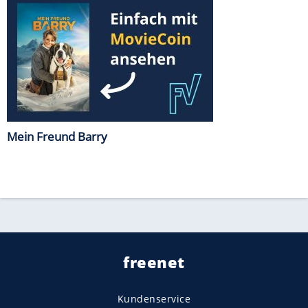
Mein Freund Barry
freenet
Kundenservice