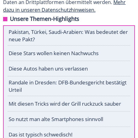
Daten an Drittplattformen übermittelt werden.
Mehr
dazu in unseren Datenschutzhinweisen.
Unsere Themen-Highlights
Pakistan, Türkei, Saudi-Arabien: Was bedeutet der
neue Pakt?
Diese Stars wollen keinen Nachwuchs
Diese Autos haben uns verlassen
Randale in Dresden: DFB-Bundesgericht bestätigt
Urteil
Mit diesen Tricks wird der Grill ruckzuck sauber
So nutzt man alte Smartphones sinnvoll
Das ist typisch schwedisch!