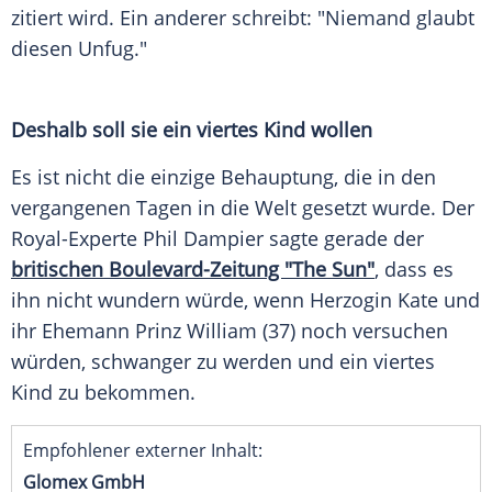
zitiert wird. Ein anderer schreibt: "Niemand glaubt
diesen Unfug."
Deshalb soll sie ein viertes Kind wollen
Es ist nicht die einzige Behauptung, die in den
vergangenen Tagen in die Welt gesetzt wurde. Der
Royal-Experte
Phil Dampier
sagte gerade der
britischen Boulevard-Zeitung "The Sun"
, dass es
ihn nicht wundern würde, wenn Herzogin Kate und
ihr Ehemann
Prinz William
(37) noch versuchen
würden, schwanger zu werden und ein viertes
Kind zu bekommen.
Empfohlener externer Inhalt:
Glomex GmbH