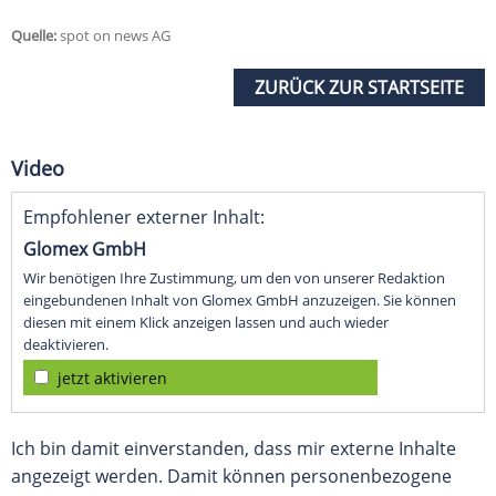
Quelle:
spot on news AG
ZURÜCK ZUR STARTSEITE
Video
Empfohlener externer Inhalt:
Glomex GmbH
Wir benötigen Ihre Zustimmung, um den von unserer Redaktion
eingebundenen Inhalt von Glomex GmbH anzuzeigen. Sie können
diesen mit einem Klick anzeigen lassen und auch wieder
deaktivieren.
jetzt aktivieren
Ich bin damit einverstanden, dass mir externe Inhalte
angezeigt werden. Damit können personenbezogene