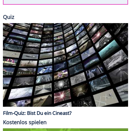
Quiz
Film-Quiz: Bist Du ein Cineast?
Kostenlos spielen