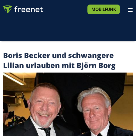
MOBILFUNK
Boris Becker und schwangere
Lilian urlauben mit Björn Borg