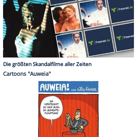
Die größten Skandalfilme aller Zeiten
Cartoons "Auweia"