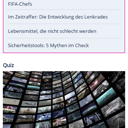
FIFA-Chefs
Im Zeitraffer: Die Entwicklung des Lenkrades
Lebensmittel, die nicht schlecht werden
Sicherheitstools: 5 Mythen im Check
Quiz