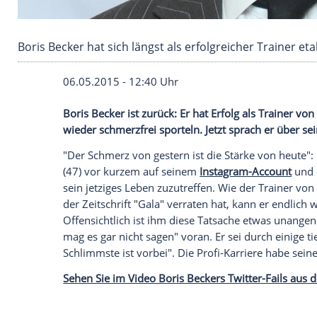
Boris Becker hat sich längst als erfolgreicher T
06.05.2015 - 12:40 Uhr
Boris Becker ist zurück: Er hat Erfolg al
wieder schmerzfrei sporteln. Jetzt sprach
"Der
Schmerz
von gestern ist die Stärke 