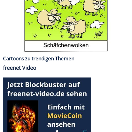
Cartoons zu trendigen Themen
freenet Video