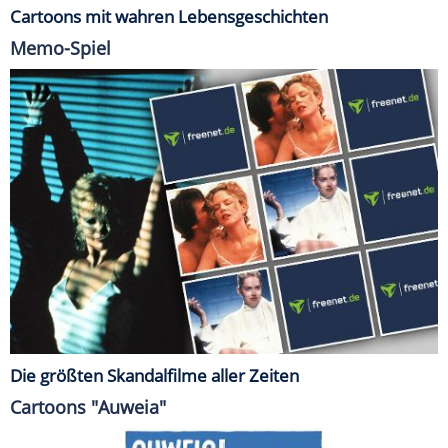
Cartoons mit wahren Lebensgeschichten
Memo-Spiel
Die größten Skandalfilme aller Zeiten
Cartoons "Auweia"