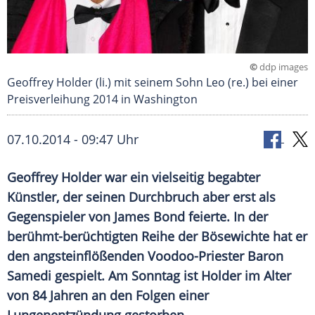
©
ddp images
Geoffrey Holder (li.) mit seinem Sohn Leo (re.) bei einer
Preisverleihung 2014 in Washington
07.10.2014 - 09:47 Uhr
Geoffrey Holder war ein vielseitig begabter
Künstler, der seinen Durchbruch aber erst als
Gegenspieler von James Bond feierte. In der
berühmt-berüchtigten Reihe der Bösewichte hat er
den angsteinflößenden Voodoo-Priester Baron
Samedi gespielt. Am Sonntag ist Holder im Alter
von 84 Jahren an den Folgen einer