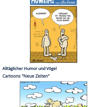
Alltäglicher Humor und Vögel
Cartoons "Neue Zeiten"