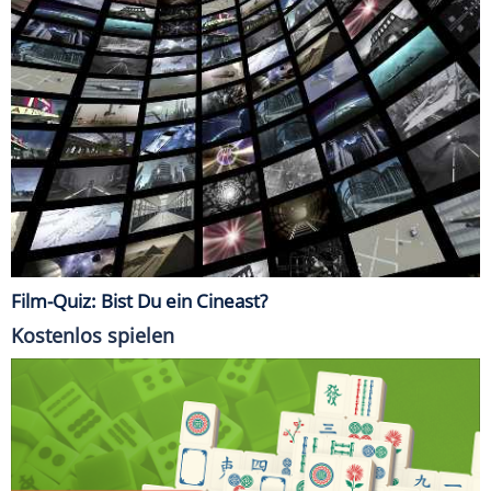
Film-Quiz: Bist Du ein Cineast?
Kostenlos spielen