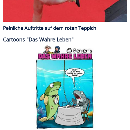
Peinliche Auftritte auf dem roten Teppich
Cartoons "Das Wahre Leben"