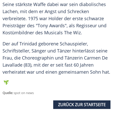
Seine stärkste Waffe dabei war sein diabolisches
Lachen, mit dem er
Angst
und Schrecken
verbreitete. 1975 war
Holder
der erste schwarze
Preisträger des "Tony Awards", als Regisseur und
Kostümbildner des Musicals The Wiz.
Der auf
Trinidad
geborene Schauspieler,
Schriftsteller, Sänger und Tänzer hinterlässt seine
Frau, die Choreographin und Tänzerin Carmen De
Lavallade (83), mit der er seit fast 60 Jahren
verheiratet war und einen gemeinsamen Sohn hat.
Quelle:
spot on news
ZURÜCK ZUR STARTSEITE