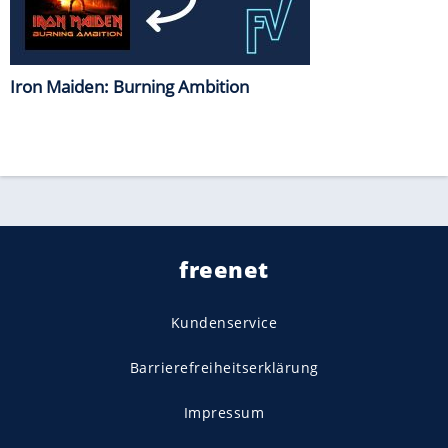
Iron Maiden: Burning Ambition
freenet
Kundenservice
Barrierefreiheitserklärung
Impressum