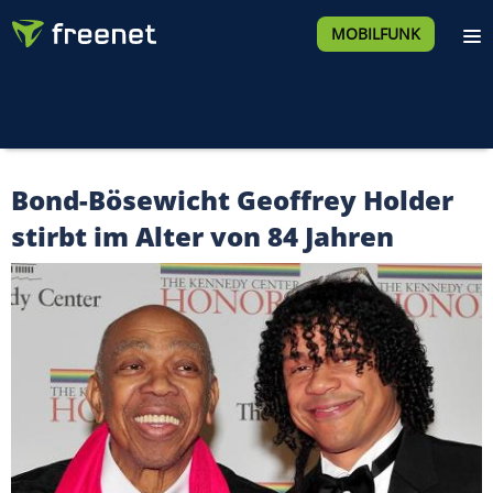
MOBILFUNK
Bond-Bösewicht Geoffrey Holder
stirbt im Alter von 84 Jahren