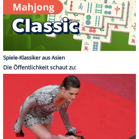
Spiele-Klassiker aus Asien
Die Öffentlichkeit schaut zu: