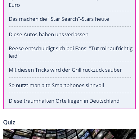
Euro
Das machen die "Star Search"-Stars heute
Diese Autos haben uns verlassen
Reese entschuldigt sich bei Fans: "Tut mir aufrichtig
leid"
Mit diesen Tricks wird der Grill ruckzuck sauber
So nutzt man alte Smartphones sinnvoll
Diese traumhaften Orte liegen in Deutschland
Quiz