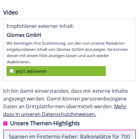
Video
Empfohlener externer Inhalt:
Glomex GmbH
Wir benötigen Ihre Zustimmung, um den von unserer Redaktion
eingebundenen Inhalt von Glomex GmbH anzuzeigen. Sie können
diesen mit einem Klick anzeigen lassen und auch wieder
deaktivieren.
jetzt aktivieren
Ich bin damit einverstanden, dass mir externe Inhalte
angezeigt werden. Damit können personenbezogene
Daten an Drittplattformen übermittelt werden.
Mehr
dazu in unseren Datenschutzhinweisen.
Unsere Themen-Highlights
Spanien im Finsternis-Fieber: Balkonplätze für 700