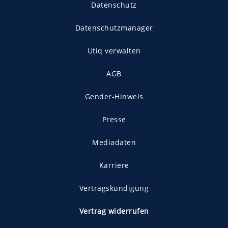
Datenschutz
Datenschutzmanager
Utiq verwalten
AGB
Gender-Hinweis
Presse
Mediadaten
Karriere
Vertragskündigung
Vertrag widerrufen