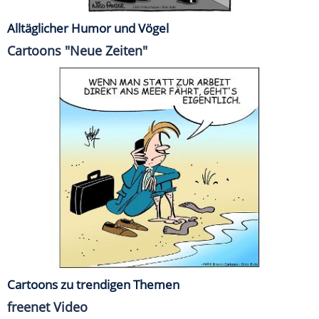
Alltäglicher Humor und Vögel
Cartoons "Neue Zeiten"
Cartoons zu trendigen Themen
freenet Video