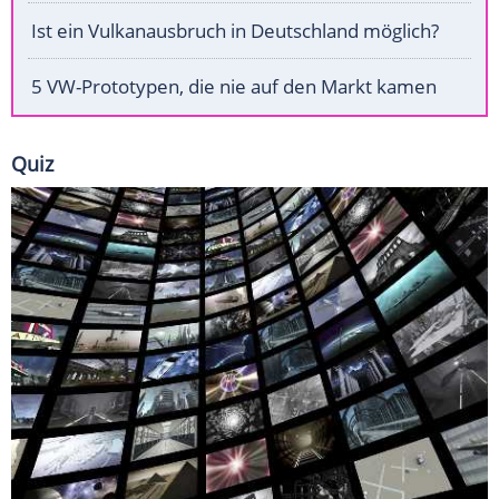
Ist ein Vulkanausbruch in Deutschland möglich?
5 VW-Prototypen, die nie auf den Markt kamen
Quiz