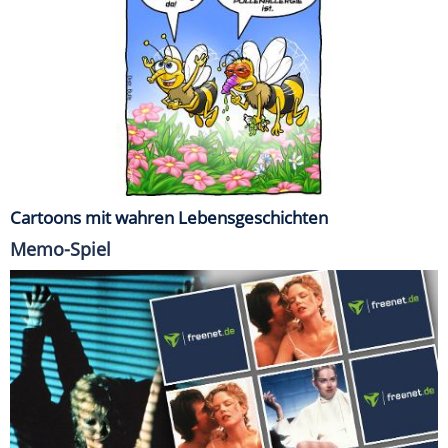
Cartoons mit wahren Lebensgeschichten
Memo-Spiel