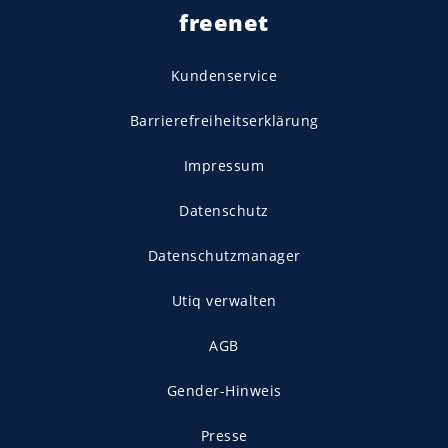
freenet
Kundenservice
Barrierefreiheitserklärung
Impressum
Datenschutz
Datenschutzmanager
Utiq verwalten
AGB
Gender-Hinweis
Presse