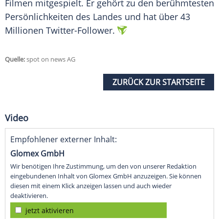
Filmen mitgespielt. Er gehört zu den berühmtesten
Persönlichkeiten des Landes und hat über 43
Millionen Twitter-Follower.
Quelle:
spot on news AG
ZURÜCK ZUR STARTSEITE
Video
Empfohlener externer Inhalt:
Glomex GmbH
Wir benötigen Ihre Zustimmung, um den von unserer Redaktion
eingebundenen Inhalt von Glomex GmbH anzuzeigen. Sie können
diesen mit einem Klick anzeigen lassen und auch wieder
deaktivieren.
jetzt aktivieren