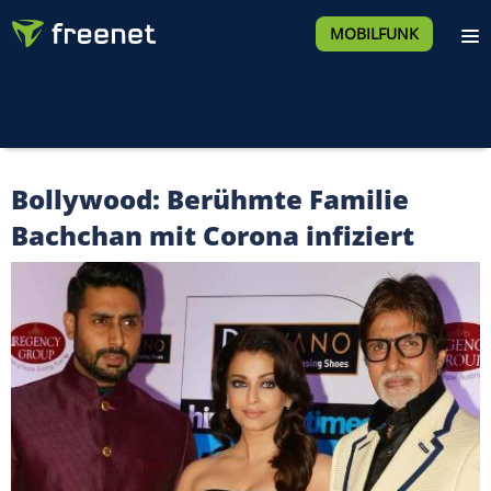
MOBILFUNK
Bollywood: Berühmte Familie
Bachchan mit Corona infiziert