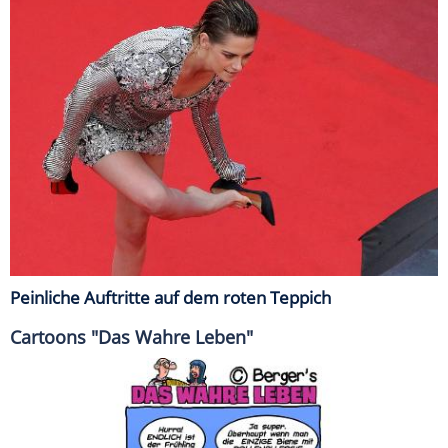
Peinliche Auftritte auf dem roten Teppich
Cartoons "Das Wahre Leben"