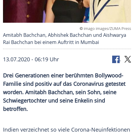
©
imago images/ZUMA Press
Amitabh Bachchan, Abhishek Bachchan und Aishwarya
Rai Bachchan bei einem Auftritt in Mumbai
13.07.2020 - 06:19 Uhr
Drei Generationen einer berühmten Bollywood-
Familie sind positiv auf das
Coronavirus
getestet
worden.
Amitabh Bachchan
, sein Sohn, seine
Schwiegertochter und seine Enkelin sind
betroffen.
Indien
verzeichnet so viele Corona-Neuinfektionen