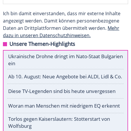
Ich bin damit einverstanden, dass mir externe Inhalte
angezeigt werden. Damit können personenbezogene
Daten an Drittplattformen übermittelt werden.
Mehr
dazu in unseren Datenschutzhinweisen.
Unsere Themen-Highlights
Ukrainische Drohne dringt im Nato-Staat Bulgarien
ein
Ab 10. August: Neue Angebote bei ALDI, Lidl & Co.
Diese TV-Legenden sind bis heute unvergessen
Woran man Menschen mit niedrigem EQ erkennt
Torlos gegen Kaiserslautern: Stotterstart von
Wolfsburg