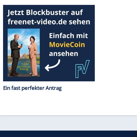
Ein fast perfekter Antrag