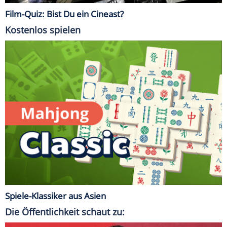
Film-Quiz: Bist Du ein Cineast?
Kostenlos spielen
Spiele-Klassiker aus Asien
Die Öffentlichkeit schaut zu: