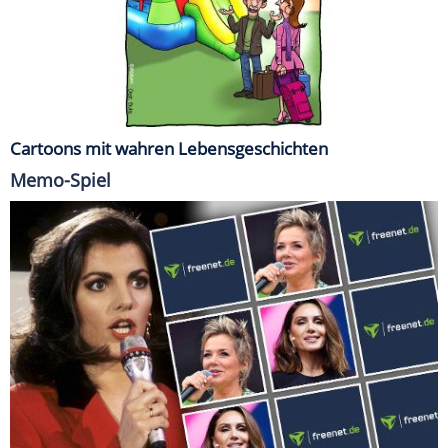
Cartoons mit wahren Lebensgeschichten
Memo-Spiel