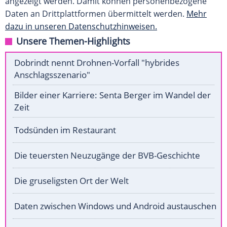
angezeigt werden. Damit können personenbezogene
Daten an Drittplattformen übermittelt werden.
Mehr
dazu in unseren Datenschutzhinweisen.
Unsere Themen-Highlights
Dobrindt nennt Drohnen-Vorfall "hybrides
Anschlagsszenario"
Bilder einer Karriere: Senta Berger im Wandel der
Zeit
Todsünden im Restaurant
Die teuersten Neuzugänge der BVB-Geschichte
Die gruseligsten Ort der Welt
Daten zwischen Windows und Android austauschen