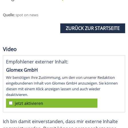
Quelle:
spot on news
ZURÜCK ZUR STARTSEITE
Video
Empfohlener externer Inhalt:
Glomex GmbH
Wir benötigen Ihre Zustimmung, um den von unserer Redaktion
eingebundenen Inhalt von Glomex GmbH anzuzeigen. Sie können
diesen mit einem Klick anzeigen lassen und auch wieder
deaktivieren.
jetzt aktivieren
Ich bin damit einverstanden, dass mir externe Inhalte