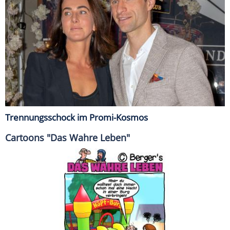
Trennungsschock im Promi-Kosmos
Cartoons "Das Wahre Leben"