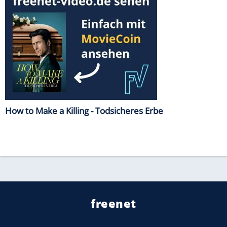
How to Make a Killing - Todsicheres Erbe
freenet