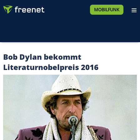
MOBILFUNK
Bob Dylan bekommt
Literaturnobelpreis 2016