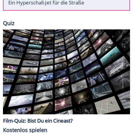
Ein Hyperschall-Jet für die Straße
Quiz
Film-Quiz: Bist Du ein Cineast?
Kostenlos spielen