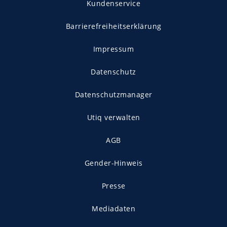
Kundenservice
Barrierefreiheitserklärung
Impressum
Datenschutz
Datenschutzmanager
Utiq verwalten
AGB
Gender-Hinweis
Presse
Mediadaten