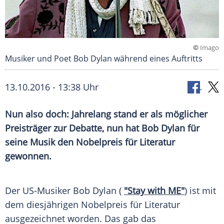
©
Imago
Musiker und Poet Bob Dylan während eines Auftritts
13.10.2016 - 13:38 Uhr
Nun also doch: Jahrelang stand er als möglicher
Preisträger zur Debatte, nun hat Bob Dylan für
seine Musik den Nobelpreis für Literatur
gewonnen.
Der US-Musiker
Bob Dylan
(
"Stay with ME"
) ist mit
dem diesjährigen
Nobelpreis für Literatur
ausgezeichnet worden. Das gab das