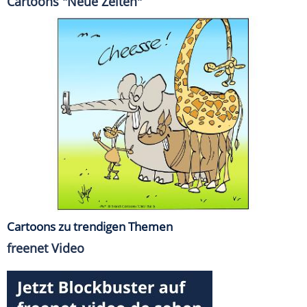
Cartoons "Neue Zeiten"
Cartoons zu trendigen Themen
freenet Video