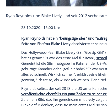
Ryan Reynolds und Blake Lively sind seit 2012 
23.10.2020 - 15:00 Uhr
Ryan Reynolds
hat ein "beängstigendes" 
Seite von Ehefrau
Blake Lively
absolvierte
Das Hollywood-Paar
Blake Lively
(33, "
Go