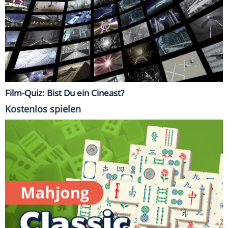
Film-Quiz: Bist Du ein Cineast?
Kostenlos spielen