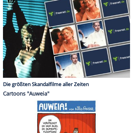
Die größten Skandalfilme aller Zeiten
Cartoons "Auweia"