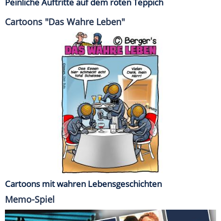
Peinliche Auftritte auf dem roten Teppich
Cartoons "Das Wahre Leben"
Cartoons mit wahren Lebensgeschichten
Memo-Spiel