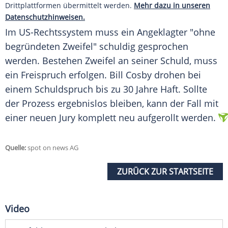
Drittplattformen übermittelt werden.
Mehr dazu in unseren
Datenschutzhinweisen.
Im US-Rechtssystem muss ein Angeklagter "ohne
begründeten Zweifel" schuldig gesprochen
werden. Bestehen Zweifel an seiner Schuld, muss
ein Freispruch erfolgen.
Bill Cosby
drohen bei
einem Schuldspruch bis zu 30 Jahre Haft. Sollte
der Prozess ergebnislos bleiben, kann der Fall mit
einer neuen Jury komplett neu aufgerollt werden.
Quelle:
spot on news AG
ZURÜCK ZUR STARTSEITE
Video