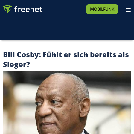
MOBILFUNK
Bill Cosby: Fühlt er sich bereits als
Sieger?