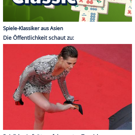
Spiele-Klassiker aus Asien
Die Öffentlichkeit schaut zu: