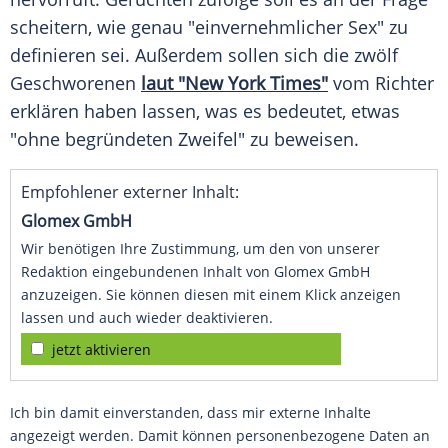
scheitern, wie genau "einvernehmlicher Sex" zu
definieren sei. Außerdem sollen sich die zwölf
Geschworenen
laut "New York Times"
vom Richter
erklären haben lassen, was es bedeutet, etwas
"ohne begründeten Zweifel" zu beweisen.
Empfohlener externer Inhalt:
Glomex GmbH
Wir benötigen Ihre Zustimmung, um den von unserer
Redaktion eingebundenen Inhalt von Glomex GmbH
anzuzeigen. Sie können diesen mit einem Klick anzeigen
lassen und auch wieder deaktivieren.
jetzt aktivieren
Ich bin damit einverstanden, dass mir externe Inhalte
angezeigt werden. Damit können personenbezogene Daten an