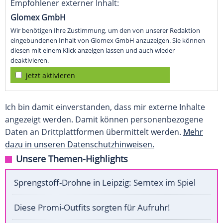
Empfohlener externer Inhalt:
Glomex GmbH
Wir benötigen Ihre Zustimmung, um den von unserer Redaktion
eingebundenen Inhalt von Glomex GmbH anzuzeigen. Sie können
diesen mit einem Klick anzeigen lassen und auch wieder
deaktivieren.
jetzt aktivieren
Ich bin damit einverstanden, dass mir externe Inhalte
angezeigt werden. Damit können personenbezogene
Daten an Drittplattformen übermittelt werden.
Mehr
dazu in unseren Datenschutzhinweisen.
Unsere Themen-Highlights
Sprengstoff-Drohne in Leipzig: Semtex im Spiel
Diese Promi-Outfits sorgten für Aufruhr!