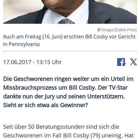
©
imago/ZUMA Press
Auch am Freitag (16. Juni) erschien Bill Cosby vor Gericht
in Pennsylvania
17.06.2017 - 13:15 Uhr
Die Geschworenen ringen weiter um ein Urteil im
Missbrauchsprozess
um
Bill Cosby
. Der TV-Star
dankte nun der Jury und seinen Unterstützern.
Sieht er sich etwa als Gewinner?
Seit über 50
Beratungsstunden
sind sich die
Geschworenen im Fall
Bill Cosby
(79) uneinig. Hat