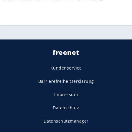
freenet
Kundenservice
Barrierefreiheitserklärung
Impressum
Datenschutz
Datenschutzmanager