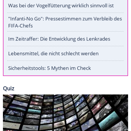
Was bei der Vogelfütterung wirklich sinnvoll ist
"Infanti-No Go": Pressestimmen zum Verbleib des
FIFA-Chefs
Im Zeitraffer: Die Entwicklung des Lenkrades
Lebensmittel, die nicht schlecht werden
Sicherheitstools: 5 Mythen im Check
Quiz