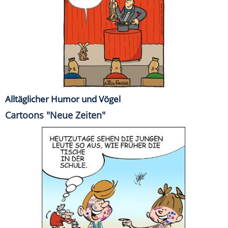
Alltäglicher Humor und Vögel
Cartoons "Neue Zeiten"