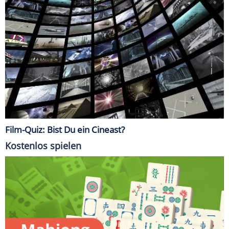
Film-Quiz: Bist Du ein Cineast?
Kostenlos spielen