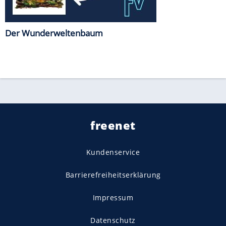
Der Wunderweltenbaum
freenet
Kundenservice
Barrierefreiheitserklärung
Impressum
Datenschutz