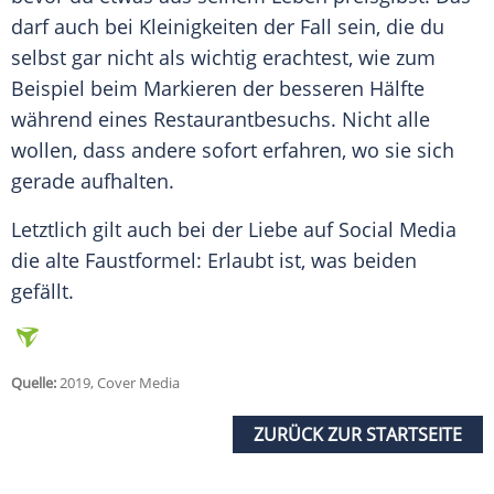
darf auch bei Kleinigkeiten der Fall sein, die du
selbst gar nicht als wichtig erachtest, wie zum
Beispiel beim Markieren der besseren Hälfte
während eines Restaurantbesuchs. Nicht alle
wollen, dass andere sofort erfahren, wo sie sich
gerade aufhalten.
Letztlich gilt auch bei der Liebe auf Social Media
die alte Faustformel: Erlaubt ist, was beiden
gefällt.
Quelle:
2019, Cover Media
ZURÜCK ZUR STARTSEITE