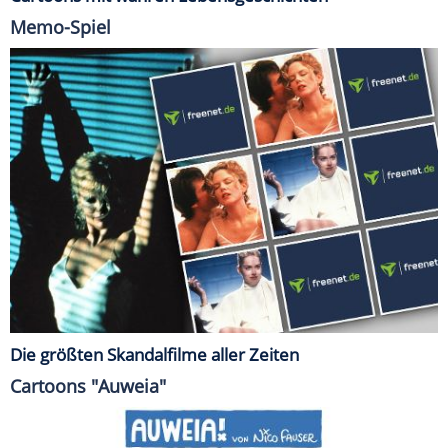
Memo-Spiel
Die größten Skandalfilme aller Zeiten
Cartoons "Auweia"