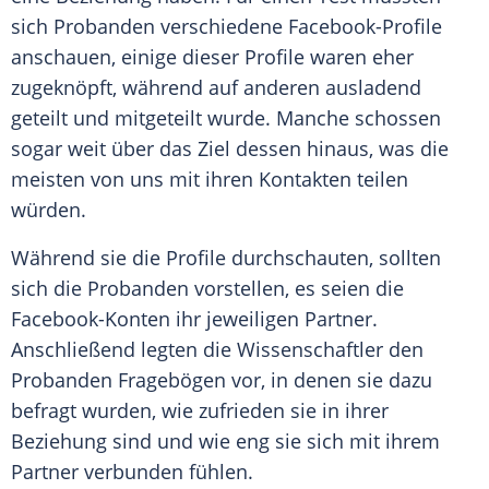
sich Probanden verschiedene Facebook-Profile
anschauen, einige dieser Profile waren eher
zugeknöpft, während auf anderen ausladend
geteilt und mitgeteilt wurde. Manche schossen
sogar weit über das Ziel dessen hinaus, was die
meisten von uns mit ihren Kontakten teilen
würden.
Während sie die Profile durchschauten, sollten
sich die Probanden vorstellen, es seien die
Facebook-Konten ihr jeweiligen Partner.
Anschließend legten die Wissenschaftler den
Probanden Fragebögen vor, in denen sie dazu
befragt wurden, wie zufrieden sie in ihrer
Beziehung sind und wie eng sie sich mit ihrem
Partner verbunden fühlen.