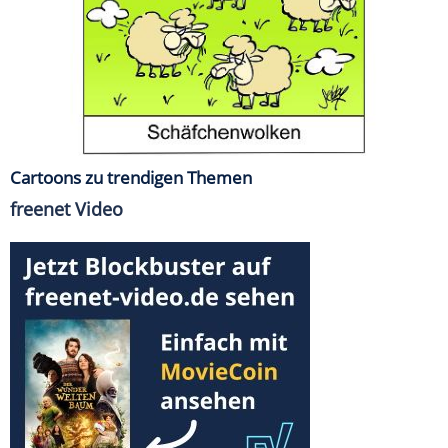
Cartoons zu trendigen Themen
freenet Video