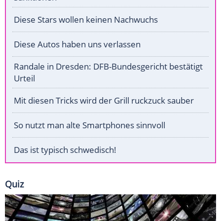
Diese Stars wollen keinen Nachwuchs
Diese Autos haben uns verlassen
Randale in Dresden: DFB-Bundesgericht bestätigt
Urteil
Mit diesen Tricks wird der Grill ruckzuck sauber
So nutzt man alte Smartphones sinnvoll
Das ist typisch schwedisch!
Quiz