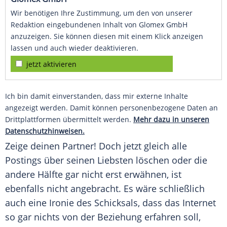
Wir benötigen Ihre Zustimmung, um den von unserer
Redaktion eingebundenen Inhalt von Glomex GmbH
anzuzeigen. Sie können diesen mit einem Klick anzeigen
lassen und auch wieder deaktivieren.
jetzt aktivieren
Ich bin damit einverstanden, dass mir externe Inhalte
angezeigt werden. Damit können personenbezogene Daten an
Drittplattformen übermittelt werden.
Mehr dazu in unseren
Datenschutzhinweisen.
Zeige deinen Partner! Doch jetzt gleich alle
Postings
über seinen Liebsten löschen oder die
andere Hälfte gar nicht erst erwähnen, ist
ebenfalls nicht angebracht. Es wäre schließlich
auch eine Ironie des Schicksals, dass das Internet
so gar nichts von der Beziehung erfahren soll,