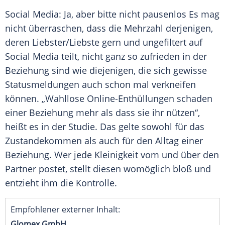
Social Media: Ja, aber bitte nicht pausenlos Es mag
nicht überraschen, dass die Mehrzahl derjenigen,
deren Liebster/Liebste gern und ungefiltert auf
Social Media teilt, nicht ganz so zufrieden in der
Beziehung sind wie diejenigen, die sich gewisse
Statusmeldungen auch schon mal verkneifen
können. „Wahllose Online-Enthüllungen schaden
einer Beziehung mehr als dass sie ihr nützen“,
heißt es in der Studie. Das gelte sowohl für das
Zustandekommen als auch für den Alltag einer
Beziehung. Wer jede Kleinigkeit vom und über den
Partner postet, stellt diesen womöglich bloß und
entzieht ihm die Kontrolle.
Empfohlener externer Inhalt:
Glomex GmbH