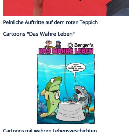
Peinliche Auftritte auf dem roten Teppich
Cartoons "Das Wahre Leben"
Cartoons mit wahren Lebensgeschichten