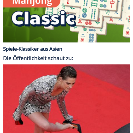
Spiele-Klassiker aus Asien
Die Öffentlichkeit schaut zu: