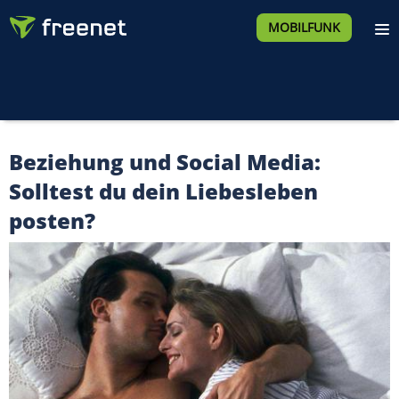
MOBILFUNK
Beziehung und Social Media:
Solltest du dein Liebesleben
posten?