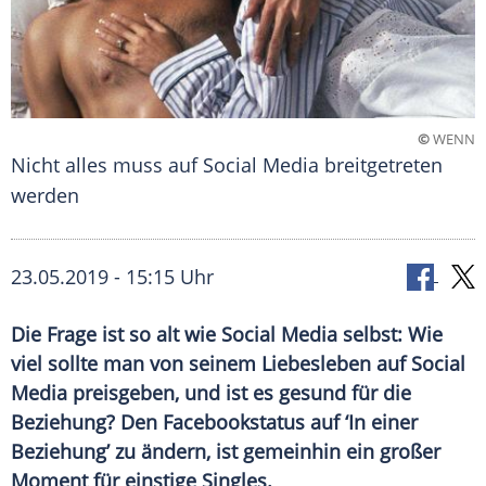
©
WENN
Nicht alles muss auf Social Media breitgetreten
werden
23.05.2019 - 15:15 Uhr
Die Frage ist so alt wie Social Media selbst: Wie
viel sollte man von seinem Liebesleben auf Social
Media preisgeben, und ist es gesund für die
Beziehung? Den Facebookstatus auf ‘In einer
Beziehung’ zu ändern, ist gemeinhin ein großer
Moment für einstige Singles.