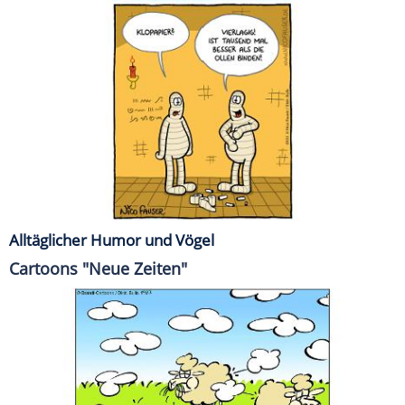
Alltäglicher Humor und Vögel
Cartoons "Neue Zeiten"