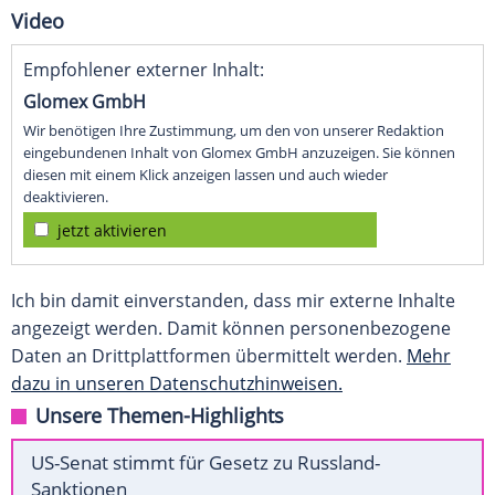
Video
Empfohlener externer Inhalt:
Glomex GmbH
Wir benötigen Ihre Zustimmung, um den von unserer Redaktion
eingebundenen Inhalt von Glomex GmbH anzuzeigen. Sie können
diesen mit einem Klick anzeigen lassen und auch wieder
deaktivieren.
jetzt aktivieren
Ich bin damit einverstanden, dass mir externe Inhalte
angezeigt werden. Damit können personenbezogene
Daten an Drittplattformen übermittelt werden.
Mehr
dazu in unseren Datenschutzhinweisen.
Unsere Themen-Highlights
US-Senat stimmt für Gesetz zu Russland-
Sanktionen