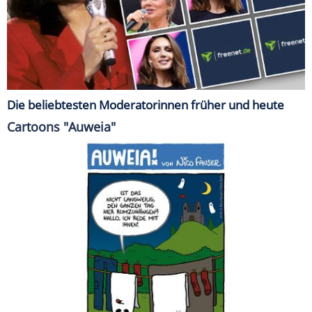
Die beliebtesten Moderatorinnen früher und heute
Cartoons "Auweia"