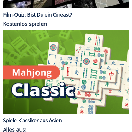
Film-Quiz: Bist Du ein Cineast?
Kostenlos spielen
Spiele-Klassiker aus Asien
Alles aus!