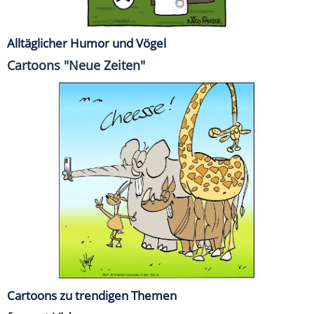
Alltäglicher Humor und Vögel
Cartoons "Neue Zeiten"
Cartoons zu trendigen Themen