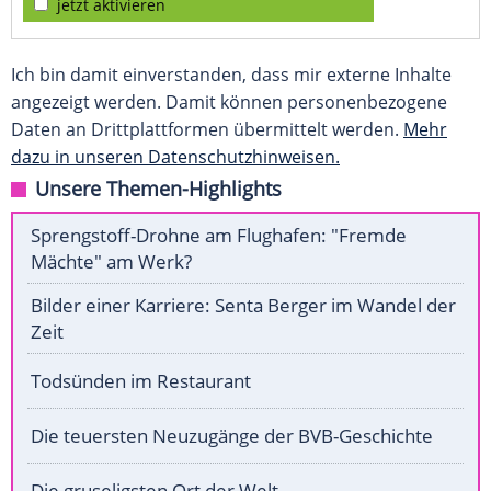
jetzt aktivieren
Ich bin damit einverstanden, dass mir externe Inhalte
angezeigt werden. Damit können personenbezogene
Daten an Drittplattformen übermittelt werden.
Mehr
dazu in unseren Datenschutzhinweisen.
Unsere Themen-Highlights
Sprengstoff-Drohne am Flughafen: "Fremde
Mächte" am Werk?
Bilder einer Karriere: Senta Berger im Wandel der
Zeit
Todsünden im Restaurant
Die teuersten Neuzugänge der BVB-Geschichte
Die gruseligsten Ort der Welt