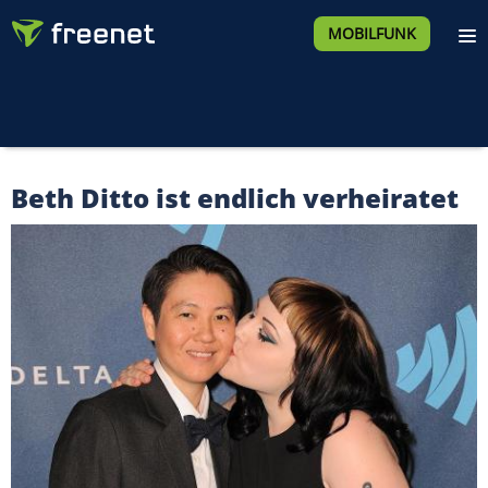
MOBILFUNK
Beth Ditto ist endlich verheiratet