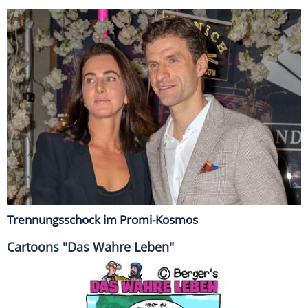
Trennungsschock im Promi-Kosmos
Cartoons "Das Wahre Leben"