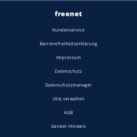
freenet
Kundenservice
Barrierefreiheitserklärung
Impressum
Datenschutz
Datenschutzmanager
Utiq verwalten
AGB
Gender-Hinweis