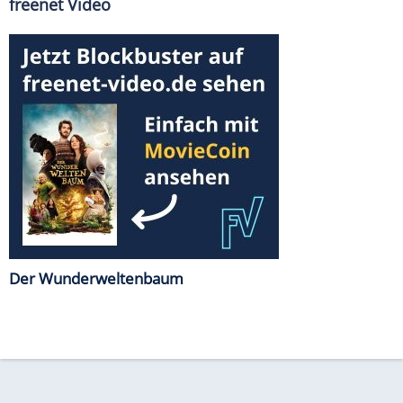
freenet Video
Der Wunderweltenbaum