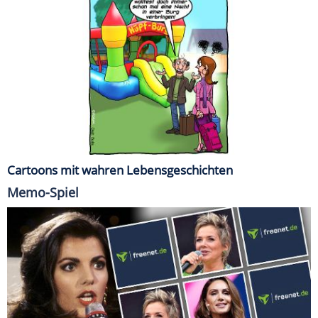
Cartoons mit wahren Lebensgeschichten
Memo-Spiel