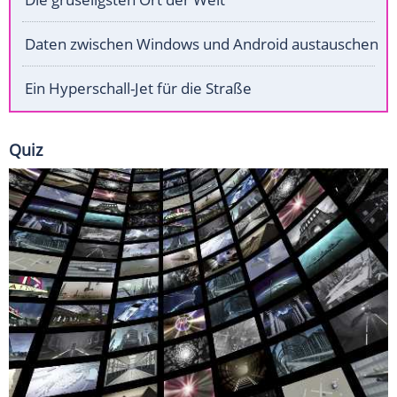
Daten zwischen Windows und Android austauschen
Ein Hyperschall-Jet für die Straße
Quiz