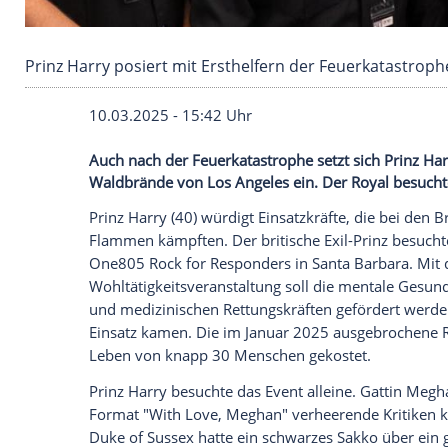
Prinz Harry posiert mit Ersthelfern der Feuer
10.03.2025 - 15:42 Uhr
Auch nach der Feuerkatastrophe setzt sich
Waldbrände von Los Angeles ein. Der Roy
Prinz Harry (40) würdigt Einsatzkräfte, d