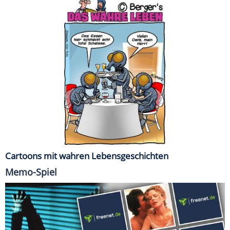
Cartoons mit wahren Lebensgeschichten
Memo-Spiel