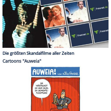
Die größten Skandalfilme aller Zeiten
Cartoons "Auweia"