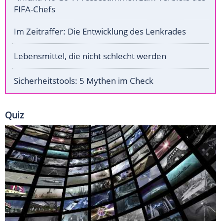
FIFA-Chefs
Im Zeitraffer: Die Entwicklung des Lenkrades
Lebensmittel, die nicht schlecht werden
Sicherheitstools: 5 Mythen im Check
Quiz