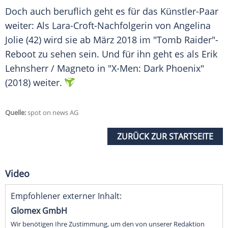
Doch auch beruflich geht es für das Künstler-Paar
weiter: Als Lara-Croft-Nachfolgerin von Angelina
Jolie (42) wird sie ab März 2018 im "Tomb Raider"-
Reboot zu sehen sein. Und für ihn geht es als Erik
Lehnsherr / Magneto in "X-Men: Dark Phoenix"
(2018) weiter.
Quelle:
spot on news AG
ZURÜCK ZUR STARTSEITE
Video
Empfohlener externer Inhalt:
Glomex GmbH
Wir benötigen Ihre Zustimmung, um den von unserer Redaktion