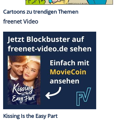
Cartoons zu trendigen Themen
freenet Video
Kissing Is the Easy Part