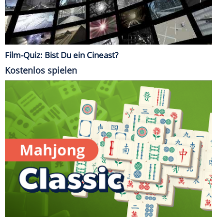
Film-Quiz: Bist Du ein Cineast?
Kostenlos spielen