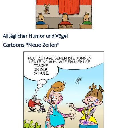
Alltäglicher Humor und Vögel
Cartoons "Neue Zeiten"