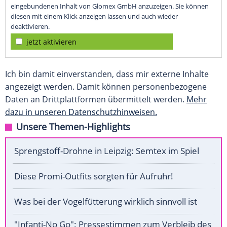
eingebundenen Inhalt von Glomex GmbH anzuzeigen. Sie können
diesen mit einem Klick anzeigen lassen und auch wieder
deaktivieren.
jetzt aktivieren
Ich bin damit einverstanden, dass mir externe Inhalte
angezeigt werden. Damit können personenbezogene
Daten an Drittplattformen übermittelt werden.
Mehr
dazu in unseren Datenschutzhinweisen.
Unsere Themen-Highlights
Sprengstoff-Drohne in Leipzig: Semtex im Spiel
Diese Promi-Outfits sorgten für Aufruhr!
Was bei der Vogelfütterung wirklich sinnvoll ist
"Infanti-No Go": Pressestimmen zum Verbleib des