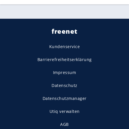
freenet
Kundenservice
Barrierefreiheitserklärung
Impressum
Datenschutz
Datenschutzmanager
Utiq verwalten
AGB