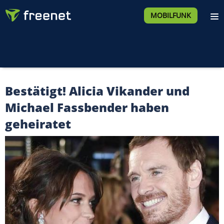
MOBILFUNK
Bestätigt! Alicia Vikander und
Michael Fassbender haben
geheiratet