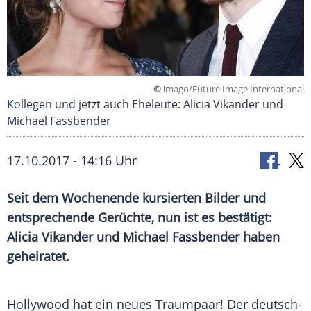
©
imago/Future Image International
Kollegen und jetzt auch Eheleute: Alicia Vikander und
Michael Fassbender
17.10.2017 - 14:16 Uhr
Seit dem Wochenende kursierten Bilder und
entsprechende Gerüchte, nun ist es bestätigt:
Alicia Vikander
und
Michael Fassbender
haben
geheiratet.
Hollywood
hat ein neues
Traumpaar
! Der deutsch-