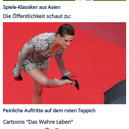
Spiele-Klassiker aus Asien
Die Öffentlichkeit schaut zu:
Peinliche Auftritte auf dem roten Teppich
Cartoons "Das Wahre Leben"