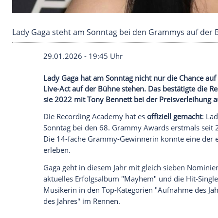
Lady Gaga steht am Sonntag bei den Grammys
29.01.2026 - 19:45 Uhr
Lady Gaga hat am Sonntag nicht nur die 
Live-Act auf der Bühne stehen. Das bestä
sie 2022 mit Tony Bennett bei der Preisv