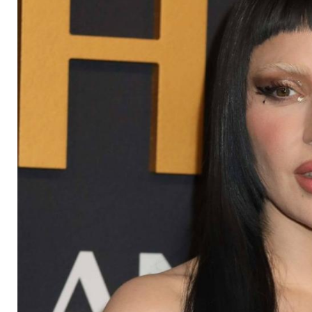
den Grammys auf