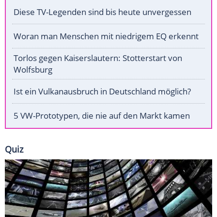
Diese TV-Legenden sind bis heute unvergessen
Woran man Menschen mit niedrigem EQ erkennt
Torlos gegen Kaiserslautern: Stotterstart von
Wolfsburg
Ist ein Vulkanausbruch in Deutschland möglich?
5 VW-Prototypen, die nie auf den Markt kamen
Quiz