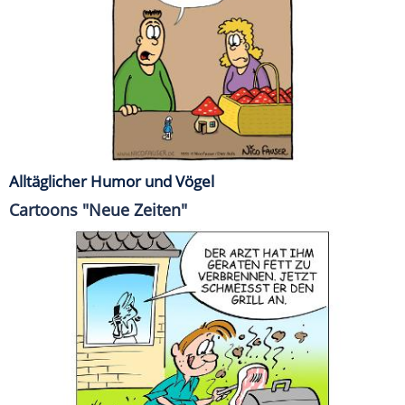
Alltäglicher Humor und Vögel
Cartoons "Neue Zeiten"