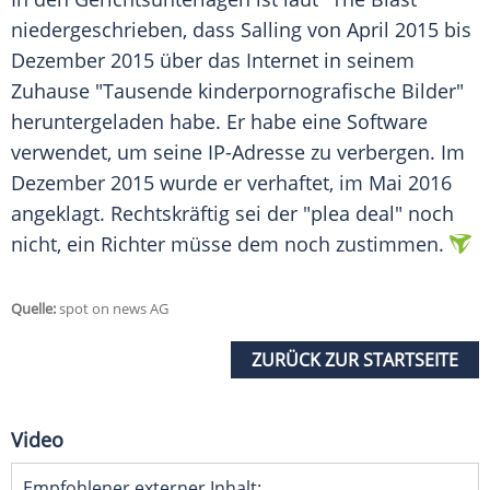
niedergeschrieben, dass Salling von April 2015 bis
Dezember 2015 über das Internet in seinem
Zuhause "Tausende kinderpornografische Bilder"
heruntergeladen habe. Er habe eine Software
verwendet, um seine IP-Adresse zu verbergen. Im
Dezember 2015 wurde er verhaftet, im Mai 2016
angeklagt. Rechtskräftig sei der "plea deal" noch
nicht, ein Richter müsse dem noch zustimmen.
Quelle:
spot on news AG
ZURÜCK ZUR STARTSEITE
Video
Empfohlener externer Inhalt: