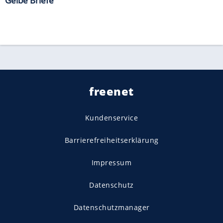
Gelbe Briefe
freenet
Kundenservice
Barrierefreiheitserklärung
Impressum
Datenschutz
Datenschutzmanager