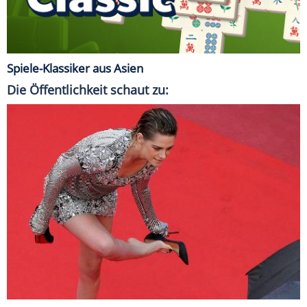
Spiele-Klassiker aus Asien
Die Öffentlichkeit schaut zu: