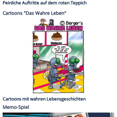
Peinliche Auftritte auf dem roten Teppich
Cartoons "Das Wahre Leben"
Cartoons mit wahren Lebensgeschichten
Memo-Spiel