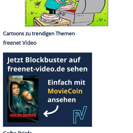
Cartoons zu trendigen Themen
freenet Video