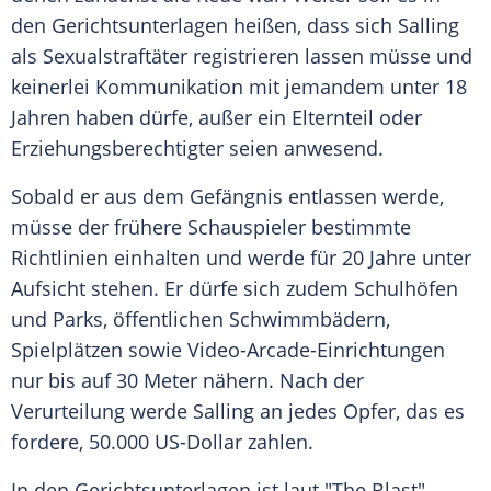
den Gerichtsunterlagen heißen, dass sich Salling
als Sexualstraftäter registrieren lassen müsse und
keinerlei Kommunikation mit jemandem unter 18
Jahren haben dürfe, außer ein Elternteil oder
Erziehungsberechtigter seien anwesend.
Sobald er aus dem Gefängnis entlassen werde,
müsse der frühere Schauspieler bestimmte
Richtlinien einhalten und werde für 20 Jahre unter
Aufsicht stehen. Er dürfe sich zudem Schulhöfen
und Parks, öffentlichen Schwimmbädern,
Spielplätzen sowie Video-Arcade-Einrichtungen
nur bis auf 30 Meter nähern. Nach der
Verurteilung werde Salling an jedes Opfer, das es
fordere, 50.000 US-Dollar zahlen.
In den Gerichtsunterlagen ist laut "The Blast"