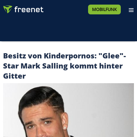
MOBILFUNK
Besitz von Kinderpornos: "Glee"-
Star Mark Salling kommt hinter
Gitter