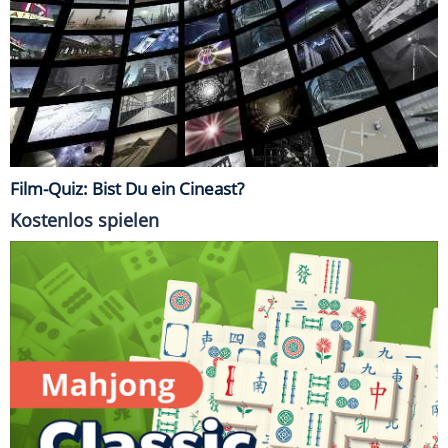
Film-Quiz: Bist Du ein Cineast?
Kostenlos spielen