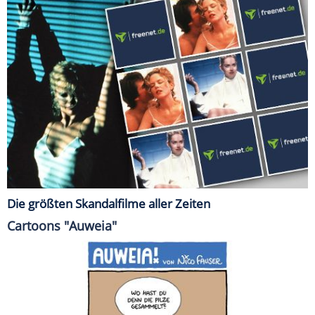
Die größten Skandalfilme aller Zeiten
Cartoons "Auweia"