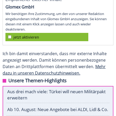
Glomex GmbH
Wir benötigen Ihre Zustimmung, um den von unserer Redaktion
eingebundenen Inhalt von Glomex GmbH anzuzeigen. Sie können
diesen mit einem Klick anzeigen lassen und auch wieder
deaktivieren.
jetzt aktivieren
Ich bin damit einverstanden, dass mir externe Inhalte
angezeigt werden. Damit können personenbezogene
Daten an Drittplattformen übermittelt werden.
Mehr
dazu in unseren Datenschutzhinweisen.
Unsere Themen-Highlights
Aus drei mach viele: Türkei will neuen Militärpakt
erweitern
Ab 10. August: Neue Angebote bei ALDI, Lidl & Co.