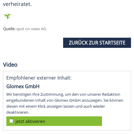
verheiratet.
Quelle:
spot on news AG
ZURÜCK ZUR STARTSEITE
Video
Empfohlener externer Inhalt:
Glomex GmbH
Wir benötigen Ihre Zustimmung, um den von unserer Redaktion
eingebundenen Inhalt von Glomex GmbH anzuzeigen. Sie können
diesen mit einem Klick anzeigen lassen und auch wieder
deaktivieren.
jetzt aktivieren