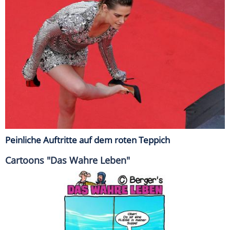
Peinliche Auftritte auf dem roten Teppich
Cartoons "Das Wahre Leben"