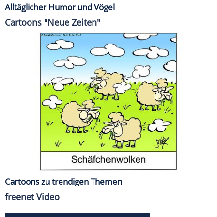
Alltäglicher Humor und Vögel
Cartoons "Neue Zeiten"
Cartoons zu trendigen Themen
freenet Video