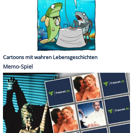
Cartoons mit wahren Lebensgeschichten
Memo-Spiel