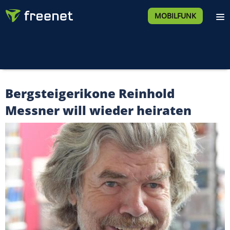
MOBILFUNK
Bergsteigerikone Reinhold
Messner will wieder heiraten