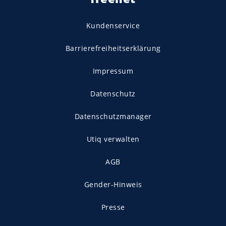
Kundenservice
Barrierefreiheitserklärung
Impressum
Datenschutz
Datenschutzmanager
Utiq verwalten
AGB
Gender-Hinweis
Presse