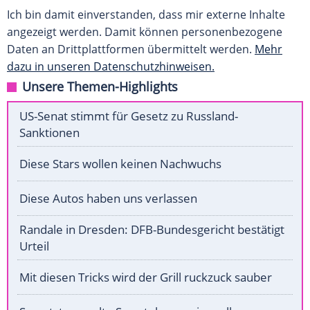
Ich bin damit einverstanden, dass mir externe Inhalte
angezeigt werden. Damit können personenbezogene
Daten an Drittplattformen übermittelt werden.
Mehr
dazu in unseren Datenschutzhinweisen.
Unsere Themen-Highlights
US-Senat stimmt für Gesetz zu Russland-
Sanktionen
Diese Stars wollen keinen Nachwuchs
Diese Autos haben uns verlassen
Randale in Dresden: DFB-Bundesgericht bestätigt
Urteil
Mit diesen Tricks wird der Grill ruckzuck sauber