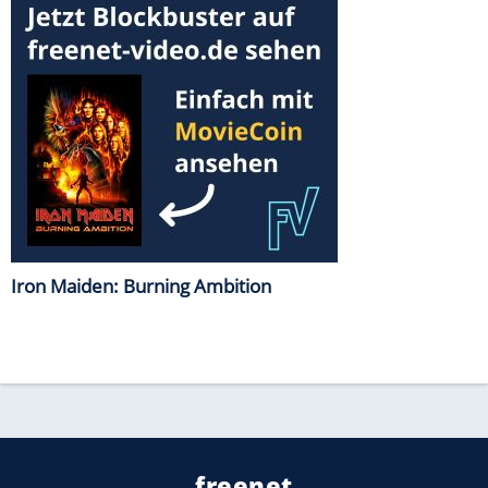
Iron Maiden: Burning Ambition
freenet