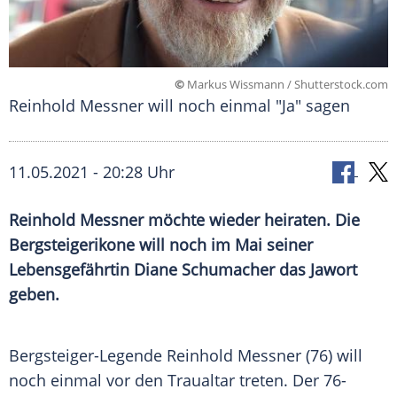
©
Markus Wissmann / Shutterstock.com
Reinhold Messner will noch einmal "Ja" sagen
11.05.2021 - 20:28 Uhr
Reinhold Messner
möchte wieder heiraten. Die
Bergsteigerikone
will noch im Mai seiner
Lebensgefährtin
Diane Schumacher
das Jawort
geben.
Bergsteiger-Legende
Reinhold Messner
(76) will
noch einmal vor den
Traualtar
treten. Der 76-