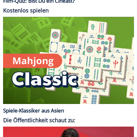
Film-Quiz: Bist Du ein Cineast?
Kostenlos spielen
Spiele-Klassiker aus Asien
Die Öffentlichkeit schaut zu: