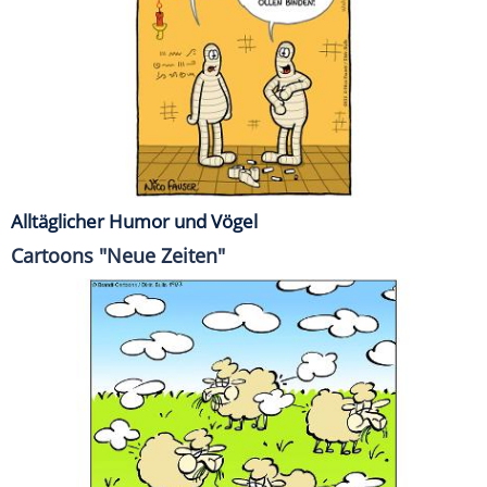
Alltäglicher Humor und Vögel
Cartoons "Neue Zeiten"