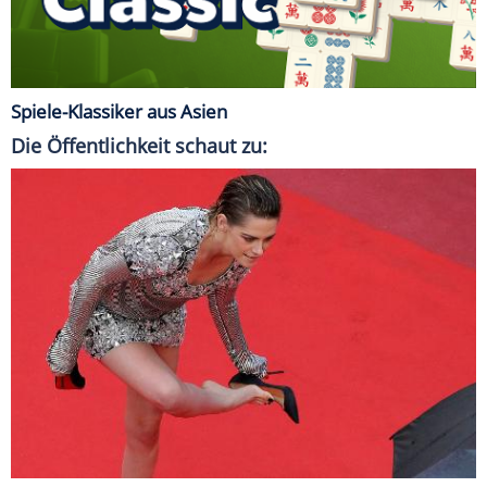
Spiele-Klassiker aus Asien
Die Öffentlichkeit schaut zu: