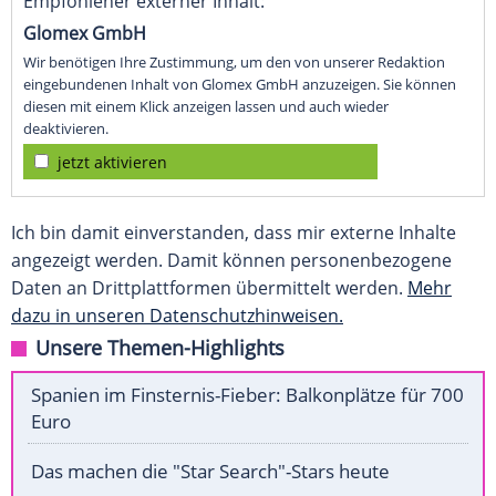
Empfohlener externer Inhalt:
Glomex GmbH
Wir benötigen Ihre Zustimmung, um den von unserer Redaktion
eingebundenen Inhalt von Glomex GmbH anzuzeigen. Sie können
diesen mit einem Klick anzeigen lassen und auch wieder
deaktivieren.
jetzt aktivieren
Ich bin damit einverstanden, dass mir externe Inhalte
angezeigt werden. Damit können personenbezogene
Daten an Drittplattformen übermittelt werden.
Mehr
dazu in unseren Datenschutzhinweisen.
Unsere Themen-Highlights
Spanien im Finsternis-Fieber: Balkonplätze für 700
Euro
Das machen die "Star Search"-Stars heute