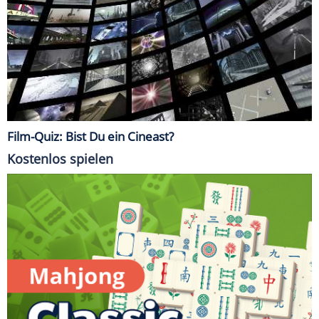
Film-Quiz: Bist Du ein Cineast?
Kostenlos spielen