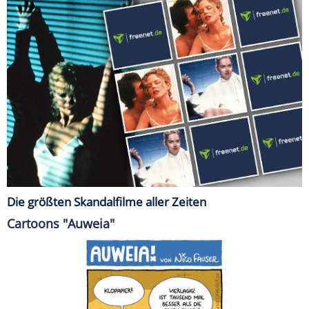
Die größten Skandalfilme aller Zeiten
Cartoons "Auweia"