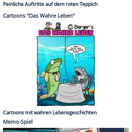
Peinliche Auftritte auf dem roten Teppich
Cartoons "Das Wahre Leben"
Cartoons mit wahren Lebensgeschichten
Memo-Spiel