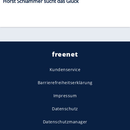
Horst Schlämmer sucht das Glück
freenet
Kundenservice
Barrierefreiheitserklärung
Impressum
Datenschutz
Datenschutzmanager