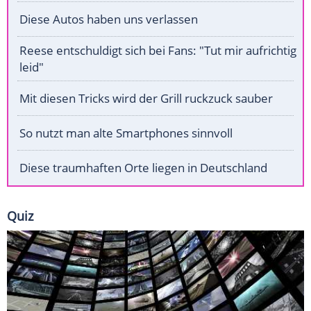
Diese Autos haben uns verlassen
Reese entschuldigt sich bei Fans: "Tut mir aufrichtig
leid"
Mit diesen Tricks wird der Grill ruckzuck sauber
So nutzt man alte Smartphones sinnvoll
Diese traumhaften Orte liegen in Deutschland
Quiz