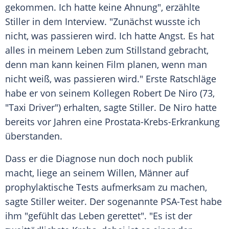
gekommen. Ich hatte keine Ahnung", erzählte
Stiller
in dem Interview. "Zunächst wusste ich
nicht, was passieren wird. Ich hatte Angst. Es hat
alles in meinem Leben zum Stillstand gebracht,
denn man kann keinen Film planen, wenn man
nicht weiß, was passieren wird." Erste Ratschläge
habe er von seinem Kollegen
Robert De Niro
(73,
"Taxi Driver") erhalten, sagte
Stiller
. De Niro hatte
bereits vor Jahren eine Prostata-Krebs-Erkrankung
überstanden.
Dass er die
Diagnose
nun doch noch publik
macht, liege an seinem Willen, Männer auf
prophylaktische Tests aufmerksam zu machen,
sagte
Stiller
weiter. Der sogenannte PSA-Test habe
ihm "gefühlt das Leben gerettet". "Es ist der