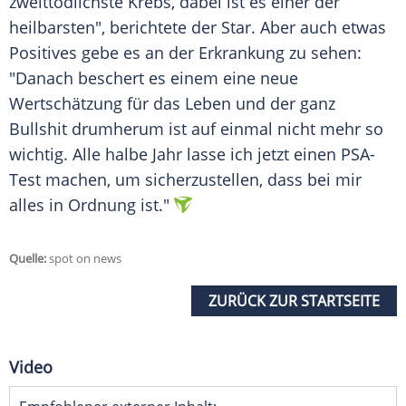
zweittödlichste Krebs, dabei ist es einer der
heilbarsten", berichtete der Star. Aber auch etwas
Positives gebe es an der Erkrankung zu sehen:
"Danach beschert es einem eine neue
Wertschätzung für das Leben und der ganz
Bullshit drumherum ist auf einmal nicht mehr so
wichtig. Alle halbe Jahr lasse ich jetzt einen PSA-
Test machen, um sicherzustellen, dass bei mir
alles in Ordnung ist."
Quelle:
spot on news
ZURÜCK ZUR STARTSEITE
Video