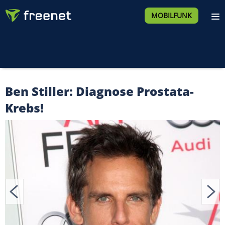
MOBILFUNK
Ben Stiller: Diagnose Prostata-
Krebs!