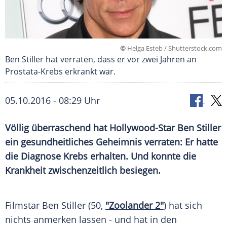
©
Helga Esteb / Shutterstock.com
Ben Stiller hat verraten, dass er vor zwei Jahren an
Prostata-Krebs erkrankt war.
05.10.2016 - 08:29 Uhr
Völlig überraschend hat Hollywood-Star Ben Stiller
ein gesundheitliches Geheimnis verraten: Er hatte
die Diagnose Krebs erhalten. Und konnte die
Krankheit zwischenzeitlich besiegen.
Filmstar
Ben Stiller
(50,
"Zoolander 2"
) hat sich
nichts anmerken lassen - und hat in den