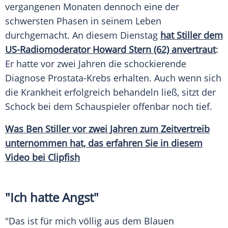
vergangenen Monaten dennoch eine der
schwersten Phasen in seinem Leben
durchgemacht. An diesem Dienstag
hat Stiller dem
US-Radiomoderator Howard Stern (62) anvertraut
:
Er hatte vor zwei Jahren die schockierende
Diagnose
Prostata-Krebs erhalten. Auch wenn sich
die Krankheit erfolgreich behandeln ließ, sitzt der
Schock bei dem Schauspieler offenbar noch tief.
Was Ben Stiller vor zwei Jahren zum Zeitvertreib
unternommen hat, das erfahren Sie in diesem
Video bei Clipfish
"Ich hatte Angst"
"Das ist für mich völlig aus dem Blauen