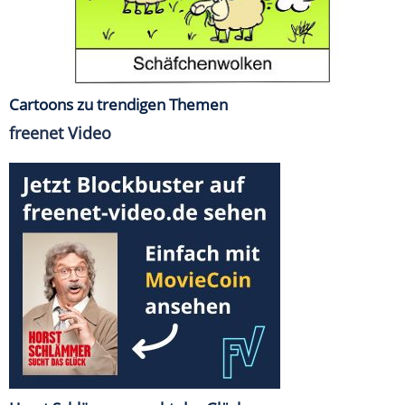
Cartoons zu trendigen Themen
freenet Video