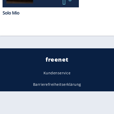
Solo Mio
freenet
Kundenservice
Barrierefreiheitserklärung
Impressum
Datenschutz