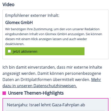
Video
Empfohlener externer Inhalt:
Glomex GmbH
Wir benötigen Ihre Zustimmung, um den von unserer Redaktion
eingebundenen Inhalt von Glomex GmbH anzuzeigen. Sie können
diesen mit einem Klick anzeigen lassen und auch wieder
deaktivieren.
jetzt aktivieren
Ich bin damit einverstanden, dass mir externe Inhalte
angezeigt werden. Damit können personenbezogene
Daten an Drittplattformen übermittelt werden.
Mehr
dazu in unseren Datenschutzhinweisen.
Unsere Themen-Highlights
Netanjahu: Israel lehnt Gaza-Fahrplan ab