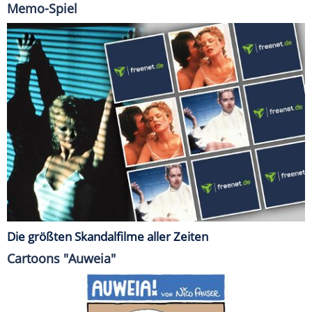
Memo-Spiel
Die größten Skandalfilme aller Zeiten
Cartoons "Auweia"