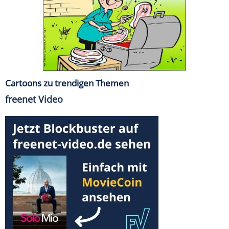
Cartoons zu trendigen Themen
freenet Video