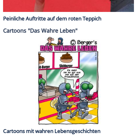
Peinliche Auftritte auf dem roten Teppich
Cartoons "Das Wahre Leben"
Cartoons mit wahren Lebensgeschichten