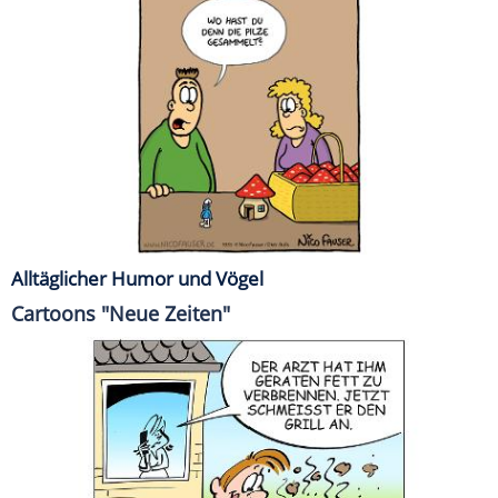
Alltäglicher Humor und Vögel
Cartoons "Neue Zeiten"