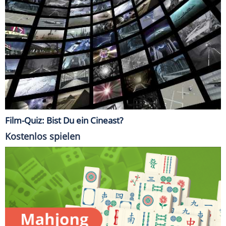
Film-Quiz: Bist Du ein Cineast?
Kostenlos spielen