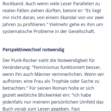
Rockband
. Auch wenn viele Leser Parallelen zu
realen Fällen ziehen dürften, betont er: "Es liegt
mir nicht daran, von einem Skandal von vor zwei
Jahren zu profitieren." Vielmehr gehe es ihm um
systematische Probleme in der Gesellschaft.
Perspektivwechsel notwendig
Der
Punk-Rocker
sieht die Notwendigkeit für
Veränderung: "Feminismus funktioniert besser,
wenn ihn auch Männer verinnerlichen. Wenn wir
aufhören, eine Frau als Trophäe oder Sache zu
betrachten." Für seinen Roman holte er sich
gezielt weibliche
Blickwinkel
ein: "Ich habe
jedenfalls nur meinem persönlichen Umfeld das
Buch vorab zum Lesen gegeben. Fast