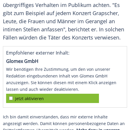
übergriffiges Verhalten im Publikum achten. "Es
gibt zum Beispiel auf jedem Konzert Grapscher,
Leute, die Frauen und Männer im Gerangel an
intimen Stellen anfassen", berichtet er. In solchen
Fällen würden die Täter des Konzerts verwiesen.
Empfohlener externer Inhalt:
Glomex GmbH
Wir benötigen Ihre Zustimmung, um den von unserer
Redaktion eingebundenen Inhalt von Glomex GmbH
anzuzeigen. Sie können diesen mit einem Klick anzeigen
lassen und auch wieder deaktivieren.
jetzt aktivieren
Ich bin damit einverstanden, dass mir externe Inhalte
angezeigt werden. Damit können personenbezogene Daten an