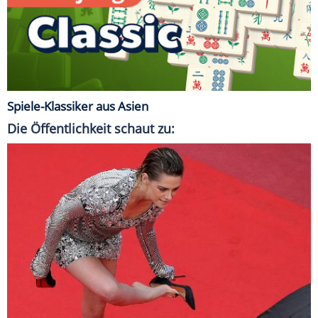
Spiele-Klassiker aus Asien
Die Öffentlichkeit schaut zu: