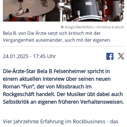
©
imago/Berlinfoto / christina kratsch
Bela B. von Die Ärzte setzt sich kritisch mit der
Vergangenheit auseinander, auch mit der eigenen.
24.01.2025 - 17:45 Uhr
Die-Ärzte-Star Bela B Felsenheimer spricht in
einem aktuellen Interview über seinen neuen
Roman "Fun", der von Missbrauch im
Rockgeschäft handelt. Der Musiker übt dabei auch
Selbstkritik an eigenen früheren Verhaltensweisen.
Vier Jahrzehnte Erfahrung im Rockbusiness - das