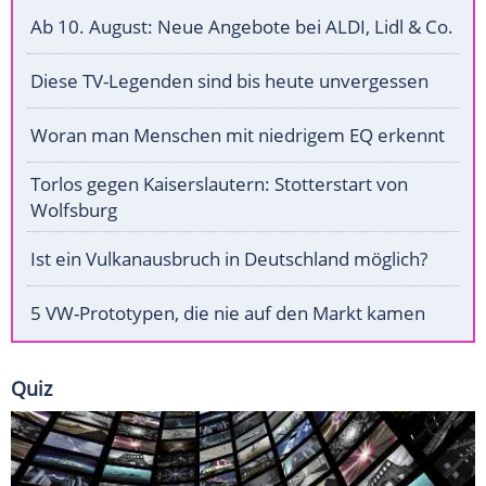
Ab 10. August: Neue Angebote bei ALDI, Lidl & Co.
Diese TV-Legenden sind bis heute unvergessen
Woran man Menschen mit niedrigem EQ erkennt
Torlos gegen Kaiserslautern: Stotterstart von
Wolfsburg
Ist ein Vulkanausbruch in Deutschland möglich?
5 VW-Prototypen, die nie auf den Markt kamen
Quiz