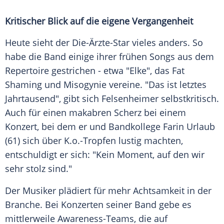
Kritischer Blick auf die eigene Vergangenheit
Heute sieht der Die-Ärzte-Star vieles anders. So
habe die Band einige ihrer frühen Songs aus dem
Repertoire
gestrichen - etwa "Elke", das Fat
Shaming und
Misogynie
vereine. "Das ist letztes
Jahrtausend", gibt sich Felsenheimer selbstkritisch.
Auch für einen makabren Scherz bei einem
Konzert, bei dem er und Bandkollege
Farin Urlaub
(61) sich über K.o.-Tropfen lustig machten,
entschuldigt er sich: "Kein Moment, auf den wir
sehr stolz sind."
Der Musiker plädiert für mehr
Achtsamkeit
in der
Branche. Bei Konzerten seiner Band gebe es
mittlerweile Awareness-Teams, die auf