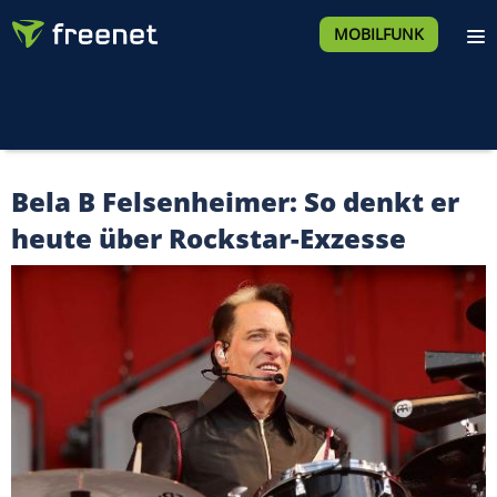
MOBILFUNK
Bela B Felsenheimer: So denkt er
heute über Rockstar-Exzesse