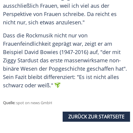
ausschließlich Frauen, weil ich viel aus der
Perspektive
von Frauen schreibe. Da reicht es
nicht nur, sich etwas anzulesen."
Dass die
Rockmusik
nicht nur von
Frauenfeindlichkeit
geprägt war, zeigt er am
Beispiel David Bowies (1947-2016) auf, "der mit
Ziggy Stardust
das erste massenwirksame non-
binäre Wesen der
Popgeschichte
geschaffen hat".
Sein Fazit bleibt differenziert: "Es ist nicht alles
schwarz oder weiß."
Quelle:
spot on news GmbH
ZURÜCK ZUR STARTSEITE