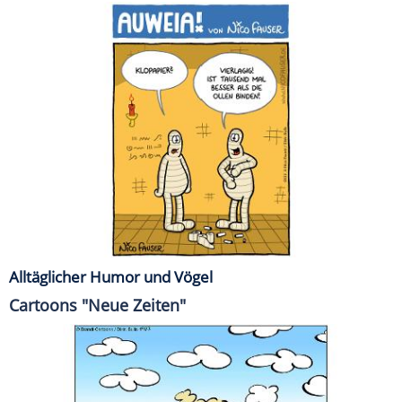
Alltäglicher Humor und Vögel
Cartoons "Neue Zeiten"