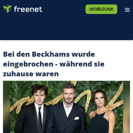
MOBILFUNK
Bei den Beckhams wurde
eingebrochen - während sie
zuhause waren