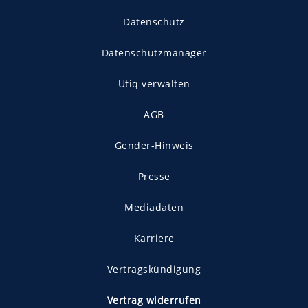
Datenschutz
Datenschutzmanager
Utiq verwalten
AGB
Gender-Hinweis
Presse
Mediadaten
Karriere
Vertragskündigung
Vertrag widerrufen