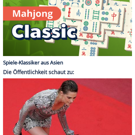
Spiele-Klassiker aus Asien
Die Öffentlichkeit schaut zu: