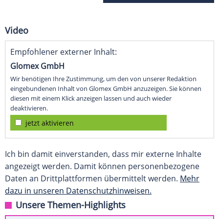
Video
Empfohlener externer Inhalt:
Glomex GmbH
Wir benötigen Ihre Zustimmung, um den von unserer Redaktion
eingebundenen Inhalt von Glomex GmbH anzuzeigen. Sie können
diesen mit einem Klick anzeigen lassen und auch wieder
deaktivieren.
jetzt aktivieren
Ich bin damit einverstanden, dass mir externe Inhalte
angezeigt werden. Damit können personenbezogene
Daten an Drittplattformen übermittelt werden.
Mehr
dazu in unseren Datenschutzhinweisen.
Unsere Themen-Highlights