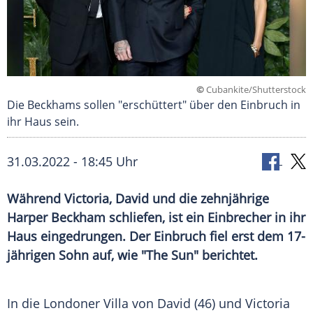
©
Cubankite/Shutterstock
Die Beckhams sollen "erschüttert" über den Einbruch in
ihr Haus sein.
31.03.2022 - 18:45 Uhr
Während Victoria, David und die zehnjährige
Harper Beckham schliefen, ist ein Einbrecher in ihr
Haus eingedrungen. Der Einbruch fiel erst dem 17-
jährigen Sohn auf, wie "The Sun" berichtet.
In die Londoner Villa von David (46) und
Victoria