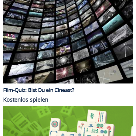
Film-Quiz: Bist Du ein Cineast?
Kostenlos spielen