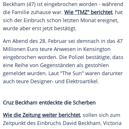
Beckham
(47) ist eingebrochen worden - während
die
Familie
zuhause war.
Wie "TMZ" berichtet
, hat
sich der
Einbruch
schon letzten Monat ereignet,
wurde aber erst jetzt bestätigt.
Am Abend des 28. Februar sei demnach in das 47
Millionen
Euro teure
Anwesen
in
Kensington
eingebrochen worden. Die
Polizei
bestätigte, dass
eine Reihe von Gegenständen als gestohlen
gemeldet wurden. Laut "The Sun" waren darunter
auch teure Designer- und Elektroartikel.
Cruz Beckham entdeckte die Scherben
Wie die Zeitung weiter berichtet
, sollen sich zum
Zeitpunkt des
Einbruchs
David Beckham
,
Victoria