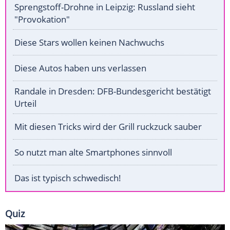
Sprengstoff-Drohne in Leipzig: Russland sieht
"Provokation"
Diese Stars wollen keinen Nachwuchs
Diese Autos haben uns verlassen
Randale in Dresden: DFB-Bundesgericht bestätigt
Urteil
Mit diesen Tricks wird der Grill ruckzuck sauber
So nutzt man alte Smartphones sinnvoll
Das ist typisch schwedisch!
Quiz