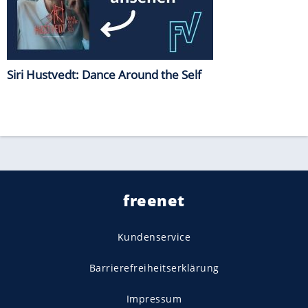
Siri Hustvedt: Dance Around the Self
freenet
Kundenservice
Barrierefreiheitserklärung
Impressum