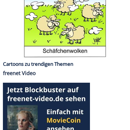
Cartoons zu trendigen Themen
freenet Video