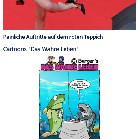
Peinliche Auftritte auf dem roten Teppich
Cartoons "Das Wahre Leben"