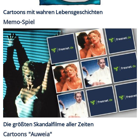
Cartoons mit wahren Lebensgeschichten
Memo-Spiel
Die größten Skandalfilme aller Zeiten
Cartoons "Auweia"