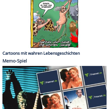
Cartoons mit wahren Lebensgeschichten
Memo-Spiel