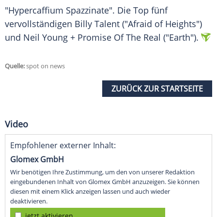
"Hypercaffium Spazzinate". Die Top fünf
vervollständigen Billy Talent ("Afraid of Heights")
und Neil Young + Promise Of The Real ("Earth").
Quelle:
spot on news
ZURÜCK ZUR STARTSEITE
Video
Empfohlener externer Inhalt:
Glomex GmbH
Wir benötigen Ihre Zustimmung, um den von unserer Redaktion
eingebundenen Inhalt von Glomex GmbH anzuzeigen. Sie können
diesen mit einem Klick anzeigen lassen und auch wieder
deaktivieren.
jetzt aktivieren