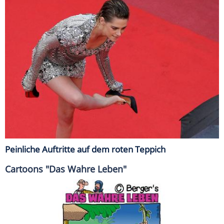
Peinliche Auftritte auf dem roten Teppich
Cartoons "Das Wahre Leben"