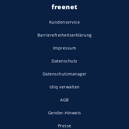
freenet
Kundenservice
Barrierefreiheitserklärung
Impressum
Datenschutz
Datenschutzmanager
Utiq verwalten
AGB
Gender-Hinweis
Presse