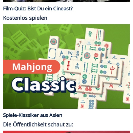
Film-Quiz: Bist Du ein Cineast?
Kostenlos spielen
Spiele-Klassiker aus Asien
Die Öffentlichkeit schaut zu: