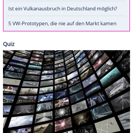
Ist ein Vulkanausbruch in Deutschland möglich?
5 VW-Prototypen, die nie auf den Markt kamen
Quiz