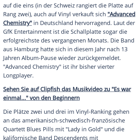
auf die eins (in der
Schweiz
rangiert die Platte auf
Rang zwei), auch auf Vinyl verkauft sich
"Advanced
Chemistry"
in
Deutschland
hervorragend. Laut der
GfK
Entertainment ist die Schallplatte sogar die
erfolgreichste des vergangenen Monats. Die Band
aus Hamburg hatte sich in diesem Jahr nach 13
Jahren Album-Pause wieder zurückgemeldet.
"Advanced Chemistry" ist ihr bisher vierter
Longplayer
.
Sehen Sie auf Clipfish das Musikvideo zu "Es war
einmal..." von den Beginnern
Die Plätze zwei und drei im Vinyl-Ranking gehen
an das amerikanisch-schwedisch-französische
Quartett Blues Pills mit "Lady in Gold" und die
kalifornische Band Descendents mit