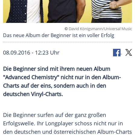
©
David Königsmann/Universal Music
Das neue Album der Beginner ist ein voller Erfolg
08.09.2016 - 12:23 Uhr
Die Beginner sind mit ihrem neuen Album
"Advanced Chemistry" nicht nur in den Album-
Charts auf der eins, sondern auch in den
deutschen Vinyl-Charts.
Die Beginner surfen auf der ganz großen
Erfolgswelle. Ihr
Longplayer
schoss nicht nur in
den deutschen und österreichischen Album-Charts