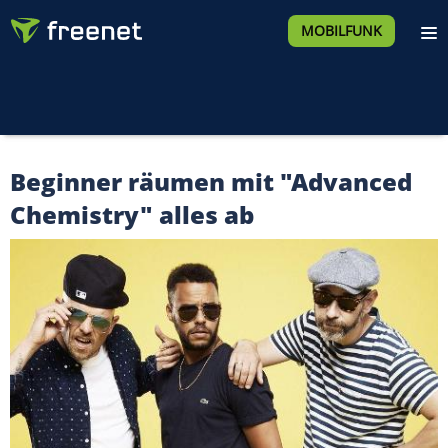
MOBILFUNK
Beginner räumen mit "Advanced
Chemistry" alles ab