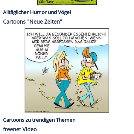
Alltäglicher Humor und Vögel
Cartoons "Neue Zeiten"
Cartoons zu trendigen Themen
freenet Video