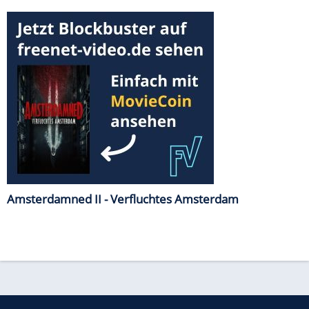
Amsterdamned II - Verfluchtes Amsterdam