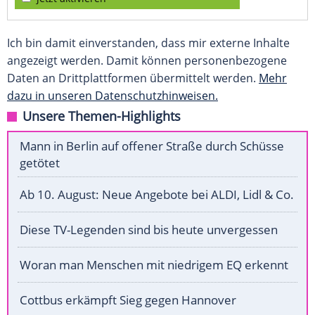
Ich bin damit einverstanden, dass mir externe Inhalte
angezeigt werden. Damit können personenbezogene
Daten an Drittplattformen übermittelt werden.
Mehr
dazu in unseren Datenschutzhinweisen.
Unsere Themen-Highlights
Mann in Berlin auf offener Straße durch Schüsse
getötet
Ab 10. August: Neue Angebote bei ALDI, Lidl & Co.
Diese TV-Legenden sind bis heute unvergessen
Woran man Menschen mit niedrigem EQ erkennt
Cottbus erkämpft Sieg gegen Hannover