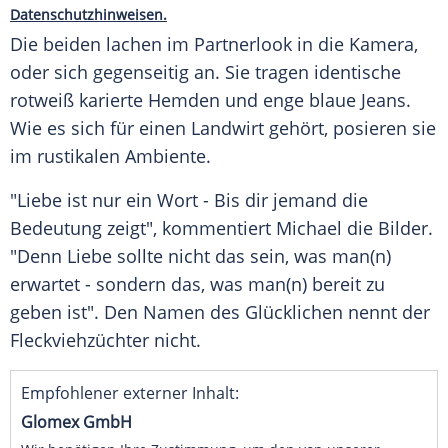
Datenschutzhinweisen.
Die beiden lachen im Partnerlook in die Kamera,
oder sich gegenseitig an. Sie tragen identische
rotweiß karierte Hemden und enge blaue Jeans.
Wie es sich für einen Landwirt gehört, posieren sie
im rustikalen Ambiente.
"Liebe ist nur ein Wort - Bis dir jemand die
Bedeutung zeigt", kommentiert Michael die Bilder.
"Denn Liebe sollte nicht das sein, was man(n)
erwartet - sondern das, was man(n) bereit zu
geben ist". Den Namen des Glücklichen nennt der
Fleckviehzüchter nicht.
Empfohlener externer Inhalt:
Glomex GmbH