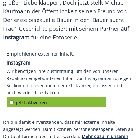
großen Liebe klappen. Doch jetzt stellt Michael
Kaufmann der Öffentlichkeit seinen Freund vor.
Der erste bisexuelle Bauer in der "Bauer sucht
Frau"-Geschichte posiert mit seinem Partner
auf
Instagram
für eine Fotoserie.
Empfohlener externer Inhalt:
Instagram
Wir benötigen Ihre Zustimmung, um den von unserer
Redaktion eingebundenen Inhalt von Instagram anzuzeigen.
Sie können diesen mit einem Klick anzeigen lassen und
auch wieder deaktivieren.
jetzt aktivieren
Ich bin damit einverstanden, dass mir externe Inhalte
angezeigt werden. Damit können personenbezogene Daten an
Drittplattformen übermittelt werden.
Mehr dazu in unseren