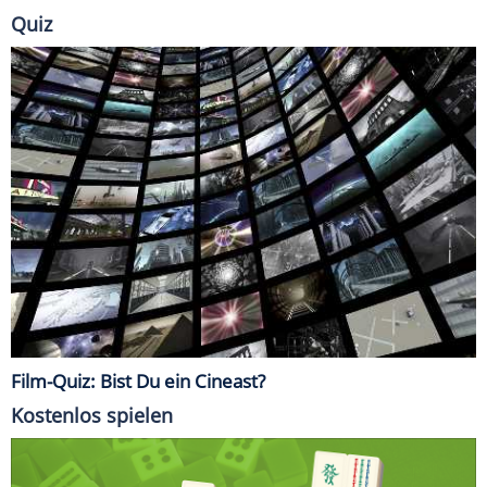
Quiz
Film-Quiz: Bist Du ein Cineast?
Kostenlos spielen