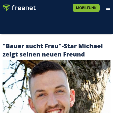
MOBILFUNK
"Bauer sucht Frau"-Star Michael
zeigt seinen neuen Freund