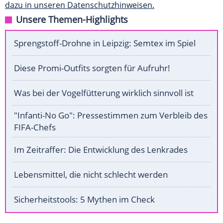
dazu in unseren Datenschutzhinweisen.
Unsere Themen-Highlights
Sprengstoff-Drohne in Leipzig: Semtex im Spiel
Diese Promi-Outfits sorgten für Aufruhr!
Was bei der Vogelfütterung wirklich sinnvoll ist
"Infanti-No Go": Pressestimmen zum Verbleib des
FIFA-Chefs
Im Zeitraffer: Die Entwicklung des Lenkrades
Lebensmittel, die nicht schlecht werden
Sicherheitstools: 5 Mythen im Check