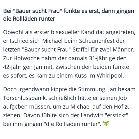
Bei "Bauer sucht Frau" funkte es erst, dann gingen
die Rollläden runter
Obwohl als erster bisexueller Kandidat angetreten,
entschied sich Michael beim Scheunenfest der
letzten "Bauer sucht Frau"-Staffel für zwei Männer.
Zur Hofwoche nahm der damals 31-Jährige den
42-jährigen Jan mit. Zwischen den beiden funkte
es sofort, es kam zu einem Kuss im Whirlpool.
Doch irgendwann kippte die Stimmung. Jan bekam
Torschlusspanik, schließlich hätte er seinen Job
aufgeben müssen, um zu Michael auf den Hof zu
ziehen. Davon fühlte sich der Landwirt "erstickt"
bei ihm gingen "die Rollläden runter".