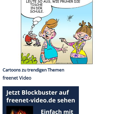
Cartoons zu trendigen Themen
freenet Video