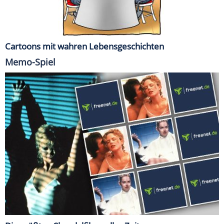
Cartoons mit wahren Lebensgeschichten
Memo-Spiel