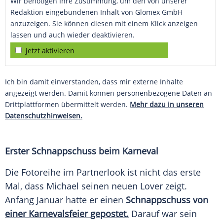
Wir benötigen Ihre Zustimmung, um den von unserer
Redaktion eingebundenen Inhalt von Glomex GmbH
anzuzeigen. Sie können diesen mit einem Klick anzeigen
lassen und auch wieder deaktivieren.
jetzt aktivieren
Ich bin damit einverstanden, dass mir externe Inhalte
angezeigt werden. Damit können personenbezogene Daten an
Drittplattformen übermittelt werden.
Mehr dazu in unseren
Datenschutzhinweisen.
Erster Schnappschuss beim Karneval
Die Fotoreihe im Partnerlook ist nicht das erste
Mal, dass Michael seinen neuen Lover zeigt.
Anfang Januar hatte er einen
Schnappschuss von
einer Karnevalsfeier gepostet.
Darauf war sein