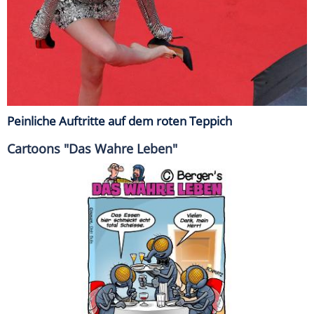
Peinliche Auftritte auf dem roten Teppich
Cartoons "Das Wahre Leben"