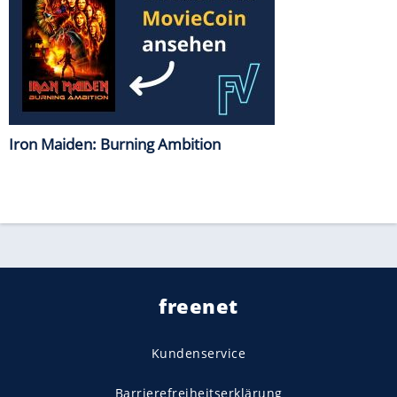
Iron Maiden: Burning Ambition
freenet
Kundenservice
Barrierefreiheitserklärung