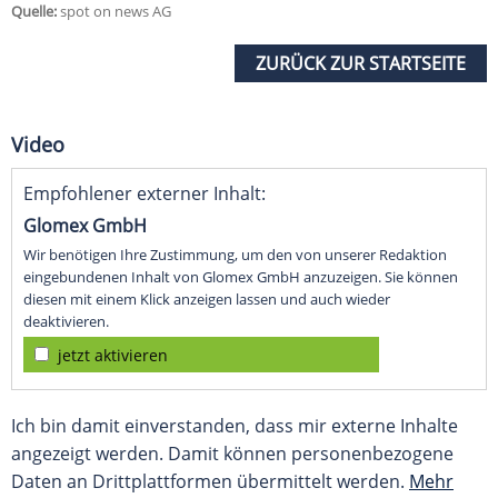
Quelle:
spot on news AG
ZURÜCK ZUR STARTSEITE
Video
Empfohlener externer Inhalt:
Glomex GmbH
Wir benötigen Ihre Zustimmung, um den von unserer Redaktion
eingebundenen Inhalt von Glomex GmbH anzuzeigen. Sie können
diesen mit einem Klick anzeigen lassen und auch wieder
deaktivieren.
jetzt aktivieren
Ich bin damit einverstanden, dass mir externe Inhalte
angezeigt werden. Damit können personenbezogene
Daten an Drittplattformen übermittelt werden.
Mehr