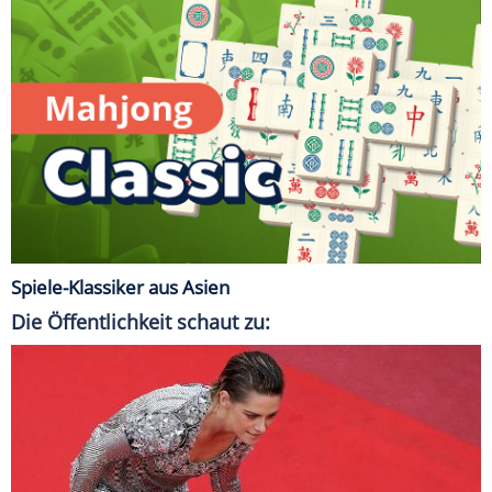
Spiele-Klassiker aus Asien
Die Öffentlichkeit schaut zu: