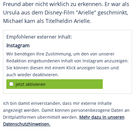
Freund aber nicht wirklich zu erkennen. Er war als
Ursula aus dem Disney-Film "Arielle" geschminkt,
Michael kam als Titelheldin Arielle.
Empfohlener externer Inhalt:
Instagram
Wir benötigen Ihre Zustimmung, um den von unserer
Redaktion eingebundenen Inhalt von Instagram anzuzeigen.
Sie können diesen mit einem Klick anzeigen lassen und
auch wieder deaktivieren.
jetzt aktivieren
Ich bin damit einverstanden, dass mir externe Inhalte
angezeigt werden. Damit können personenbezogene Daten an
Drittplattformen übermittelt werden.
Mehr dazu in unseren
Datenschutzhinweisen.