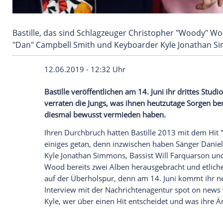
Bastille, das sind Schlagzeuger Christopher "
"Dan" Campbell Smith und Keyboarder Kyle Jon
12.06.2019 - 12:32 Uhr
Bastille veröffentlichen am 14. Juni ihr dr
verraten die Jungs, was ihnen heutzutag