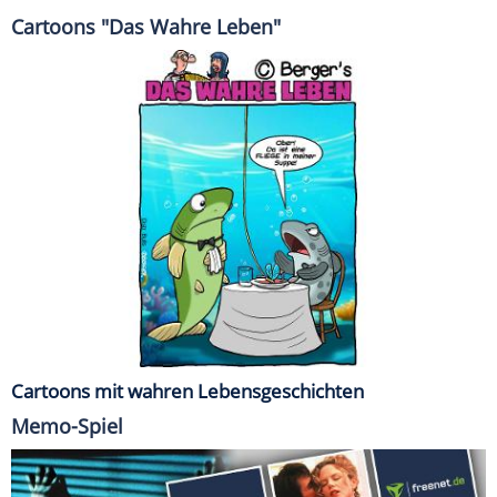
Cartoons "Das Wahre Leben"
Cartoons mit wahren Lebensgeschichten
Memo-Spiel