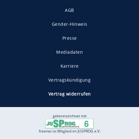
AGB
Gender-Hinweis
Presse
Mediadaten
Karriere
Vertragskündigung
Vertrag widerrufen
gekennzeichnet mit
freenet ist Mitglied im JUSPROG e.V.