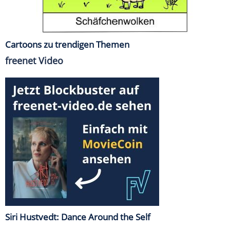
Cartoons zu trendigen Themen
freenet Video
Siri Hustvedt: Dance Around the Self