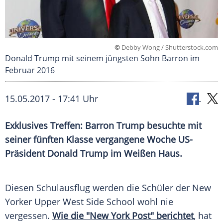
©
Debby Wong / Shutterstock.com
Donald Trump mit seinem jüngsten Sohn Barron im
Februar 2016
15.05.2017 - 17:41 Uhr
Exklusives Treffen: Barron Trump besuchte mit
seiner fünften Klasse vergangene Woche US-
Präsident Donald Trump im Weißen Haus.
Diesen
Schulausflug
werden die Schüler der New
Yorker Upper West Side School wohl nie
vergessen.
Wie die "New York Post" berichtet
, hat