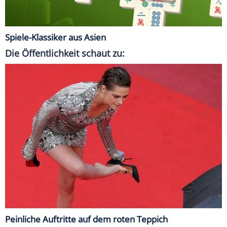
Spiele-Klassiker aus Asien
Die Öffentlichkeit schaut zu:
Peinliche Auftritte auf dem roten Teppich