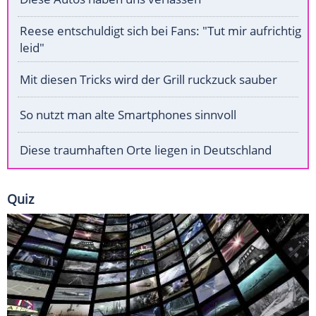
Reese entschuldigt sich bei Fans: "Tut mir aufrichtig
leid"
Mit diesen Tricks wird der Grill ruckzuck sauber
So nutzt man alte Smartphones sinnvoll
Diese traumhaften Orte liegen in Deutschland
Quiz