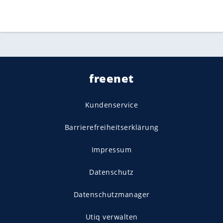
freenet
Kundenservice
Barrierefreiheitserklärung
Impressum
Datenschutz
Datenschutzmanager
Utiq verwalten