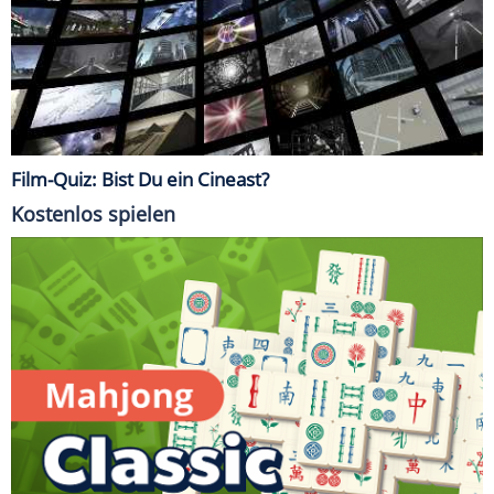
Film-Quiz: Bist Du ein Cineast?
Kostenlos spielen