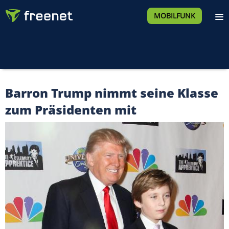
MOBILFUNK
Barron Trump nimmt seine Klasse
zum Präsidenten mit