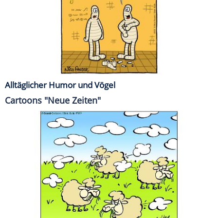
Alltäglicher Humor und Vögel
Cartoons "Neue Zeiten"