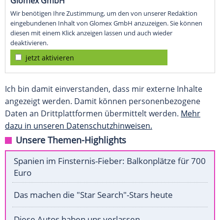
Glomex GmbH
Wir benötigen Ihre Zustimmung, um den von unserer Redaktion
eingebundenen Inhalt von Glomex GmbH anzuzeigen. Sie können
diesen mit einem Klick anzeigen lassen und auch wieder
deaktivieren.
jetzt aktivieren
Ich bin damit einverstanden, dass mir externe Inhalte
angezeigt werden. Damit können personenbezogene
Daten an Drittplattformen übermittelt werden.
Mehr
dazu in unseren Datenschutzhinweisen.
Unsere Themen-Highlights
Spanien im Finsternis-Fieber: Balkonplätze für 700
Euro
Das machen die "Star Search"-Stars heute
Diese Autos haben uns verlassen