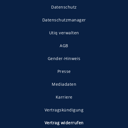
Datenschutz
Datenschutzmanager
Utiq verwalten
AGB
Gender-Hinweis
Presse
Mediadaten
Karriere
Vertragskündigung
Vertrag widerrufen