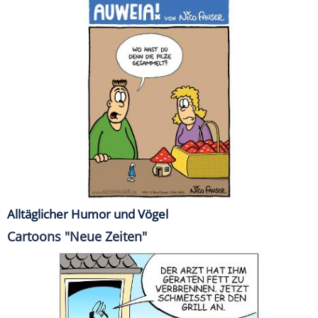
Alltäglicher Humor und Vögel
Cartoons "Neue Zeiten"