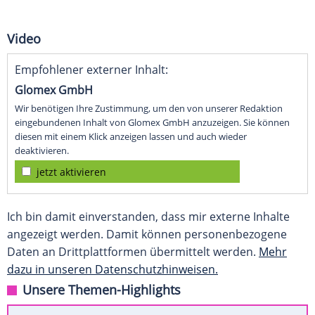
Video
Empfohlener externer Inhalt:
Glomex GmbH
Wir benötigen Ihre Zustimmung, um den von unserer Redaktion
eingebundenen Inhalt von Glomex GmbH anzuzeigen. Sie können
diesen mit einem Klick anzeigen lassen und auch wieder
deaktivieren.
jetzt aktivieren
Ich bin damit einverstanden, dass mir externe Inhalte
angezeigt werden. Damit können personenbezogene
Daten an Drittplattformen übermittelt werden.
Mehr
dazu in unseren Datenschutzhinweisen.
Unsere Themen-Highlights