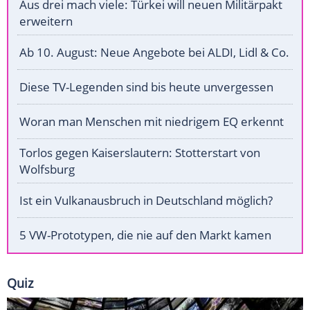
Aus drei mach viele: Türkei will neuen Militärpakt
erweitern
Ab 10. August: Neue Angebote bei ALDI, Lidl & Co.
Diese TV-Legenden sind bis heute unvergessen
Woran man Menschen mit niedrigem EQ erkennt
Torlos gegen Kaiserslautern: Stotterstart von
Wolfsburg
Ist ein Vulkanausbruch in Deutschland möglich?
5 VW-Prototypen, die nie auf den Markt kamen
Quiz