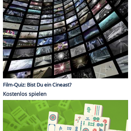
Film-Quiz: Bist Du ein Cineast?
Kostenlos spielen