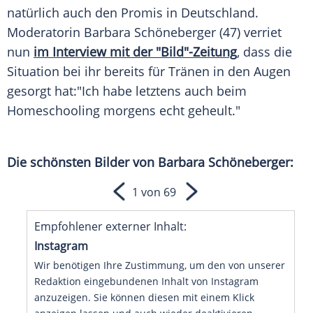
natürlich auch den Promis in
Deutschland
.
Moderatorin
Barbara Schöneberger
(47) verriet
nun
im Interview mit der "Bild"-Zeitung
, dass die
Situation bei ihr bereits für Tränen in den Augen
gesorgt hat:"Ich habe letztens auch beim
Homeschooling
morgens echt geheult."
Die schönsten Bilder von Barbara Schöneberger:
1 von 69
Empfohlener externer Inhalt:
Instagram
Wir benötigen Ihre Zustimmung, um den von unserer
Redaktion eingebundenen Inhalt von Instagram
anzuzeigen. Sie können diesen mit einem Klick