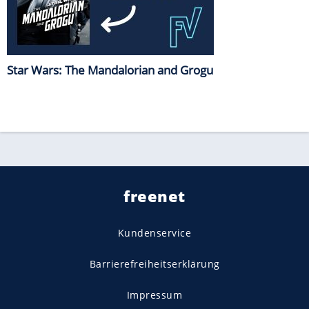
Star Wars: The Mandalorian and Grogu
freenet
Kundenservice
Barrierefreiheitserklärung
Impressum