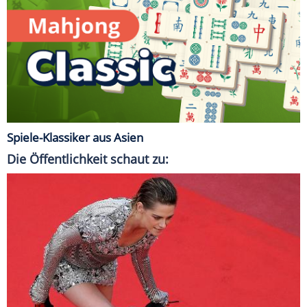
Spiele-Klassiker aus Asien
Die Öffentlichkeit schaut zu: