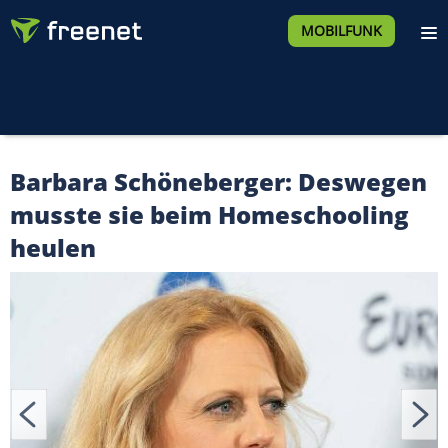
MOBILFUNK
Barbara Schöneberger: Deswegen
musste sie beim Homeschooling
heulen