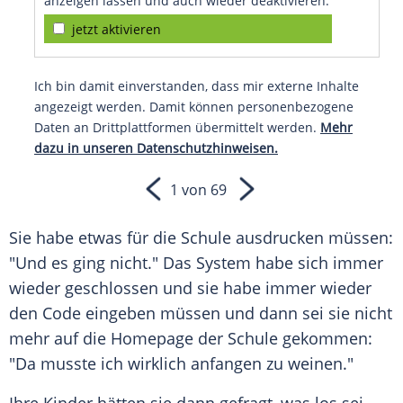
anzeigen lassen und auch wieder deaktivieren.
jetzt aktivieren
Ich bin damit einverstanden, dass mir externe Inhalte
angezeigt werden. Damit können personenbezogene
Daten an Drittplattformen übermittelt werden.
Mehr
dazu in unseren Datenschutzhinweisen.
1 von 69
Sie habe etwas für die Schule ausdrucken müssen:
"Und es ging nicht." Das System habe sich immer
wieder geschlossen und sie habe immer wieder
den Code eingeben müssen und dann sei sie nicht
mehr auf die Homepage der Schule gekommen:
"Da musste ich wirklich anfangen zu weinen."