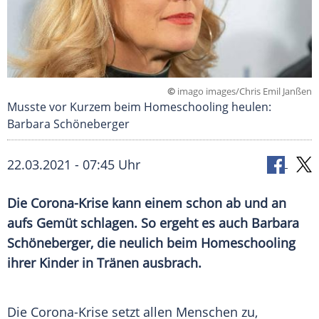
©
imago images/Chris Emil Janßen
Musste vor Kurzem beim Homeschooling heulen:
Barbara Schöneberger
22.03.2021 - 07:45 Uhr
Die Corona-Krise kann einem schon ab und an
aufs Gemüt schlagen. So ergeht es auch
Barbara
Schöneberger
, die neulich beim
Homeschooling
ihrer Kinder in Tränen ausbrach.
Die Corona-Krise setzt allen Menschen zu,