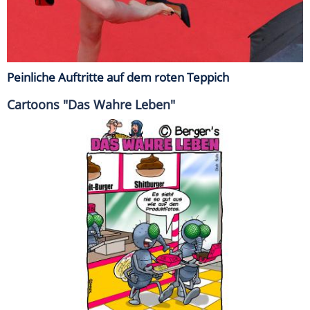
Peinliche Auftritte auf dem roten Teppich
Cartoons "Das Wahre Leben"