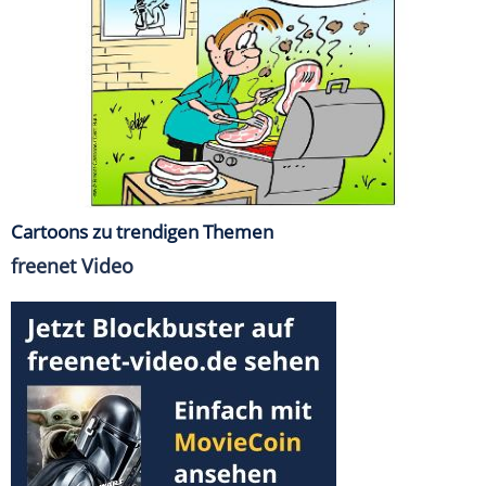
Cartoons zu trendigen Themen
freenet Video