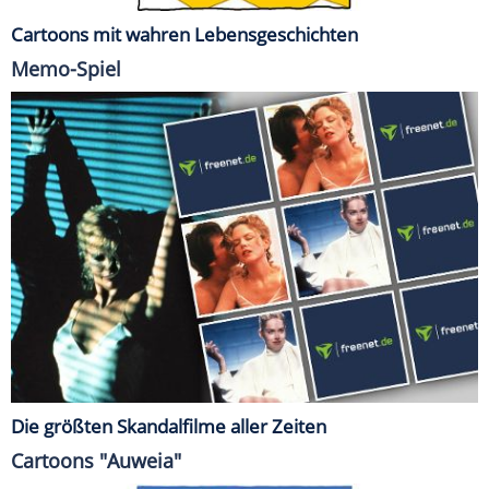
Cartoons mit wahren Lebensgeschichten
Memo-Spiel
Die größten Skandalfilme aller Zeiten
Cartoons "Auweia"