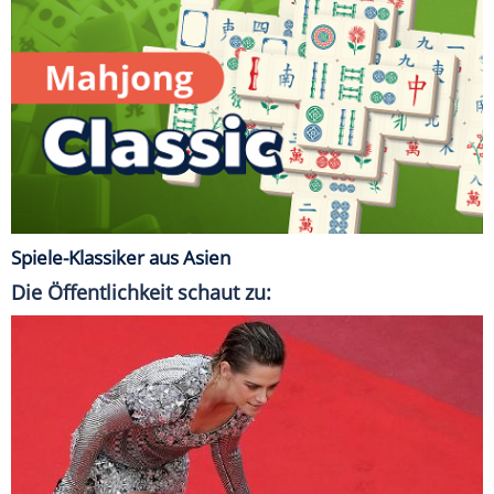
Spiele-Klassiker aus Asien
Die Öffentlichkeit schaut zu: