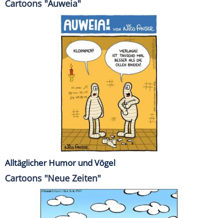
Cartoons "Auweia"
Alltäglicher Humor und Vögel
Cartoons "Neue Zeiten"