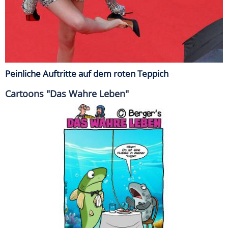
Peinliche Auftritte auf dem roten Teppich
Cartoons "Das Wahre Leben"