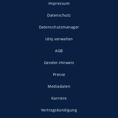
Impressum
Datenschutz
Datenschutzmanager
Utiq verwalten
AGB
Gender-Hinweis
Presse
Mediadaten
Karriere
Vertragskündigung