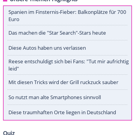
Spanien im Finsternis-Fieber: Balkonplätze für 700
Euro
Das machen die "Star Search"-Stars heute
Diese Autos haben uns verlassen
Reese entschuldigt sich bei Fans: "Tut mir aufrichtig
leid"
Mit diesen Tricks wird der Grill ruckzuck sauber
So nutzt man alte Smartphones sinnvoll
Diese traumhaften Orte liegen in Deutschland
Quiz