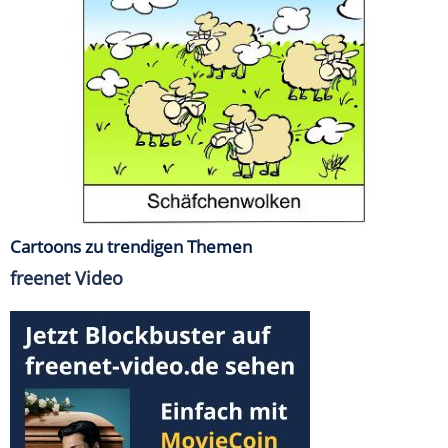
Cartoons zu trendigen Themen
freenet Video