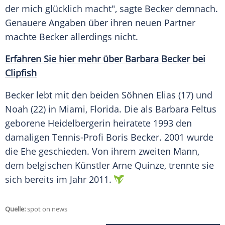
der mich glücklich macht", sagte Becker demnach.
Genauere Angaben über ihren neuen Partner
machte Becker allerdings nicht.
Erfahren Sie hier mehr über Barbara Becker bei
Clipfish
Becker lebt mit den beiden Söhnen Elias (17) und
Noah (22) in Miami, Florida. Die als
Barbara Feltus
geborene Heidelbergerin heiratete 1993 den
damaligen Tennis-Profi
Boris Becker
. 2001 wurde
die Ehe geschieden. Von ihrem zweiten Mann,
dem belgischen Künstler Arne Quinze, trennte sie
sich bereits im Jahr 2011.
Quelle:
spot on news