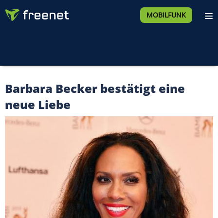
MOBILFUNK
Barbara Becker bestätigt eine
neue Liebe