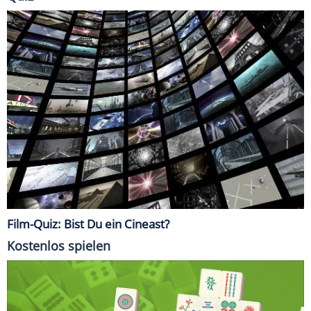
Film-Quiz: Bist Du ein Cineast?
Kostenlos spielen