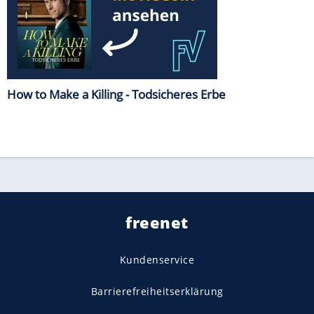
How to Make a Killing - Todsicheres Erbe
freenet
Kundenservice
Barrierefreiheitserklärung