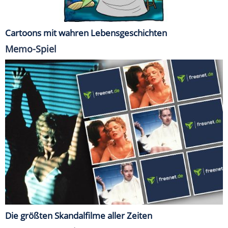
Cartoons mit wahren Lebensgeschichten
Memo-Spiel
Die größten Skandalfilme aller Zeiten