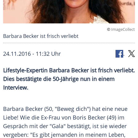
©
ImageCollect
Barbara Becker ist frisch verliebt
24.11.2016 - 11:32 Uhr
Lifestyle-Expertin Barbara Becker ist frisch verliebt.
Dies bestätigte die 50-Jährige nun in einem
Interview.
Barbara Becker
(50, "Beweg dich") hat eine neue
Liebe! Wie die Ex-Frau von
Boris Becker
(49) im
Gespräch mit der "Gala" bestätigt, ist sie wieder
vergeben: "Es gibt jemanden in meinem Leben,