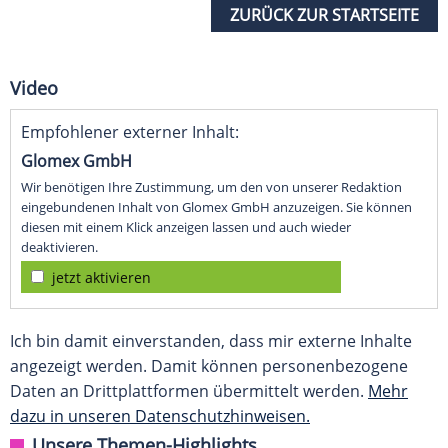
ZURÜCK ZUR STARTSEITE
Video
Empfohlener externer Inhalt:
Glomex GmbH
Wir benötigen Ihre Zustimmung, um den von unserer Redaktion
eingebundenen Inhalt von Glomex GmbH anzuzeigen. Sie können
diesen mit einem Klick anzeigen lassen und auch wieder
deaktivieren.
jetzt aktivieren
Ich bin damit einverstanden, dass mir externe Inhalte
angezeigt werden. Damit können personenbezogene
Daten an Drittplattformen übermittelt werden.
Mehr
dazu in unseren Datenschutzhinweisen.
Unsere Themen-Highlights