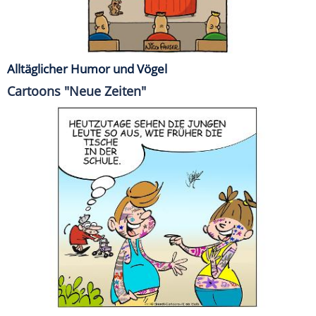
Alltäglicher Humor und Vögel
Cartoons "Neue Zeiten"