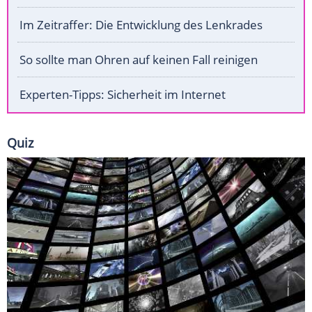
Im Zeitraffer: Die Entwicklung des Lenkrades
So sollte man Ohren auf keinen Fall reinigen
Experten-Tipps: Sicherheit im Internet
Quiz