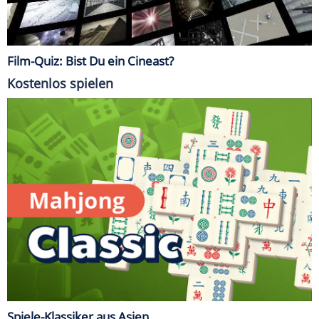
Film-Quiz: Bist Du ein Cineast?
Kostenlos spielen
Spiele-Klassiker aus Asien