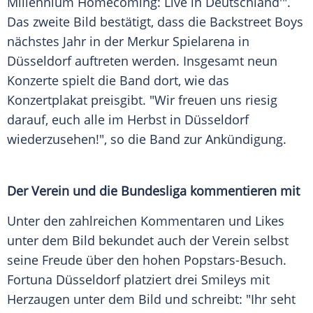
Millennium Homecoming: Live in Deutschland'".
Das zweite Bild bestätigt, dass die Backstreet Boys
nächstes Jahr in der Merkur Spielarena in
Düsseldorf auftreten werden. Insgesamt neun
Konzerte spielt die Band dort, wie das
Konzertplakat preisgibt. "Wir freuen uns riesig
darauf, euch alle im Herbst in Düsseldorf
wiederzusehen!", so die Band zur Ankündigung.
Der Verein und die Bundesliga kommentieren mit
Unter den zahlreichen Kommentaren und Likes
unter dem Bild bekundet auch der Verein selbst
seine Freude über den hohen Popstars-Besuch.
Fortuna Düsseldorf platziert drei Smileys mit
Herzaugen unter dem Bild und schreibt: "Ihr seht