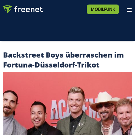
MOBILFUNK
Backstreet Boys überraschen im
Fortuna-Düsseldorf-Trikot