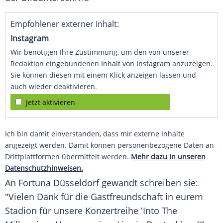
Empfohlener externer Inhalt:
Instagram
Wir benötigen Ihre Zustimmung, um den von unserer
Redaktion eingebundenen Inhalt von Instagram anzuzeigen.
Sie können diesen mit einem Klick anzeigen lassen und
auch wieder deaktivieren.
jetzt aktivieren
Ich bin damit einverstanden, dass mir externe Inhalte
angezeigt werden. Damit können personenbezogene Daten an
Drittplattformen übermittelt werden.
Mehr dazu in unseren
Datenschutzhinweisen.
An Fortuna Düsseldorf gewandt schreiben sie:
"Vielen Dank für die Gastfreundschaft in eurem
Stadion für unsere Konzertreihe 'Into The