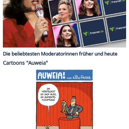
Die beliebtesten Moderatorinnen früher und heute
Cartoons "Auweia"