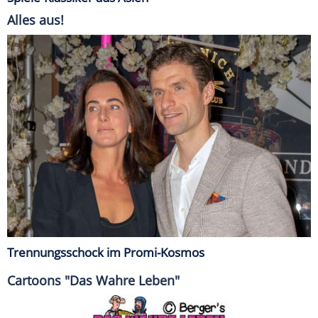
Alles aus!
Trennungsschock im Promi-Kosmos
Cartoons "Das Wahre Leben"