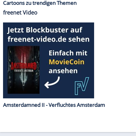
Cartoons zu trendigen Themen
freenet Video
Amsterdamned II - Verfluchtes Amsterdam