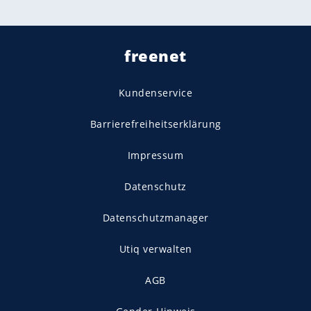
freenet
Kundenservice
Barrierefreiheitserklärung
Impressum
Datenschutz
Datenschutzmanager
Utiq verwalten
AGB