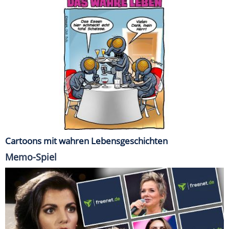
Cartoons mit wahren Lebensgeschichten
Memo-Spiel