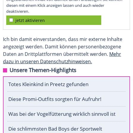
diesen mit einem Klick anzeigen lassen und auch wieder
deaktivieren.
jetzt aktivieren
Ich bin damit einverstanden, dass mir externe Inhalte
angezeigt werden. Damit können personenbezogene
Daten an Drittplattformen übermittelt werden.
Mehr
dazu in unseren Datenschutzhinweisen.
Unsere Themen-Highlights
Totes Kleinkind in Preetz gefunden
Diese Promi-Outfits sorgten für Aufruhr!
Was bei der Vogelfütterung wirklich sinnvoll ist
Die schlimmsten Bad Boys der Sportwelt