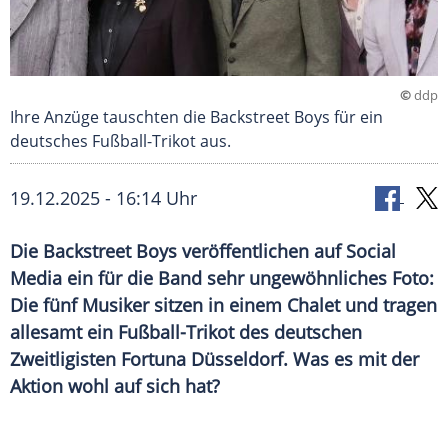
©
ddp
Ihre Anzüge tauschten die Backstreet Boys für ein
deutsches Fußball-Trikot aus.
19.12.2025 - 16:14 Uhr
Die Backstreet Boys veröffentlichen auf Social
Media ein für die Band sehr ungewöhnliches Foto:
Die fünf Musiker sitzen in einem Chalet und tragen
allesamt ein Fußball-Trikot des deutschen
Zweitligisten Fortuna Düsseldorf. Was es mit der
Aktion wohl auf sich hat?