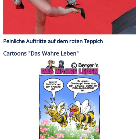
Peinliche Auftritte auf dem roten Teppich
Cartoons "Das Wahre Leben"