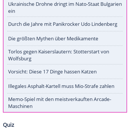
Ukrainische Drohne dringt im Nato-Staat Bulgarien
ein
Durch die Jahre mit Panikrocker Udo Lindenberg
Die größten Mythen über Medikamente
Torlos gegen Kaiserslautern: Stotterstart von
Wolfsburg
Vorsicht: Diese 17 Dinge hassen Katzen
Illegales Asphalt-Kartell muss Mio-Strafe zahlen
Memo-Spiel mit den meistverkauften Arcade-
Maschinen
Quiz