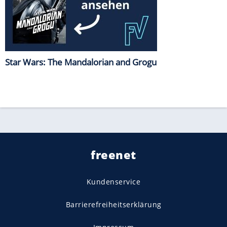
Star Wars: The Mandalorian and Grogu
freenet
Kundenservice
Barrierefreiheitserklärung