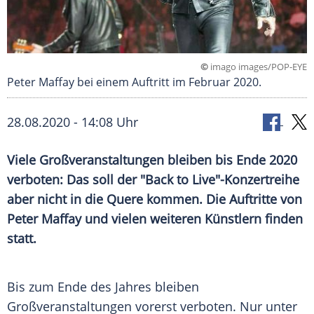
©
imago images/POP-EYE
Peter Maffay bei einem Auftritt im Februar 2020.
28.08.2020 - 14:08 Uhr
Viele
Großveranstaltungen
bleiben bis Ende 2020
verboten: Das soll der "Back to Live"-Konzertreihe
aber nicht in die Quere kommen. Die Auftritte von
Peter Maffay
und vielen weiteren Künstlern finden
statt.
Bis zum Ende des Jahres bleiben
Großveranstaltungen
vorerst verboten. Nur unter