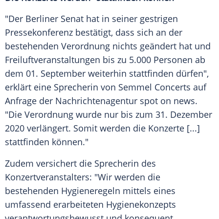
"Der
Berliner Senat
hat in seiner gestrigen
Pressekonferenz bestätigt, dass sich an der
bestehenden Verordnung nichts geändert hat und
Freiluftveranstaltungen bis zu 5.000 Personen ab
dem 01. September weiterhin stattfinden dürfen",
erklärt eine Sprecherin von Semmel Concerts auf
Anfrage der Nachrichtenagentur spot on news.
"Die Verordnung wurde nur bis zum 31. Dezember
2020 verlängert. Somit werden die Konzerte [...]
stattfinden können."
Zudem versichert die Sprecherin des
Konzertveranstalters: "Wir werden die
bestehenden Hygieneregeln mittels eines
umfassend erarbeiteten Hygienekonzepts
verantwortungsbewusst und konsequent