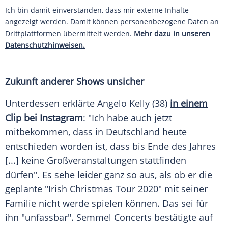
Ich bin damit einverstanden, dass mir externe Inhalte
angezeigt werden. Damit können personenbezogene Daten an
Drittplattformen übermittelt werden.
Mehr dazu in unseren
Datenschutzhinweisen.
Zukunft anderer Shows unsicher
Unterdessen erklärte
Angelo Kelly
(38)
in einem
Clip bei Instagram
: "Ich habe auch jetzt
mitbekommen, dass in Deutschland heute
entschieden worden ist, dass bis Ende des Jahres
[...] keine
Großveranstaltungen
stattfinden
dürfen". Es sehe leider ganz so aus, als ob er die
geplante "Irish Christmas Tour 2020" mit seiner
Familie nicht werde spielen können. Das sei für
ihn "unfassbar". Semmel Concerts bestätigte auf