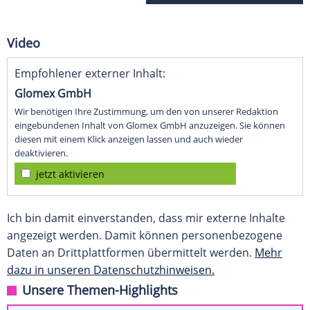
Video
Empfohlener externer Inhalt:
Glomex GmbH
Wir benötigen Ihre Zustimmung, um den von unserer Redaktion
eingebundenen Inhalt von Glomex GmbH anzuzeigen. Sie können
diesen mit einem Klick anzeigen lassen und auch wieder
deaktivieren.
jetzt aktivieren
Ich bin damit einverstanden, dass mir externe Inhalte
angezeigt werden. Damit können personenbezogene
Daten an Drittplattformen übermittelt werden.
Mehr
dazu in unseren Datenschutzhinweisen.
Unsere Themen-Highlights