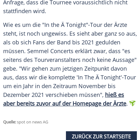
Anfrage, dass die Tournee voraussichtlich nicht
stattfinden wird.
Wie es um die "In the Ä Tonight"-Tour der Ärzte
steht, ist noch ungewiss. Es sieht aber ganz so aus,
als ob sich Fans der Band bis 2021 gedulden
müssen. Semmel Concerts erklärt zwar, dass "es
seitens des Tourveranstalters noch keine Aussage"
gebe. "Wir gehen zum jetzigen Zeitpunkt davon
aus, dass wir die komplette 'In The Ä Tonight'-Tour
um ein Jahr in den Zeitraum November bis
Dezember 2021 verschieben müssen",
hieß es
aber bereits zuvor auf der Homepage der Ärzte
.
Quelle:
spot on news AG
ZURÜCK ZUR STARTSEITE