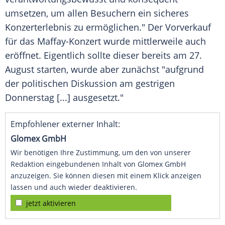
umsetzen, um allen Besuchern ein sicheres
Konzerterlebnis zu ermöglichen." Der Vorverkauf
für das Maffay-Konzert wurde mittlerweile auch
eröffnet. Eigentlich sollte dieser bereits am 27.
August starten, wurde aber zunächst "aufgrund
der politischen Diskussion am gestrigen
Donnerstag [...] ausgesetzt."
Empfohlener externer Inhalt:
Glomex GmbH
Wir benötigen Ihre Zustimmung, um den von unserer
Redaktion eingebundenen Inhalt von Glomex GmbH
anzuzeigen. Sie können diesen mit einem Klick anzeigen
lassen und auch wieder deaktivieren.
jetzt aktivieren