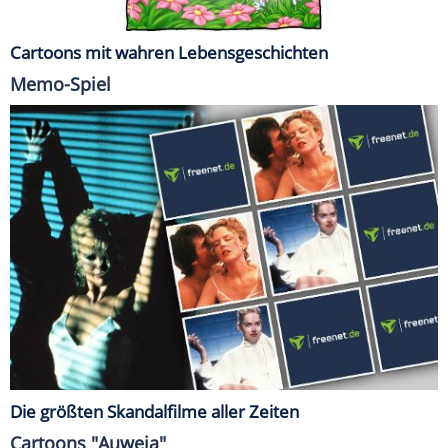
Cartoons mit wahren Lebensgeschichten
Memo-Spiel
Die größten Skandalfilme aller Zeiten
Cartoons "Auweia"