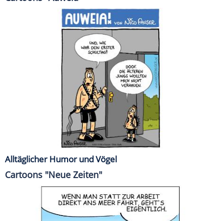
Alltäglicher Humor und Vögel
Cartoons "Neue Zeiten"