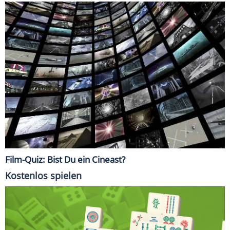
Film-Quiz: Bist Du ein Cineast?
Kostenlos spielen