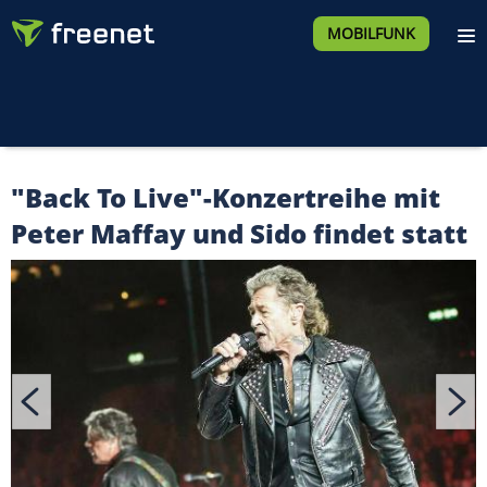
MOBILFUNK
"Back To Live"-Konzertreihe mit
Peter Maffay und Sido findet statt