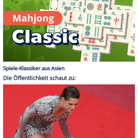
Spiele-Klassiker aus Asien
Die Öffentlichkeit schaut zu: