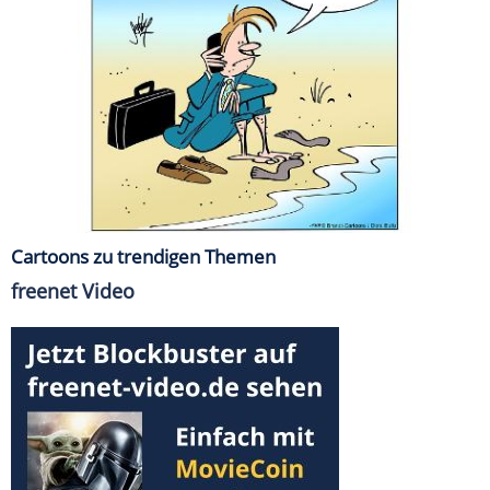
Cartoons zu trendigen Themen
freenet Video