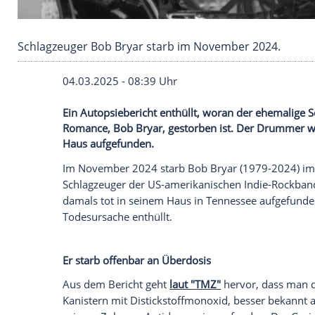
Schlagzeuger Bob Bryar starb im November 2
04.03.2025 - 08:39 Uhr
Ein Autopsiebericht enthüllt, woran der
Romance, Bob Bryar, gestorben ist. De
Haus aufgefunden.