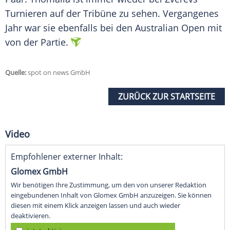
Turnieren
auf der
Tribüne
zu sehen. Vergangenes
Jahr war sie ebenfalls bei den
Australian Open
mit
von der Partie.
Quelle:
spot on news GmbH
ZURÜCK ZUR STARTSEITE
Video
Empfohlener externer Inhalt:
Glomex GmbH
Wir benötigen Ihre Zustimmung, um den von unserer Redaktion
eingebundenen Inhalt von Glomex GmbH anzuzeigen. Sie können
diesen mit einem Klick anzeigen lassen und auch wieder
deaktivieren.