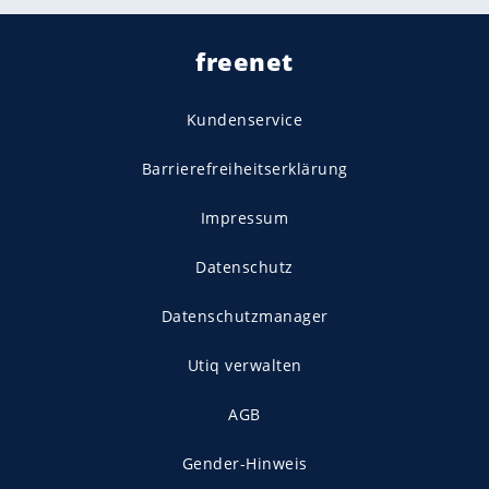
freenet
Kundenservice
Barrierefreiheitserklärung
Impressum
Datenschutz
Datenschutzmanager
Utiq verwalten
AGB
Gender-Hinweis