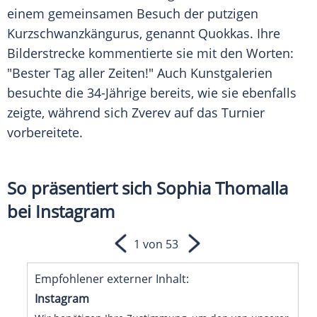
einem gemeinsamen Besuch der putzigen
Kurzschwanzkängurus, genannt
Quokkas
. Ihre
Bilderstrecke
kommentierte sie mit den Worten:
"Bester Tag aller Zeiten!" Auch
Kunstgalerien
besuchte die 34-Jährige bereits, wie sie ebenfalls
zeigte, während sich Zverev auf das
Turnier
vorbereitete.
So präsentiert sich Sophia Thomalla
bei Instagram
1 von 53
Empfohlener externer Inhalt:
Instagram