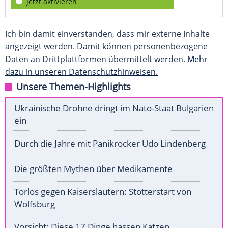
jetzt aktivieren
Ich bin damit einverstanden, dass mir externe Inhalte
angezeigt werden. Damit können personenbezogene
Daten an Drittplattformen übermittelt werden.
Mehr
dazu in unseren Datenschutzhinweisen.
Unsere Themen-Highlights
Ukrainische Drohne dringt im Nato-Staat Bulgarien
ein
Durch die Jahre mit Panikrocker Udo Lindenberg
Die größten Mythen über Medikamente
Torlos gegen Kaiserslautern: Stotterstart von
Wolfsburg
Vorsicht: Diese 17 Dinge hassen Katzen