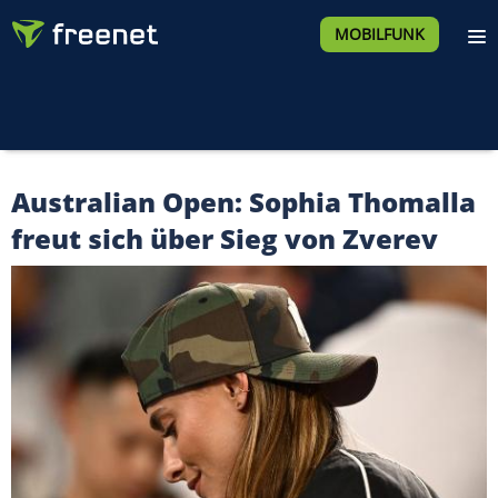
MOBILFUNK
Australian Open: Sophia Thomalla
freut sich über Sieg von Zverev