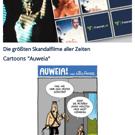
Die größten Skandalfilme aller Zeiten
Cartoons "Auweia"