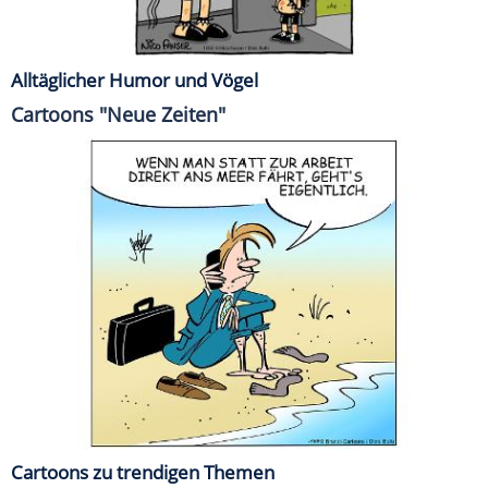
Alltäglicher Humor und Vögel
Cartoons "Neue Zeiten"
Cartoons zu trendigen Themen