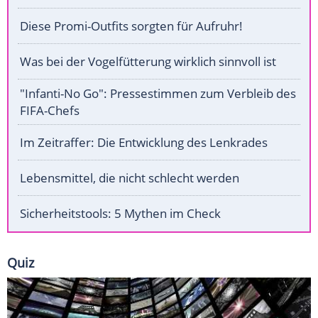
Diese Promi-Outfits sorgten für Aufruhr!
Was bei der Vogelfütterung wirklich sinnvoll ist
"Infanti-No Go": Pressestimmen zum Verbleib des
FIFA-Chefs
Im Zeitraffer: Die Entwicklung des Lenkrades
Lebensmittel, die nicht schlecht werden
Sicherheitstools: 5 Mythen im Check
Quiz