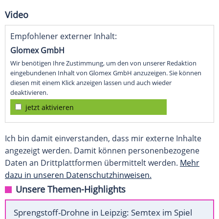
Video
Empfohlener externer Inhalt:
Glomex GmbH
Wir benötigen Ihre Zustimmung, um den von unserer Redaktion
eingebundenen Inhalt von Glomex GmbH anzuzeigen. Sie können
diesen mit einem Klick anzeigen lassen und auch wieder
deaktivieren.
jetzt aktivieren
Ich bin damit einverstanden, dass mir externe Inhalte
angezeigt werden. Damit können personenbezogene
Daten an Drittplattformen übermittelt werden.
Mehr
dazu in unseren Datenschutzhinweisen.
Unsere Themen-Highlights
Sprengstoff-Drohne in Leipzig: Semtex im Spiel