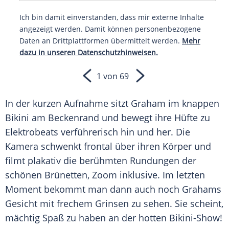
Ich bin damit einverstanden, dass mir externe Inhalte
angezeigt werden. Damit können personenbezogene
Daten an Drittplattformen übermittelt werden.
Mehr
dazu in unseren Datenschutzhinweisen.
1 von 69
In der kurzen Aufnahme sitzt Graham im knappen
Bikini am Beckenrand und bewegt ihre Hüfte zu
Elektrobeats verführerisch hin und her. Die
Kamera schwenkt frontal über ihren Körper und
filmt plakativ die berühmten Rundungen der
schönen Brünetten, Zoom inklusive. Im letzten
Moment bekommt man dann auch noch Grahams
Gesicht mit frechem Grinsen zu sehen. Sie scheint,
mächtig Spaß zu haben an der hotten Bikini-Show!