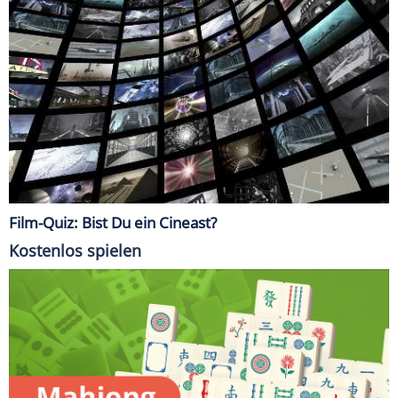
Film-Quiz: Bist Du ein Cineast?
Kostenlos spielen