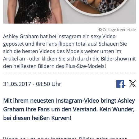
©
Collage freenet.de
Ashley Graham hat bei Instagram ein sexy Video
gepostet und ihre Fans flippen total aus! Schauen Sie
sich die besten Videos des Models weiter unten im
Artikel an - oder klicken Sie sich durch die Bildershow mit
den heißesten Bildern des Plus-Size-Models!
31.05.2017 - 08:50 Uhr
Mit ihrem neuesten Instagram-Video bringt Ashley
Graham ihre Fans um den Verstand. Kein Wunder,
bei diesen heißen Kurven!