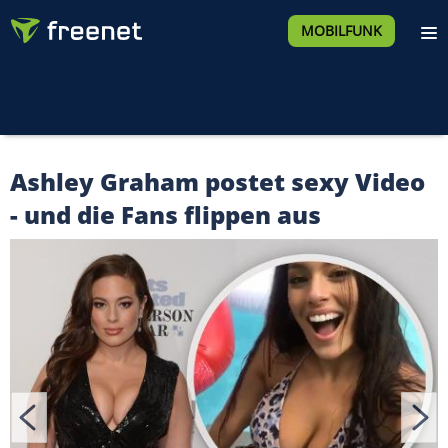
MOBILFUNK
Ashley Graham postet sexy Video
- und die Fans flippen aus