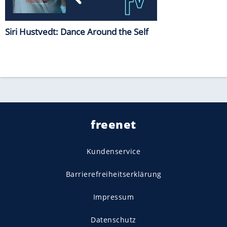
Siri Hustvedt: Dance Around the Self
freenet
Kundenservice
Barrierefreiheitserklärung
Impressum
Datenschutz