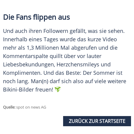
Die Fans flippen aus
Und auch ihren Followern gefällt, was sie sehen.
Innerhalb eines Tages wurde das kurze Video
mehr als 1,3 Millionen Mal abgerufen und die
Kommentarspalte quillt über vor lauter
Liebesbekundungen, Herzchensmileys und
Komplimenten. Und das Beste: Der Sommer ist
noch lang. Man(n) darf sich also auf viele weitere
Bikini-Bilder freuen!
Quelle:
spot on news AG
ZURÜCK ZUR STARTSEITE