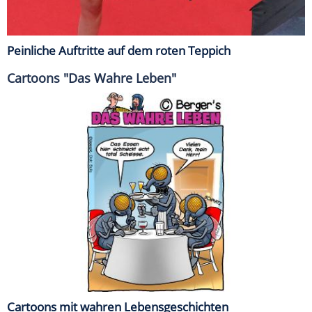
Peinliche Auftritte auf dem roten Teppich
Cartoons "Das Wahre Leben"
Cartoons mit wahren Lebensgeschichten