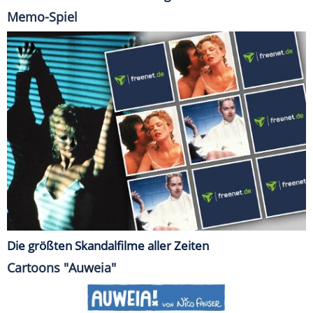
Memo-Spiel
Die größten Skandalfilme aller Zeiten
Cartoons "Auweia"