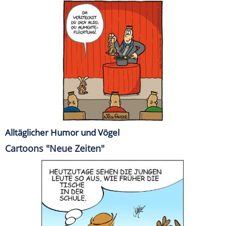
Alltäglicher Humor und Vögel
Cartoons "Neue Zeiten"