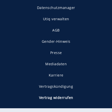
Datenschutzmanager
Utiq verwalten
AGB
Gender-Hinweis
Presse
Mediadaten
Karriere
Vertragskündigung
Vertrag widerrufen