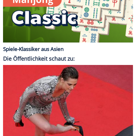
Spiele-Klassiker aus Asien
Die Öffentlichkeit schaut zu: