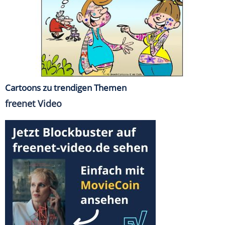
Cartoons zu trendigen Themen
freenet Video