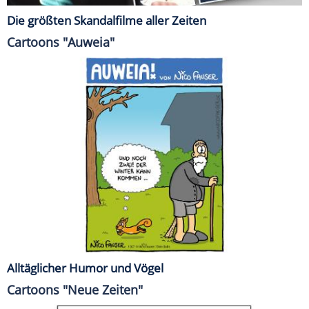
Die größten Skandalfilme aller Zeiten
Cartoons "Auweia"
Alltäglicher Humor und Vögel
Cartoons "Neue Zeiten"