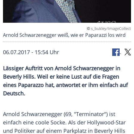
©
s_bukley/ImageCollect
Arnold Schwarzenegger weiß, wie er Paparazzi los wird
06.07.2017 - 15:54 Uhr
Lässiger Auftritt von
Arnold Schwarzenegger
in
Beverly Hills
. Weil er keine Lust auf die Fragen
eines Paparazzo hat, antwortet er ihm einfach auf
Deutsch.
Arnold Schwarzenegger
(69, "
Terminator
") ist
einfach eine coole Socke. Als der Hollywood-Star
und Politiker auf einem Parkplatz in
Beverly Hills