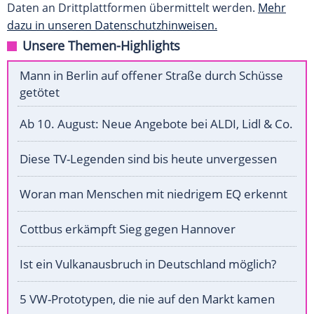
Daten an Drittplattformen übermittelt werden.
Mehr
dazu in unseren Datenschutzhinweisen.
Unsere Themen-Highlights
Mann in Berlin auf offener Straße durch Schüsse
getötet
Ab 10. August: Neue Angebote bei ALDI, Lidl & Co.
Diese TV-Legenden sind bis heute unvergessen
Woran man Menschen mit niedrigem EQ erkennt
Cottbus erkämpft Sieg gegen Hannover
Ist ein Vulkanausbruch in Deutschland möglich?
5 VW-Prototypen, die nie auf den Markt kamen