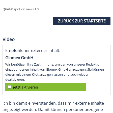
Quelle:
spot on news AG
ZURÜCK ZUR STARTSEITE
Video
Empfohlener externer Inhalt:
Glomex GmbH
Wir benötigen Ihre Zustimmung, um den von unserer Redaktion
eingebundenen Inhalt von Glomex GmbH anzuzeigen. Sie können
diesen mit einem Klick anzeigen lassen und auch wieder
deaktivieren.
jetzt aktivieren
Ich bin damit einverstanden, dass mir externe Inhalte
angezeigt werden. Damit können personenbezogene