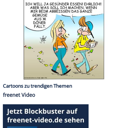
Cartoons zu trendigen Themen
freenet Video