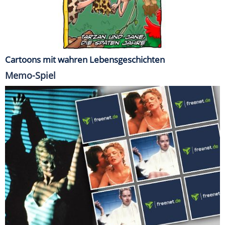
Cartoons mit wahren Lebensgeschichten
Memo-Spiel