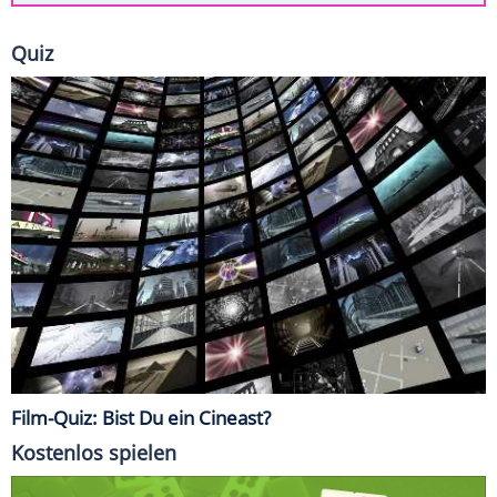
Quiz
Film-Quiz: Bist Du ein Cineast?
Kostenlos spielen