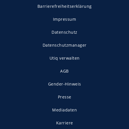
Barrierefreiheitserklärung
Impressum
Datenschutz
Datenschutzmanager
Utiq verwalten
AGB
Gender-Hinweis
Presse
Mediadaten
Karriere