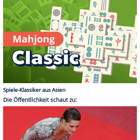
Spiele-Klassiker aus Asien
Die Öffentlichkeit schaut zu: