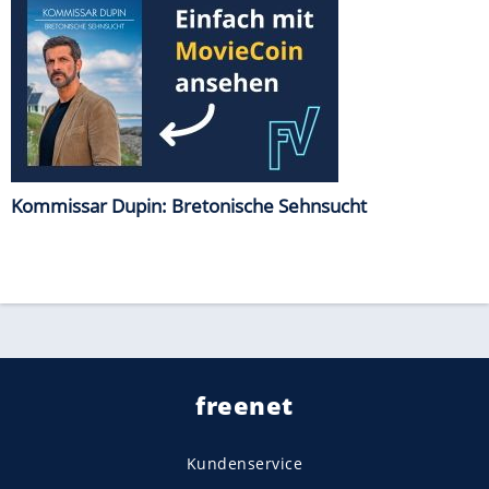
Kommissar Dupin: Bretonische Sehnsucht
freenet
Kundenservice