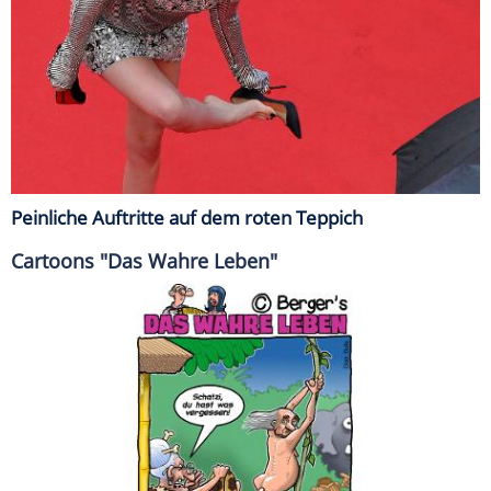
Peinliche Auftritte auf dem roten Teppich
Cartoons "Das Wahre Leben"