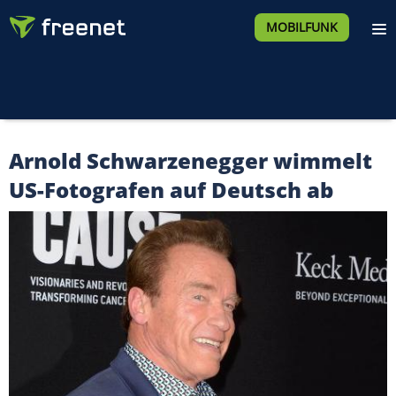
MOBILFUNK
Arnold Schwarzenegger wimmelt
US-Fotografen auf Deutsch ab