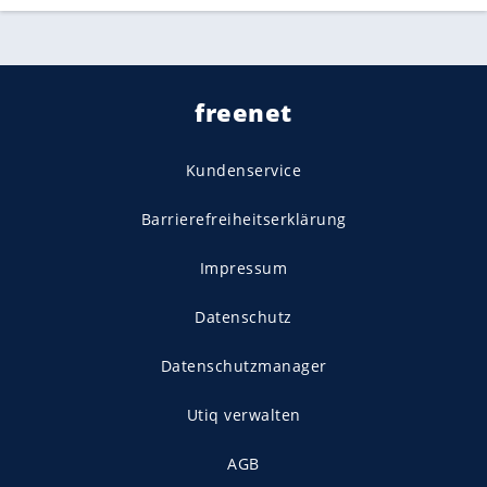
freenet
Kundenservice
Barrierefreiheitserklärung
Impressum
Datenschutz
Datenschutzmanager
Utiq verwalten
AGB