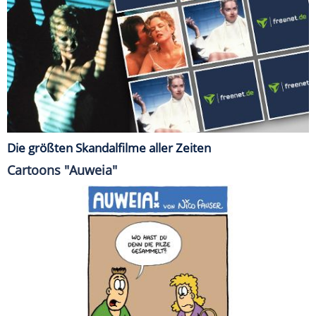
Die größten Skandalfilme aller Zeiten
Cartoons "Auweia"