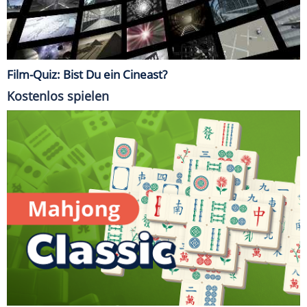
Film-Quiz: Bist Du ein Cineast?
Kostenlos spielen