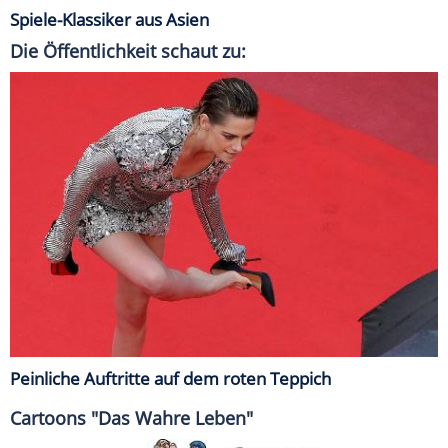
Spiele-Klassiker aus Asien
Die Öffentlichkeit schaut zu:
Peinliche Auftritte auf dem roten Teppich
Cartoons "Das Wahre Leben"