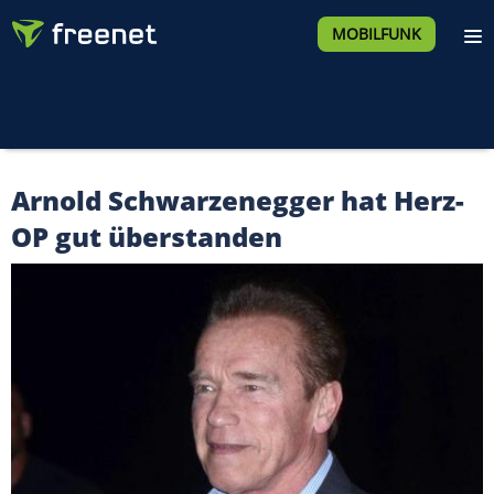
MOBILFUNK
Arnold Schwarzenegger hat Herz-
OP gut überstanden