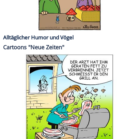
Alltäglicher Humor und Vögel
Cartoons "Neue Zeiten"