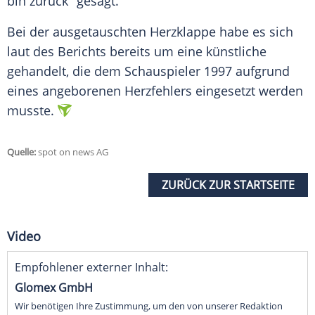
bin zurück" gesagt.
Bei der ausgetauschten Herzklappe habe es sich
laut des Berichts bereits um eine künstliche
gehandelt, die dem Schauspieler 1997 aufgrund
eines angeborenen Herzfehlers eingesetzt werden
musste.
Quelle:
spot on news AG
ZURÜCK ZUR STARTSEITE
Video
Empfohlener externer Inhalt:
Glomex GmbH
Wir benötigen Ihre Zustimmung, um den von unserer Redaktion