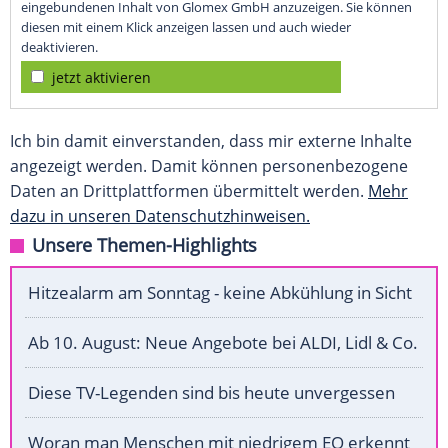
eingebundenen Inhalt von Glomex GmbH anzuzeigen. Sie können
diesen mit einem Klick anzeigen lassen und auch wieder
deaktivieren.
jetzt aktivieren
Ich bin damit einverstanden, dass mir externe Inhalte
angezeigt werden. Damit können personenbezogene
Daten an Drittplattformen übermittelt werden.
Mehr
dazu in unseren Datenschutzhinweisen.
Unsere Themen-Highlights
Hitzealarm am Sonntag - keine Abkühlung in Sicht
Ab 10. August: Neue Angebote bei ALDI, Lidl & Co.
Diese TV-Legenden sind bis heute unvergessen
Woran man Menschen mit niedrigem EQ erkennt