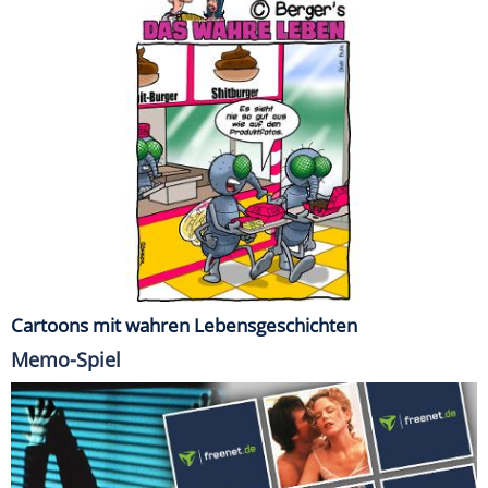
Cartoons mit wahren Lebensgeschichten
Memo-Spiel