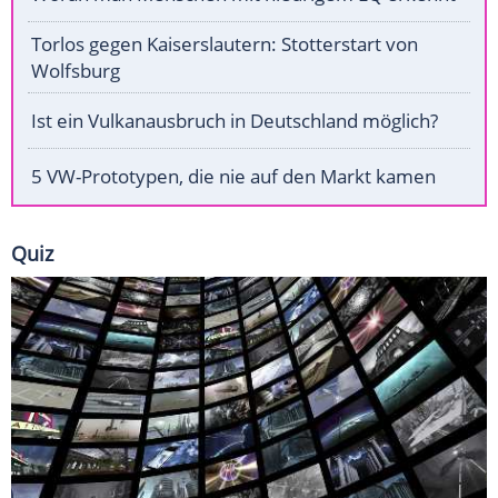
Torlos gegen Kaiserslautern: Stotterstart von
Wolfsburg
Ist ein Vulkanausbruch in Deutschland möglich?
5 VW-Prototypen, die nie auf den Markt kamen
Quiz