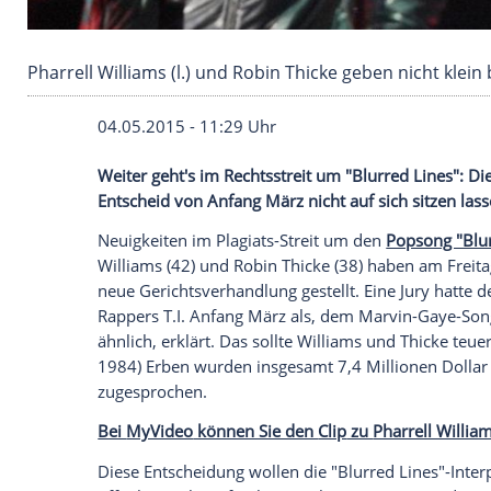
Pharrell Williams (l.) und Robin Thicke geben n
04.05.2015 - 11:29 Uhr
Weiter geht's im Rechtsstreit um "Blurre
Entscheid von Anfang März nicht auf sich 
Neuigkeiten im Plagiats-Streit um den
Po