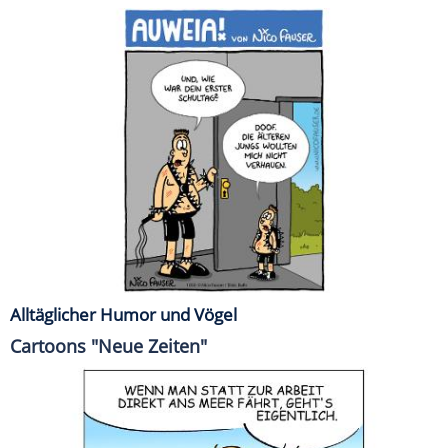
Alltäglicher Humor und Vögel
Cartoons "Neue Zeiten"