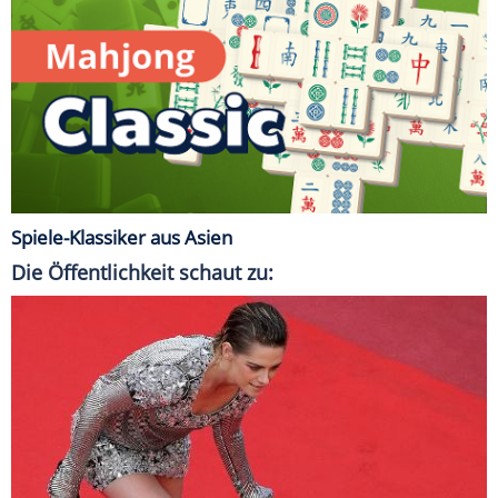
Spiele-Klassiker aus Asien
Die Öffentlichkeit schaut zu: