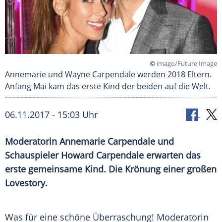
©
imago/Future Image
Annemarie und Wayne Carpendale werden 2018 Eltern.
Anfang Mai kam das erste Kind der beiden auf die Welt.
06.11.2017 - 15:03 Uhr
Moderatorin
Annemarie Carpendale
und
Schauspieler
Howard Carpendale
erwarten das
erste gemeinsame Kind. Die
Krönung
einer großen
Lovestory
.
Was für eine schöne Überraschung! Moderatorin