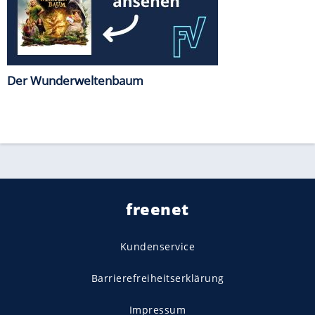
Der Wunderweltenbaum
freenet
Kundenservice
Barrierefreiheitserklärung
Impressum