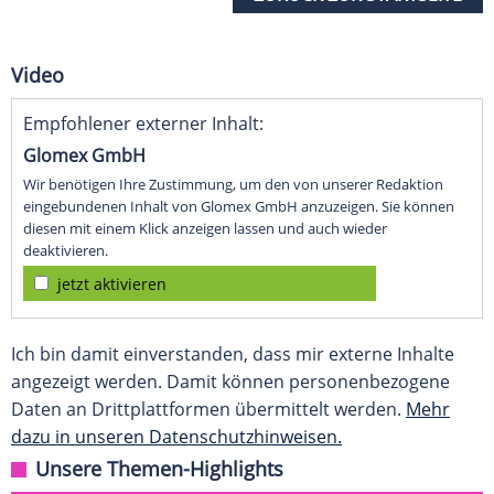
Video
Empfohlener externer Inhalt:
Glomex GmbH
Wir benötigen Ihre Zustimmung, um den von unserer Redaktion
eingebundenen Inhalt von Glomex GmbH anzuzeigen. Sie können
diesen mit einem Klick anzeigen lassen und auch wieder
deaktivieren.
jetzt aktivieren
Ich bin damit einverstanden, dass mir externe Inhalte
angezeigt werden. Damit können personenbezogene
Daten an Drittplattformen übermittelt werden.
Mehr
dazu in unseren Datenschutzhinweisen.
Unsere Themen-Highlights