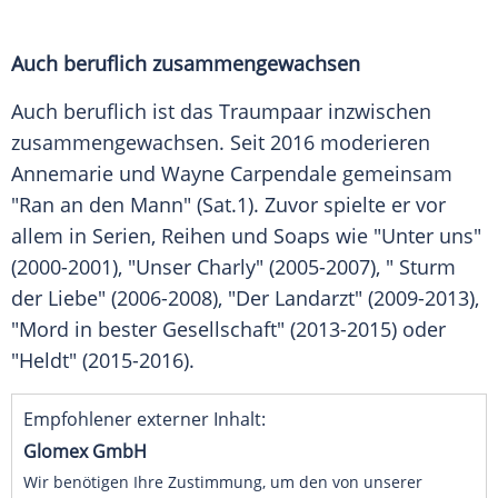
Auch beruflich zusammengewachsen
Auch beruflich ist das
Traumpaar
inzwischen
zusammengewachsen. Seit 2016 moderieren
Annemarie und
Wayne Carpendale
gemeinsam
"Ran an den Mann" (Sat.1). Zuvor spielte er vor
allem in Serien, Reihen und Soaps wie "Unter uns"
(2000-2001), "Unser Charly" (2005-2007), " Sturm
der Liebe" (2006-2008), "Der Landarzt" (2009-2013),
"Mord in bester Gesellschaft" (2013-2015) oder
"Heldt" (2015-2016).
Empfohlener externer Inhalt:
Glomex GmbH
Wir benötigen Ihre Zustimmung, um den von unserer