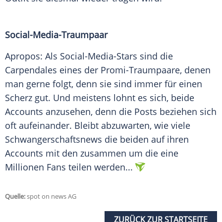
Social-Media-Traumpaar
Apropos: Als Social-Media-Stars sind die
Carpendales eines der Promi-Traumpaare, denen
man gerne folgt, denn sie sind immer für einen
Scherz gut. Und meistens lohnt es sich, beide
Accounts anzusehen, denn die Posts beziehen sich
oft aufeinander. Bleibt abzuwarten, wie viele
Schwangerschaftsnews die beiden auf ihren
Accounts mit den zusammen um die eine
Millionen Fans teilen werden...
Quelle:
spot on news AG
ZURÜCK ZUR STARTSEITE