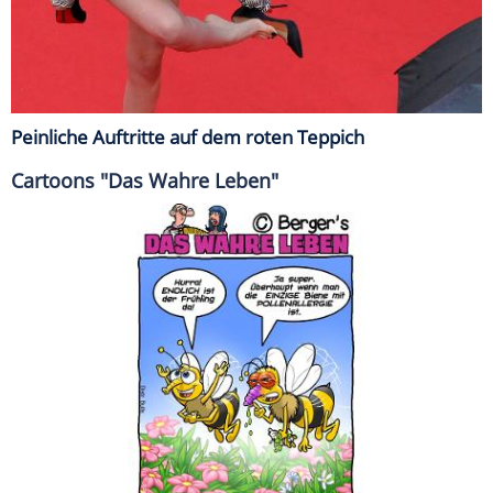
Peinliche Auftritte auf dem roten Teppich
Cartoons "Das Wahre Leben"