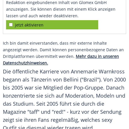
Redaktion eingebundenen Inhalt von Glomex GmbH
anzuzeigen. Sie können diesen mit einem Klick anzeigen
lassen und auch wieder deaktivieren.
jetzt aktivieren
Ich bin damit einverstanden, dass mir externe Inhalte
angezeigt werden. Damit können personenbezogene Daten an
Drittplattformen übermittelt werden.
Mehr dazu in unseren
Datenschutzhinweisen.
Die öffentliche Karriere von
Annemarie Warnkross
begann als Tänzerin von Bellini ("Brazil"). Von 2000
bis 2005 war sie Mitglied der Pop-Gruppe. Danach
konzentrierte sie sich auf Moderation, Modeln und
das Studium. Seit 2005 führt sie durch die
Magazine "taff" und "red!" - kurz vor der Sendung
zeigt sie ihren Fans regelmäßig, welches sexy
Outfit sie diesmal wieder tragen wird.