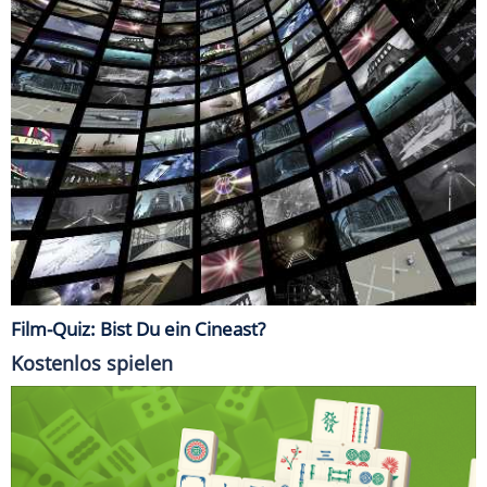
Film-Quiz: Bist Du ein Cineast?
Kostenlos spielen