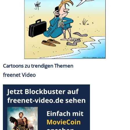
Cartoons zu trendigen Themen
freenet Video