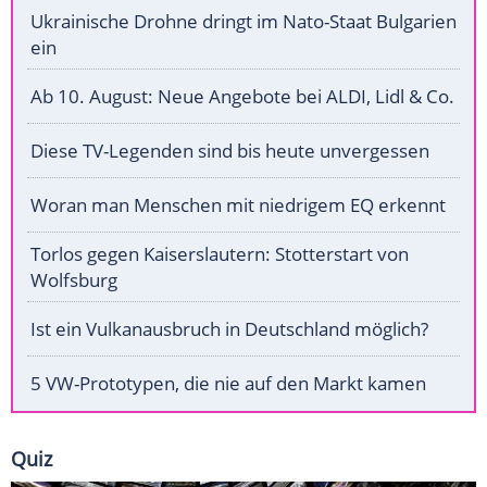
Ukrainische Drohne dringt im Nato-Staat Bulgarien
ein
Ab 10. August: Neue Angebote bei ALDI, Lidl & Co.
Diese TV-Legenden sind bis heute unvergessen
Woran man Menschen mit niedrigem EQ erkennt
Torlos gegen Kaiserslautern: Stotterstart von
Wolfsburg
Ist ein Vulkanausbruch in Deutschland möglich?
5 VW-Prototypen, die nie auf den Markt kamen
Quiz