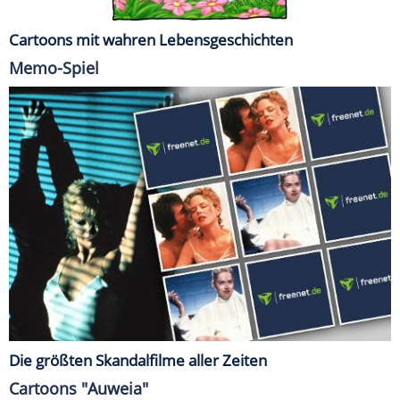
Cartoons mit wahren Lebensgeschichten
Memo-Spiel
Die größten Skandalfilme aller Zeiten
Cartoons "Auweia"