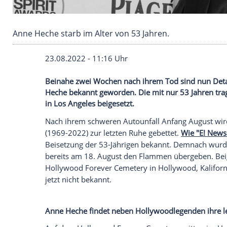
Anne Heche starb im Alter von 53 Jahren.
23.08.2022 - 11:16 Uhr
Beinahe zwei Wochen nach ihrem Tod sind
Heche bekannt geworden. Die mit nur 53 
in Los Angeles beigesetzt.