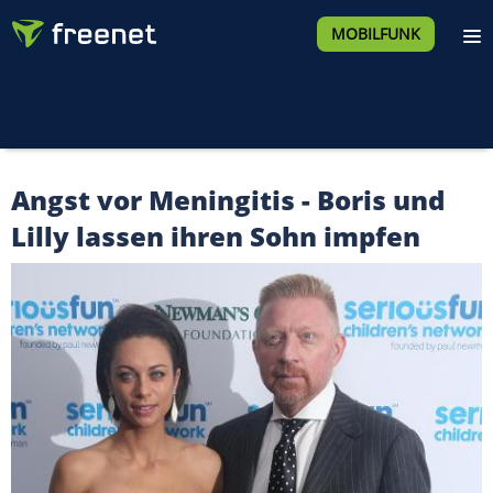
MOBILFUNK
Angst vor Meningitis - Boris und
Lilly lassen ihren Sohn impfen