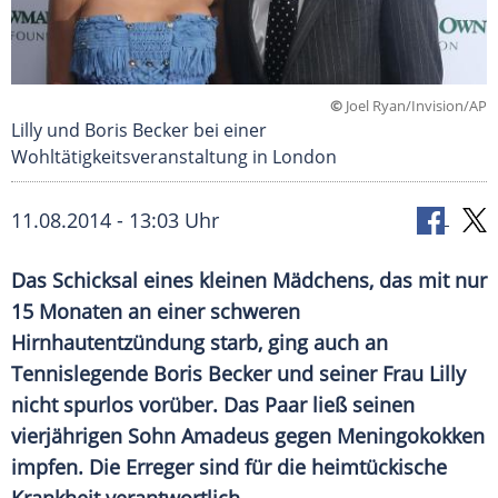
©
Joel Ryan/Invision/AP
Lilly und Boris Becker bei einer
Wohltätigkeitsveranstaltung in London
11.08.2014 - 13:03 Uhr
Das Schicksal eines kleinen Mädchens, das mit nur
15 Monaten an einer schweren
Hirnhautentzündung starb, ging auch an
Tennislegende Boris Becker und seiner Frau Lilly
nicht spurlos vorüber. Das Paar ließ seinen
vierjährigen Sohn Amadeus gegen Meningokokken
impfen. Die Erreger sind für die heimtückische