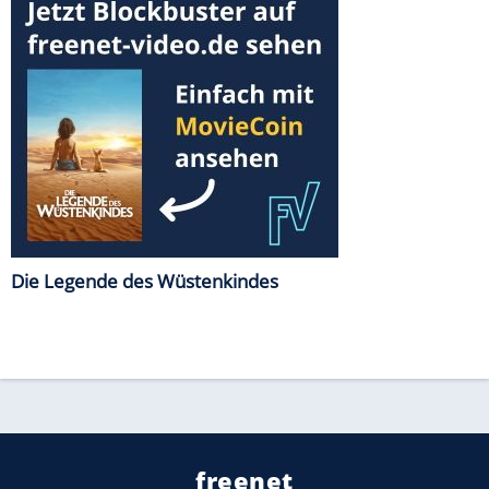
Die Legende des Wüstenkindes
freenet