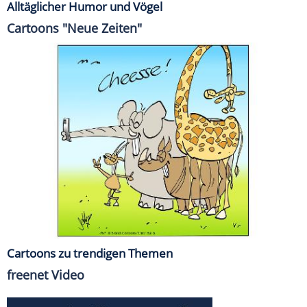
Alltäglicher Humor und Vögel
Cartoons "Neue Zeiten"
Cartoons zu trendigen Themen
freenet Video