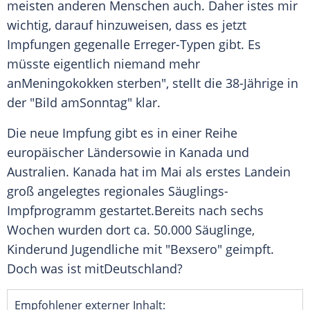
meisten anderen Menschen auch. Daher istes mir
wichtig, darauf hinzuweisen, dass es jetzt
Impfungen gegenalle Erreger-Typen gibt. Es
müsste eigentlich niemand mehr
anMeningokokken sterben", stellt die 38-Jährige in
der "Bild amSonntag" klar.
Die neue
Impfung
gibt es in einer Reihe
europäischer Ländersowie in
Kanada
und
Australien
.
Kanada
hat im Mai als erstes Landein
groß angelegtes regionales Säuglings-
Impfprogramm gestartet.Bereits nach sechs
Wochen wurden dort ca. 50.000 Säuglinge,
Kinderund Jugendliche mit "Bexsero" geimpft.
Doch was ist mitDeutschland?
Empfohlener externer Inhalt: