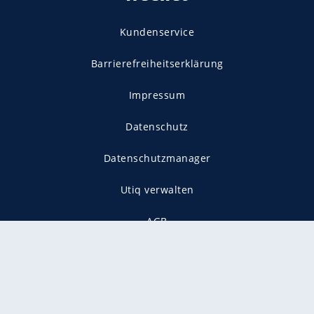
Kundenservice
Barrierefreiheitserklärung
Impressum
Datenschutz
Datenschutzmanager
Utiq verwalten
AGB
Gender-Hinweis
Presse