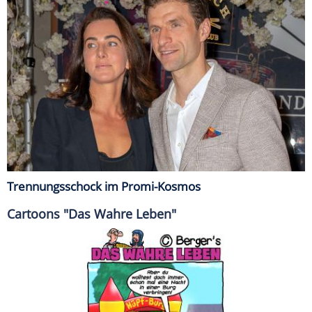
Trennungsschock im Promi-Kosmos
Cartoons "Das Wahre Leben"