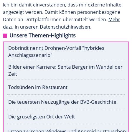
Ich bin damit einverstanden, dass mir externe Inhalte
angezeigt werden. Damit können personenbezogene
Daten an Drittplattformen übermittelt werden.
Mehr
dazu in unseren Datenschutzhinweisen.
Unsere Themen-Highlights
Dobrindt nennt Drohnen-Vorfall "hybrides
Anschlagsszenario"
Bilder einer Karriere: Senta Berger im Wandel der
Zeit
Todsünden im Restaurant
Die teuersten Neuzugänge der BVB-Geschichte
Die gruseligsten Ort der Welt
Daten zwischen Windows und Android austauschen