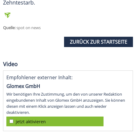
Zehntestarb.
Quelle:
spot on news
ZURÜCK ZUR STARTSEITE
Video
Empfohlener externer Inhalt:
Glomex GmbH
Wir benötigen Ihre Zustimmung, um den von unserer Redaktion
eingebundenen Inhalt von Glomex GmbH anzuzeigen. Sie können
diesen mit einem Klick anzeigen lassen und auch wieder
deaktivieren.
jetzt aktivieren