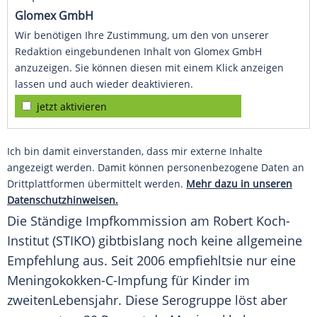
Glomex GmbH
Wir benötigen Ihre Zustimmung, um den von unserer
Redaktion eingebundenen Inhalt von Glomex GmbH
anzuzeigen. Sie können diesen mit einem Klick anzeigen
lassen und auch wieder deaktivieren.
jetzt aktivieren
Ich bin damit einverstanden, dass mir externe Inhalte
angezeigt werden. Damit können personenbezogene Daten an
Drittplattformen übermittelt werden.
Mehr dazu in unseren
Datenschutzhinweisen.
Die Ständige Impfkommission am
Robert Koch-
Institut
(STIKO) gibtbislang noch keine allgemeine
Empfehlung aus. Seit 2006 empfiehltsie nur eine
Meningokokken-C-Impfung für Kinder im
zweitenLebensjahr. Diese Serogruppe löst aber