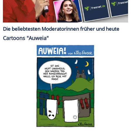
Die beliebtesten Moderatorinnen früher und heute
Cartoons "Auweia"