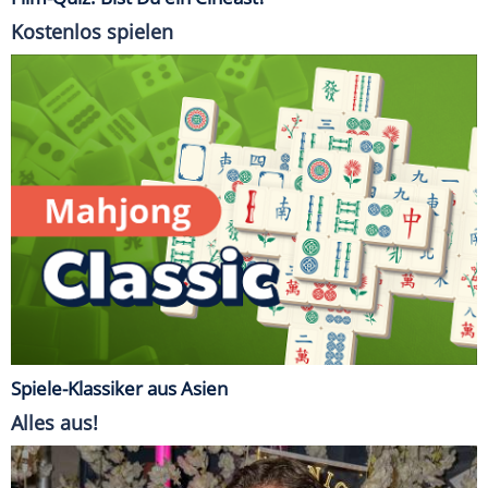
Kostenlos spielen
Spiele-Klassiker aus Asien
Alles aus!